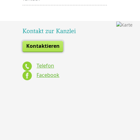
Kontakt zur Kanzlei
Kontaktieren
Telefon
Facebook