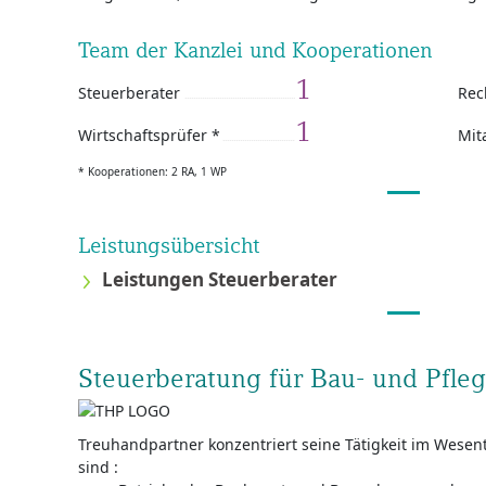
Team der Kanzlei und Kooperationen
1
Steuerberater
Rec
1
Wirtschaftsprüfer *
Mit
* Kooperationen: 2 RA, 1 WP
Leistungsübersicht
Leistungen Steuerberater
Steuerberatung für Bau- und Pfle
Treuhandpartner konzentriert seine Tätigkeit im Wesent
sind :