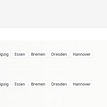
ipzig
Essen
Bremen
Dresden
Hannover
ipzig
Essen
Bremen
Dresden
Hannover