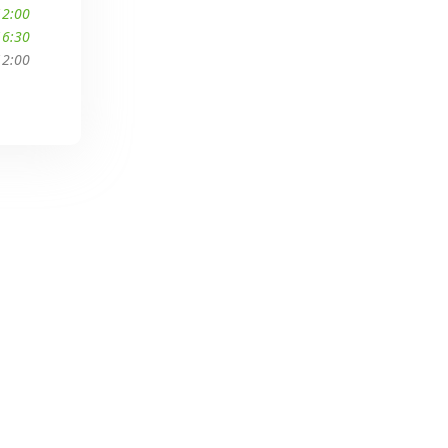
12:00
16:30
12:00