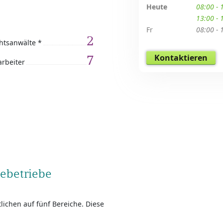
Heute
08:00 - 
13:00 - 
Fr
08:00 - 
2
htsanwälte *
Kontaktieren
7
arbeiter
gebetriebe
lichen auf fünf Bereiche. Diese