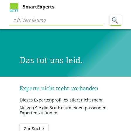
SmartExperts
Das tut uns leid.
Experte nicht mehr vorhanden
Dieses Expertenprofil existiert nicht mehr.
Suche
Nutzen Sie die
um einen passenden
Experten zu finden.
Zur Suche