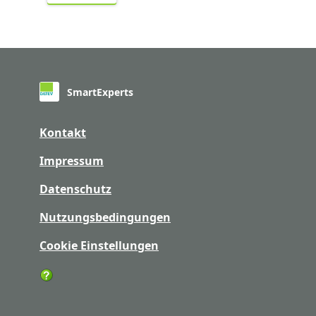
SmartExperts
Kontakt
Impressum
Datenschutz
Nutzungsbedingungen
Cookie Einstellungen