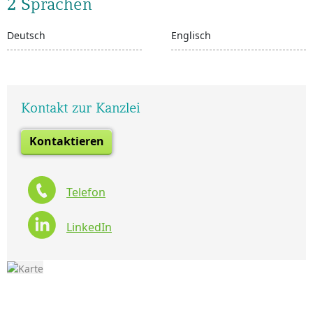
2 Sprachen
Deutsch
Englisch
Kontakt zur Kanzlei
Kontaktieren
Telefon
LinkedIn