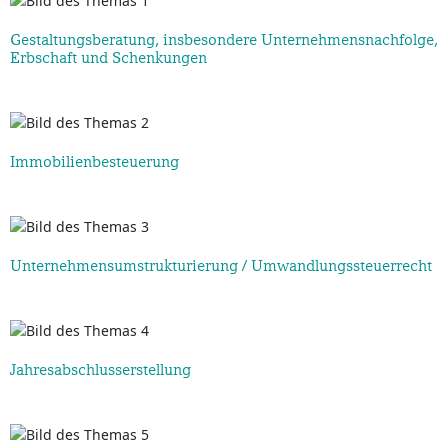
Gestaltungsberatung, insbesondere Unternehmensnachfolge,
Erbschaft und Schenkungen
Immobilienbesteuerung
Unternehmensumstrukturierung / Umwandlungssteuerrecht
Jahresabschlusserstellung