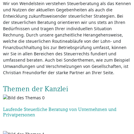
Wir von Wendelstein verstehen Steuerberatung als das Kennen
und Nutzen der aktuellen Gegebenheiten als auch die
Entwicklung zukunftsweisender steuerlicher Strategien. Bei
der steuerlichen Beratung orientieren wir uns stets an Ihren
Bedürfnissen und tragen Ihrer individuellen Situation
Rechnung. Durch unsere ganzheitliche Herangehensweise,
welche die steuerlichen Routineabläufe von der Lohn- und
Finanzbuchhaltung bis zur Betriebsprüfung umfasst, können
wir Sie in allen Bereichen des Steuerrechts fundiert und
umfassend beraten. Auch bei Sonderthemen, wie zum Beispiel
Umwandlungen und Verschmelzungen von Gesellschaften, ist
Christian Freundorfer der starke Partner an Ihrer Seite.
Themen der Kanzlei
Laufende Steuerliche Beratung von Unternehmen und
Privatpersonen