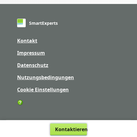
SmartExperts
Kontakt
Impressum
Datenschutz
Nutzungsbedingungen
Cookie Einstellungen
Kontaktieren