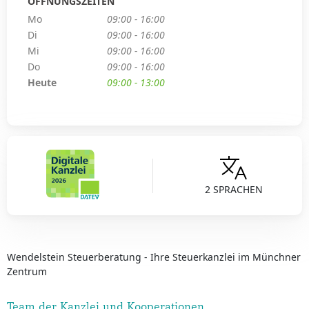
ÖFFNUNGSZEITEN
Mo
09:00 - 16:00
Di
09:00 - 16:00
Mi
09:00 - 16:00
Do
09:00 - 16:00
Heute
09:00 - 13:00
2 SPRACHEN
Wendelstein Steuerberatung - Ihre Steuerkanzlei im Münchner
Zentrum
Team der Kanzlei und Kooperationen