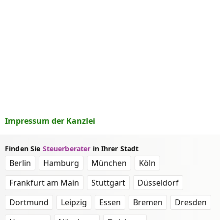
Impressum der Kanzlei
Finden Sie
Steuerberater
in Ihrer Stadt
Berlin
Hamburg
München
Köln
Frankfurt am Main
Stuttgart
Düsseldorf
Dortmund
Leipzig
Essen
Bremen
Dresden