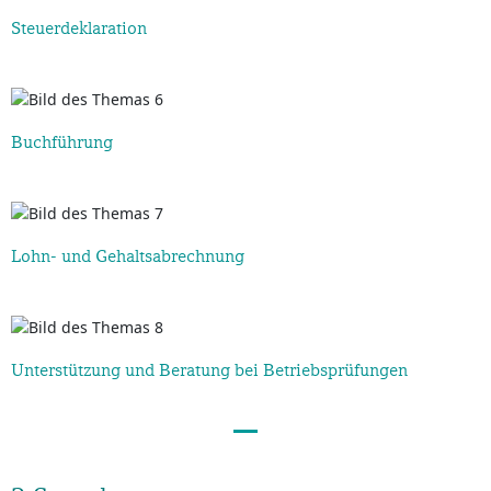
Steuerdeklaration
Buchführung
Lohn- und Gehaltsabrechnung
Unterstützung und Beratung bei Betriebsprüfungen