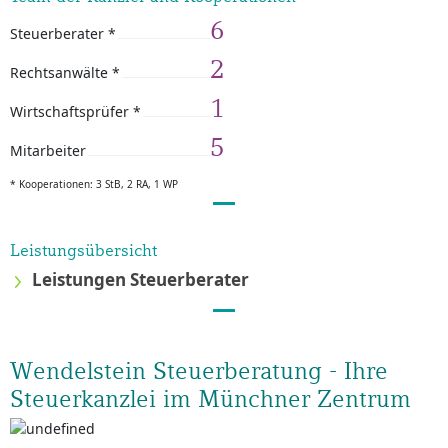
6
Steuerberater *
2
Rechtsanwälte *
1
Wirtschaftsprüfer *
5
Mitarbeiter
* Kooperationen: 3 StB, 2 RA, 1 WP
Leistungsübersicht
Leistungen Steuerberater
Wendelstein Steuerberatung - Ihre
Steuerkanzlei im Münchner Zentrum