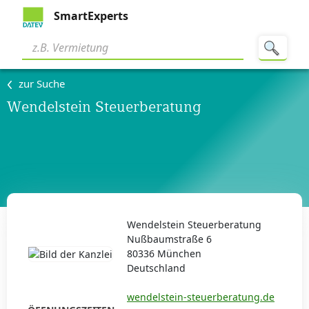
SmartExperts
zur Suche
Wendelstein Steuerberatung
Wendelstein Steuerberatung
Nußbaumstraße 6
80336 München
Deutschland
wendelstein-steuerberatung.de