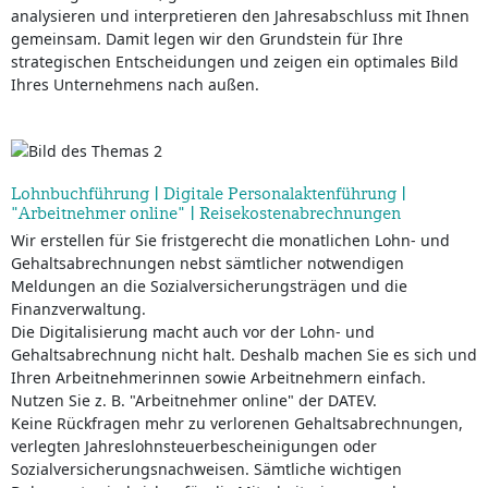
analysieren und interpretieren den Jahresabschluss mit Ihnen
gemeinsam. Damit legen wir den Grundstein für Ihre
strategischen Entscheidungen und zeigen ein optimales Bild
Ihres Unternehmens nach außen.
Lohnbuchführung | Digitale Personalaktenführung |
"Arbeitnehmer online" | Reisekostenabrechnungen
Wir erstellen für Sie fristgerecht die monatlichen Lohn- und
Gehaltsabrechnungen nebst sämtlicher notwendigen
Meldungen an die Sozialversicherungsträgen und die
Finanzverwaltung.
Die Digitalisierung macht auch vor der Lohn- und
Gehaltsabrechnung nicht halt. Deshalb machen Sie es sich und
Ihren Arbeitnehmerinnen sowie Arbeitnehmern einfach.
Nutzen Sie z. B. "Arbeitnehmer online" der DATEV.
Keine Rückfragen mehr zu verlorenen Gehaltsabrechnungen,
verlegten Jahreslohnsteuerbescheinigungen oder
Sozialversicherungsnachweisen. Sämtliche wichtigen