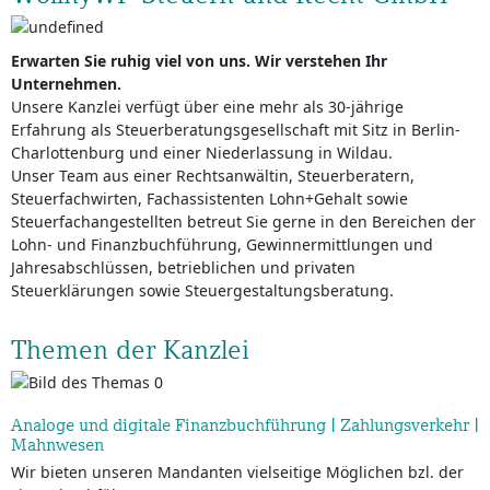
Erwarten Sie ruhig viel von uns. Wir verstehen Ihr
Unternehmen.
Unsere Kanzlei verfügt über eine mehr als 30-jährige
Erfahrung als Steuerberatungsgesellschaft mit Sitz in Berlin-
Charlottenburg und einer Niederlassung in Wildau.
Unser Team aus einer Rechtsanwältin, Steuerberatern,
Steuerfachwirten, Fachassistenten Lohn+Gehalt sowie
Steuerfachangestellten betreut Sie gerne in den Bereichen der
Lohn- und Finanzbuchführung, Gewinnermittlungen und
Jahresabschlüssen, betrieblichen und privaten
Steuerklärungen sowie Steuergestaltungsberatung.
Themen der Kanzlei
Analoge und digitale Finanzbuchführung | Zahlungsverkehr |
Mahnwesen
Wir bieten unseren Mandanten vielseitige Möglichen bzl. der