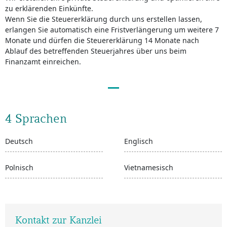
zu erklärenden Einkünfte.
Wenn Sie die Steuererklärung durch uns erstellen lassen,
erlangen Sie automatisch eine Fristverlängerung um weitere 7
Monate und dürfen die Steuererklärung 14 Monate nach
Ablauf des betreffenden Steuerjahres über uns beim
Finanzamt einreichen.
4 Sprachen
Deutsch
Englisch
Polnisch
Vietnamesisch
Kontakt zur Kanzlei