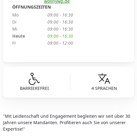
wollnywp.de
ÖFFNUNGSZEITEN
Mo
09:00 - 16:30
Di
09:00 - 16:30
Mi
09:00 - 16:30
Heute
09:00 - 16:30
Fr
09:00 - 12:00
BARRIEREFREI
4 SPRACHEN
"Mit Leidenschaft und Engagement begleiten wir seit über 30
Jahren unsere Mandanten. Profitieren auch Sie von unserer
Expertise!"