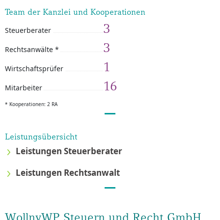
Team der Kanzlei und Kooperationen
3
Steuerberater
3
Rechtsanwälte *
1
Wirtschaftsprüfer
16
Mitarbeiter
* Kooperationen: 2 RA
Leistungsübersicht
Leistungen Steuerberater
Leistungen Rechtsanwalt
WollnyWP Steuern und Recht GmbH