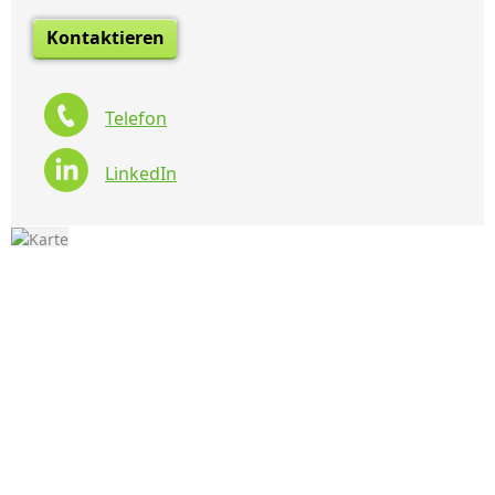
Kontaktieren
Telefon
LinkedIn