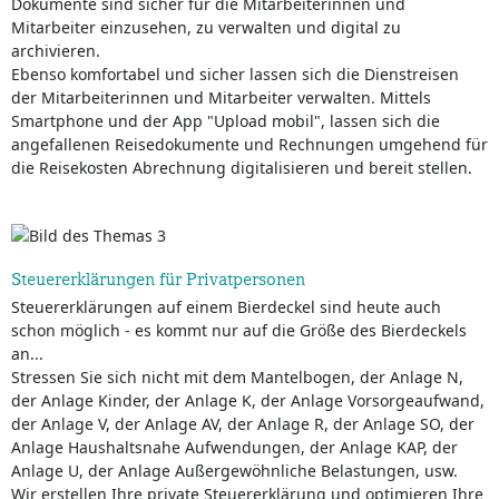
Dokumente sind sicher für die Mitarbeiterinnen und
Mitarbeiter einzusehen, zu verwalten und digital zu
archivieren.
Ebenso komfortabel und sicher lassen sich die Dienstreisen
der Mitarbeiterinnen und Mitarbeiter verwalten. Mittels
Smartphone und der App "Upload mobil", lassen sich die
angefallenen Reisedokumente und Rechnungen umgehend für
die Reisekosten Abrechnung digitalisieren und bereit stellen.
Steuererklärungen für Privatpersonen
Steuererklärungen auf einem Bierdeckel sind heute auch
schon möglich - es kommt nur auf die Größe des Bierdeckels
an...
Stressen Sie sich nicht mit dem Mantelbogen, der Anlage N,
der Anlage Kinder, der Anlage K, der Anlage Vorsorgeaufwand,
der Anlage V, der Anlage AV, der Anlage R, der Anlage SO, der
Anlage Haushaltsnahe Aufwendungen, der Anlage KAP, der
Anlage U, der Anlage Außergewöhnliche Belastungen, usw.
Wir erstellen Ihre private Steuererklärung und optimieren Ihre