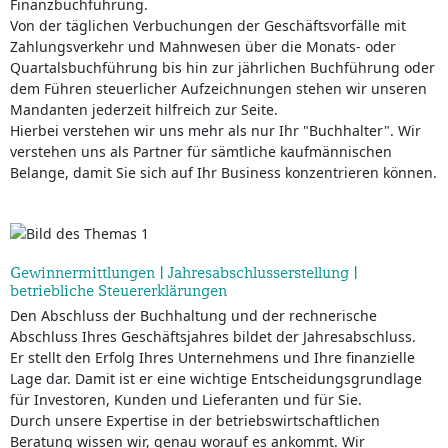
Finanzbuchführung.
Von der täglichen Verbuchungen der Geschäftsvorfälle mit
Zahlungsverkehr und Mahnwesen über die Monats- oder
Quartalsbuchführung bis hin zur jährlichen Buchführung oder
dem Führen steuerlicher Aufzeichnungen stehen wir unseren
Mandanten jederzeit hilfreich zur Seite.
Hierbei verstehen wir uns mehr als nur Ihr "Buchhalter". Wir
verstehen uns als Partner für sämtliche kaufmännischen
Belange, damit Sie sich auf Ihr Business konzentrieren können.
Gewinnermittlungen | Jahresabschlusserstellung |
betriebliche Steuererklärungen
Den Abschluss der Buchhaltung und der rechnerische
Abschluss Ihres Geschäftsjahres bildet der Jahresabschluss.
Er stellt den Erfolg Ihres Unternehmens und Ihre finanzielle
Lage dar. Damit ist er eine wichtige Entscheidungsgrundlage
für Investoren, Kunden und Lieferanten und für Sie.
Durch unsere Expertise in der betriebswirtschaftlichen
Beratung wissen wir, genau worauf es ankommt. Wir