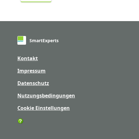
SmartExperts
Kontakt
Impressum
Datenschutz
Nutzungsbedingungen
Cookie Einstellungen