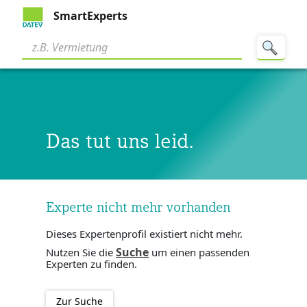
SmartExperts
Das tut uns leid.
Experte nicht mehr vorhanden
Dieses Expertenprofil existiert nicht mehr.
Suche
Nutzen Sie die
um einen passenden
Experten zu finden.
Zur Suche