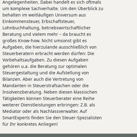
Angelegenheiten. Dabei handelt es sich oftmals
um komplexe Sachverhalte. Um den Überblick zu
behalten im weitläufigen Universum aus
Einkommensteuer, Erbschaftsteuer,
Lohnbuchhaltung, betriebswirtschaftlicher
Beratung und vielem mehr – da braucht es
großes Know-how. Nicht umsonst gibt es
Aufgaben, die hierzulande ausschließlich von
Steuerberatern erbracht werden dürfen: Die
Vorbehaltsaufgaben. Zu diesen Aufgaben
gehören u.a. die Beratung zur optimalen
Steuergestaltung und die Aufstellung von
Bilanzen. Aber auch die Vertretung von
Mandanten in Steuerstrafsachen oder die
Insolvenzberatung. Neben diesen klassischen
Tätigkeiten können Steuerberater eine Reihe
weiterer Dienstleistungen erbringen: Z.B. als
Mediator oder als Nachlassverwalter. Auf
SmartExperts finden Sie den Steuer-Spezialisten
für Ihr konkretes Anliegen!