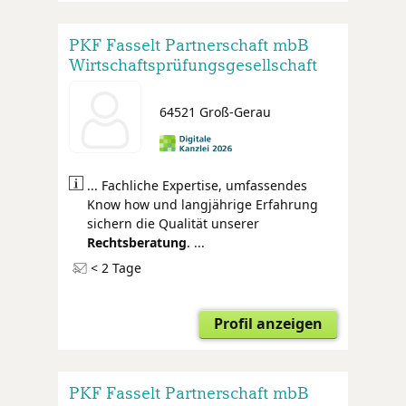
PKF Fasselt Partnerschaft mbB
Wirtschaftsprüfungsgesellschaft
Steuerberatungsgesellschaft
Rechtsanwälte
64521 Groß-Gerau
... Fachliche Expertise, umfassendes
Know how und langjährige Erfahrung
sichern die Qualität unserer
Rechtsberatung
. ...
< 2 Tage
Profil anzeigen
PKF Fasselt Partnerschaft mbB