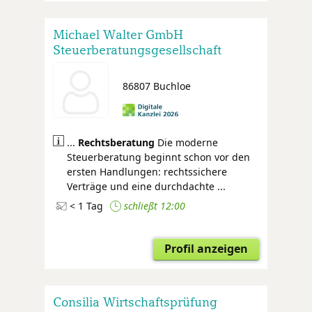
Michael Walter GmbH
Steuerberatungsgesellschaft
Rechtsanwaltsgesellschaft
86807 Buchloe
...
Rechtsberatung
Die moderne
Steuerberatung beginnt schon vor den
ersten Handlungen: rechtssichere
Verträge und eine durchdachte ...
< 1 Tag
schließt 12:00
Profil anzeigen
Consilia Wirtschaftsprüfung