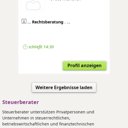
...
Rechtsberatung
. ...
schließt 14:30
Profil anzeigen
Weitere Ergebnisse laden
Steuerberater
Steuerberater unterstützen Privatpersonen und
Unternehmen in steuerrechtlichen,
betriebswirtschaftlichen und finanztechnischen