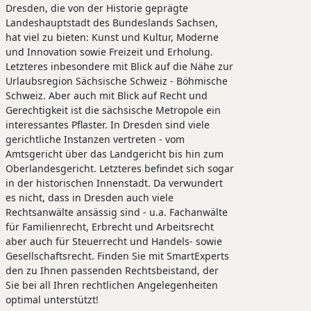
Dresden, die von der Historie geprägte
Landeshauptstadt des Bundeslands Sachsen,
hat viel zu bieten: Kunst und Kultur, Moderne
und Innovation sowie Freizeit und Erholung.
Letzteres inbesondere mit Blick auf die Nähe zur
Urlaubsregion Sächsische Schweiz - Böhmische
Schweiz. Aber auch mit Blick auf Recht und
Gerechtigkeit ist die sächsische Metropole ein
interessantes Pflaster. In Dresden sind viele
gerichtliche Instanzen vertreten - vom
Amtsgericht über das Landgericht bis hin zum
Oberlandesgericht. Letzteres befindet sich sogar
in der historischen Innenstadt. Da verwundert
es nicht, dass in Dresden auch viele
Rechtsanwälte ansässig sind - u.a. Fachanwälte
für Familienrecht, Erbrecht und Arbeitsrecht
aber auch für Steuerrecht und Handels- sowie
Gesellschaftsrecht. Finden Sie mit SmartExperts
den zu Ihnen passenden Rechtsbeistand, der
Sie bei all Ihren rechtlichen Angelegenheiten
optimal unterstützt!