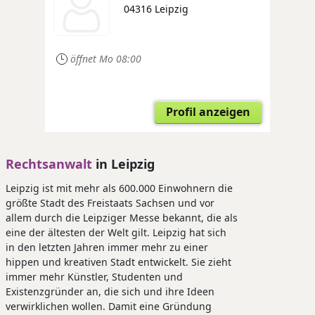
04316 Leipzig
öffnet Mo 08:00
Profil anzeigen
Rechtsanwalt
in Leipzig
Leipzig ist mit mehr als 600.000 Einwohnern die
größte Stadt des Freistaats Sachsen und vor
allem durch die Leipziger Messe bekannt, die als
eine der ältesten der Welt gilt. Leipzig hat sich
in den letzten Jahren immer mehr zu einer
hippen und kreativen Stadt entwickelt. Sie zieht
immer mehr Künstler, Studenten und
Existenzgründer an, die sich und ihre Ideen
verwirklichen wollen. Damit eine Gründung