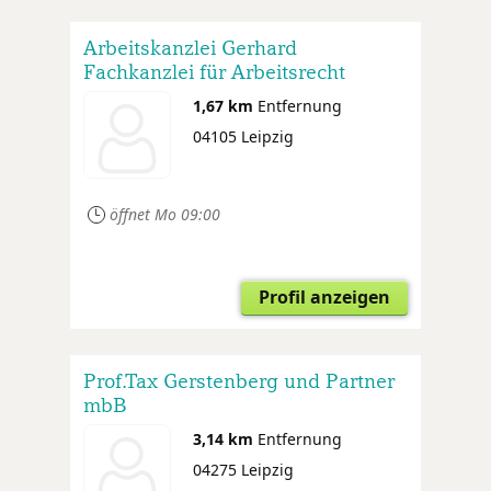
Arbeitskanzlei Gerhard
Fachkanzlei für Arbeitsrecht
1,67 km
Entfernung
04105 Leipzig
öffnet Mo 09:00
Profil anzeigen
Prof.Tax Gerstenberg und Partner
mbB
3,14 km
Entfernung
04275 Leipzig