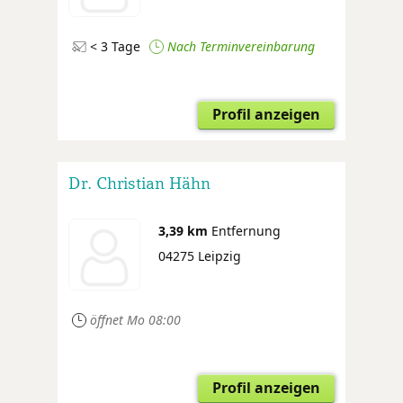
< 3 Tage
Nach Terminvereinbarung
Profil anzeigen
Dr. Christian Hähn
3,39 km
Entfernung
04275 Leipzig
öffnet Mo 08:00
Profil anzeigen