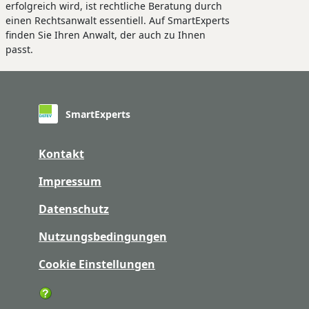
erfolgreich wird, ist rechtliche Beratung durch
einen Rechtsanwalt essentiell. Auf SmartExperts
finden Sie Ihren Anwalt, der auch zu Ihnen
passt.
SmartExperts
Kontakt
Impressum
Datenschutz
Nutzungsbedingungen
Cookie Einstellungen