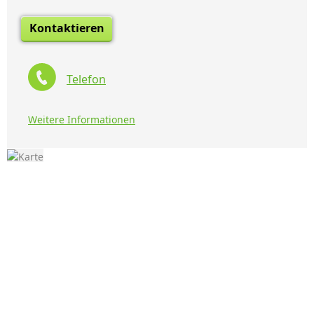
Kontaktieren
Telefon
Weitere Informationen