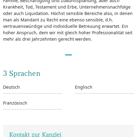
Familie, Beschäftigung und Zukunftsplanung, aber auch
Krankheit, Tod, Testament und Erbe, Unternehmensnachfolge
oder auch Liquidation. Höchst sensible Bereiche also, in denen
man als Mandant zu Recht eine ebenso sensible, d.h.
vertrauenswürdige und individuelle Betreuung erwartet. Ein
hoher Anspruch, dem wir mit gleich hoher Professionalität seit
mehr als drei Jahrzehnten gerecht werden.
3 Sprachen
Deutsch
Englisch
Französisch
Kontakt zur Kanzlei