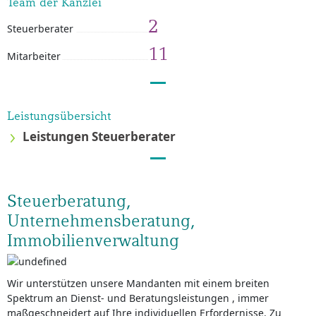
Team der Kanzlei
2
Steuerberater
11
Mitarbeiter
Leistungsübersicht
Leistungen Steuerberater
Steuerberatung,
Unternehmensberatung,
Immobilienverwaltung
Wir unterstützen unsere Mandanten mit einem breiten
Spektrum an Dienst- und Beratungsleistungen , immer
maßgeschneidert auf Ihre individuellen Erfordernisse. Zu