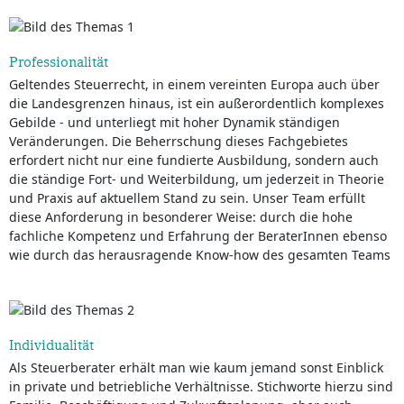
Professionalität
Geltendes Steuerrecht, in einem vereinten Europa auch über
die Landesgrenzen hinaus, ist ein außerordentlich komplexes
Gebilde - und unterliegt mit hoher Dynamik ständigen
Veränderungen. Die Beherrschung dieses Fachgebietes
erfordert nicht nur eine fundierte Ausbildung, sondern auch
die ständige Fort- und Weiterbildung, um jederzeit in Theorie
und Praxis auf aktuellem Stand zu sein. Unser Team erfüllt
diese Anforderung in besonderer Weise: durch die hohe
fachliche Kompetenz und Erfahrung der BeraterInnen ebenso
wie durch das herausragende Know-how des gesamten Teams
Individualität
Als Steuerberater erhält man wie kaum jemand sonst Einblick
in private und betriebliche Verhältnisse. Stichworte hierzu sind