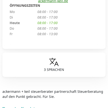
ackermann-keil.de
ÖFFNUNGSZEITEN
Mo
08:00 - 17:00
Di
08:00 - 17:00
Heute
08:00 - 17:00
Do
08:00 - 17:00
Fr
08:00 - 13:00
3 SPRACHEN
ackermann + keil steuerberater partnerschaft Steuerberatung
auf den Punkt gebracht. Für Sie.