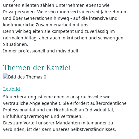
unseren Klienten zählen Unternehmen ebenso wie
Privatpersonen. Viele von ihnen vertrauen seit Jahrzehnten -
und über Generationen hinweg - auf die intensive und
kontinuierliche Zusammenarbeit mit uns.
Denn wir begleiten sie kompetent und zuverlässig im
normalen Alltag, aber auch in kritischen und schwierigen
Situationen.
Immer professionell und individuell
Themen der Kanzlei
Leitbild
Steuerberatung ist eine ebenso anspruchsvolle wie
vertrauliche Angelegenheit. Sie erfordert außerordentliche
Professionalität und ein Höchstmaß an Individualität,
Einfühlungsvermögen und Vertrauen.
Dies zum Vorteil unserer Mandanten miteinander zu
verbinden, ist der Kern unseres Selbstverständnisses.