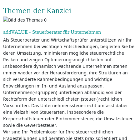
Themen der Kanzlei
addVALUE - Steuerberater für Unternehmen
Als Steuerberater und Wirtschaftsprüfer unterstützen wir Ihr
Unternehmen bei wichtigen Entscheidungen, begleiten Sie bei
deren Umsetzung, minimieren mögliche steuerrechtliche
Risiken und zeigen Optimierungsmöglichkeiten auf.
Insbesondere dynamisch wachsende Unternehmen stehen
immer wieder vor der Herausforderung, ihre Strukturen an
sich veränderte Rahmenbedingungen und wichtige
Entwicklungen im In- und Ausland anzupassen.
Unternehmen(-sgruppen) unterliegen abhängig von der
Rechtsform den unterschiedlichsten (steuer-)rechtlichen
Vorschriften. Das Unternehmenssteuerrecht umfasst dabei
eine Vielzahl von Steuerarten, insbesondere die
Körperschaftsteuer oder Einkommensteuer, die Umsatzsteuer
sowie die Gewerbesteuer.
Wir sind Ihr Problemlöser für Ihre steuerrechtlichen
Fragestellungen und beraten Sie stets praxisorientiert und