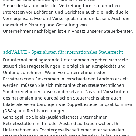
Steuerdeklaration oder der Vertretung Ihrer steuerlichen
Interessen vor Behörden und Gerichten auch die individuelle
Vermögensanalyse und Vorsorgeplanung umfassen. Auch die
individuelle Planung und Gestaltung von
Unternehmensnachfolgen ist ein Ansatz unserer Steuerberater.
addVALUE - Spezialisten für internationales Steuerrecht
Für international agierende Unternehmen ergeben sich viele
steuerliche Fragestellungen, die täglich an Komplexität und
Umfang zunehmen. Wenn von Unternehmen oder
Privatpersonen Einkommen in verschiedenen Ländern erzielt
werden, müssen Sie sich mit zahlreichen steuerrechtlichen
Sonderregelungen auseinandersetzen. Das sind Vorschriften
des nationalen und europäischen Steuerrechts aber auch
bilaterale Vereinbarungen wie Doppelbesteuerungsabkommen
(DBAs) und Rechtsprechungen.
Ganz egal, ob Sie als (ausländisches) Unternehmen
Betriebsstätten im In- oder Ausland aufbauen wollen, Ihr
Unternehmen als Tochtergesellschaft einer internationalen