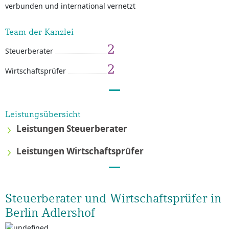
verbunden und international vernetzt
Team der Kanzlei
2
Steuerberater
2
Wirtschaftsprüfer
Leistungsübersicht
Leistungen Steuerberater
Leistungen Wirtschaftsprüfer
Steuerberater und Wirtschaftsprüfer in
Berlin Adlershof