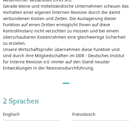
Gerade kleine und mittelständische Unternehmen scheuen das
Vorhalten einer eigenen Internen Revision durch die damit
verbundenen Kosten und Zeiten. Die Auslagerung dieser
Funktion auf einen Dritten ermöglicht Ihnen auf diese
Kontrollinstanz nicht verzichten zu müssen und bei einem
überschaubaren Kostenrahmen eine gleichwertige Sicherheit
zu erzielen.
Unsere Wirtschaftsprüfer übernehmen diese Funktion und
sind durch ihre Mitgliedschaften im DIIR - Deutsches Institut
für Interne Revision e.V. immer auf den Stand neuster
Entwicklungen in der Revisionsdurchführung.
2 Sprachen
Englisch
Französisch