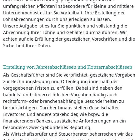
umfangreichen Pflichten insbesondere für kleine und mittlere
Unternehmen ist es für Sie vorteilhaft, Ihre Erstellung der
Lohnabrechnungen durch uns erledigen zu lassen.
Unsere Aufgabe ist es für Sie pünktlich und vollständig die
Abrechnung Ihrer Löhne und Gehälter durchzuführen. Wir
achten auf die Erfüllung der gesetzlichen Vorschriften und die
Sicherheit Ihrer Daten.
Erstellung von Jahresabschlüssen und Konzernabschlüssen
Als Geschäftsführer sind Sie verpflichtet, gesetzliche Vorgaben
zur Rechnungslegung und Offenlegung innerhalb der
vorgegebenen Fristen zu erfüllen. Dabei sind neben den
handels- und steuerrechtlichen Vorgaben häufig auch
rechtsform- oder branchenabhängige Besonderheiten zu
berücksichtigen. Darüber hinaus stellen Gesellschafter,
Investoren und andere Stakeholder, wie bspw. die
finanzierenden Banken, zusätzliche Anforderungen an ein
besonderes zweckgebundenes Reporting.
Als Wirtschaftsprüfer und Steuerberater beherrschen wir das