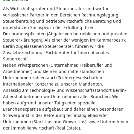
Als Wirtschaftsprüfer und Steuerberater sind wir Ihr
verlässlicher Partner in den Bereichen Rechnungslegung,
Steuerberatung und betriebswirtschaftliche Beratung und
unterstützen Sie bspw. in der Erfüllung Ihrer
Deklarationspflichten (Abgabe von betrieblichen und privaten
Steuererklärungen). Als einer der wenigen im Kammerbezirk
Berlin zugelassenen Steuerberater, führen wir die
Zusatzbezeichnung "Fachberater für Internationales
Steuerrecht".
Neben Privatpersonen (Unternehmer, Freiberufler und
Arbeitnehmer) und kleinen und mittelständischen
Unternehmen zählen auch Tochtergesellschaften
internationaler Konzerne zu unseren Mandanten.
Ansässig am Technologie- und Wissenschaftsstandort Berlin-
Adlershof betreuen wir Unternehmen aller Branchen. Wir
haben aufgrund unserer Tätigkeiten spezielle
Branchenexpertise aufgebaut und daher einen besonderen
Schwerpunkt in der Betreuung technologiebasierter
Unternehmen (Start-Ups und Grown-Ups) sowie Unternehmen
der Immobilienwirtschaft (Real Estate).