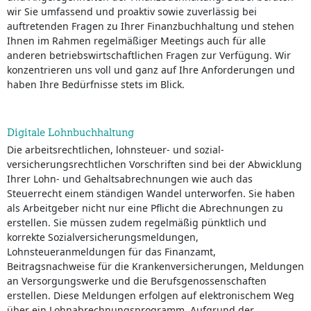
wir Sie umfassend und proaktiv sowie zuverlässig bei
auftretenden Fragen zu Ihrer Finanzbuchhaltung und stehen
Ihnen im Rahmen regelmäßiger Meetings auch für alle
anderen betriebswirtschaftlichen Fragen zur Verfügung. Wir
konzentrieren uns voll und ganz auf Ihre Anforderungen und
haben Ihre Bedürfnisse stets im Blick.
Digitale Lohnbuchhaltung
Die arbeitsrechtlichen, lohnsteuer- und sozial-
versicherungsrechtlichen Vorschriften sind bei der Abwicklung
Ihrer Lohn- und Gehaltsabrechnungen wie auch das
Steuerrecht einem ständigen Wandel unterworfen. Sie haben
als Arbeitgeber nicht nur eine Pflicht die Abrechnungen zu
erstellen. Sie müssen zudem regelmäßig pünktlich und
korrekte Sozialversicherungsmeldungen,
Lohnsteueranmeldungen für das Finanzamt,
Beitragsnachweise für die Krankenversicherungen, Meldungen
an Versorgungswerke und die Berufsgenossenschaften
erstellen. Diese Meldungen erfolgen auf elektronischem Weg
über ein Lohnabrechnungsprogramm. Aufgrund der