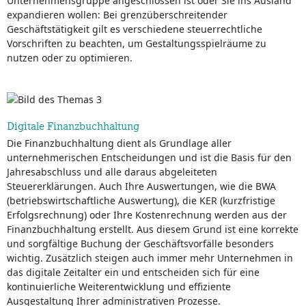
Unternehmensgruppe angeschlossen ist oder Sie ins Ausland
expandieren wollen: Bei grenzüberschreitender
Geschäftstätigkeit gilt es verschiedene steuerrechtliche
Vorschriften zu beachten, um Gestaltungsspielräume zu
nutzen oder zu optimieren.
Digitale Finanzbuchhaltung
Die Finanzbuchhaltung dient als Grundlage aller
unternehmerischen Entscheidungen und ist die Basis für den
Jahresabschluss und alle daraus abgeleiteten
Steuererklärungen. Auch Ihre Auswertungen, wie die BWA
(betriebswirtschaftliche Auswertung), die KER (kurzfristige
Erfolgsrechnung) oder Ihre Kostenrechnung werden aus der
Finanzbuchhaltung erstellt. Aus diesem Grund ist eine korrekte
und sorgfältige Buchung der Geschäftsvorfälle besonders
wichtig. Zusätzlich steigen auch immer mehr Unternehmen in
das digitale Zeitalter ein und entscheiden sich für eine
kontinuierliche Weiterentwicklung und effiziente
Ausgestaltung Ihrer administrativen Prozesse.