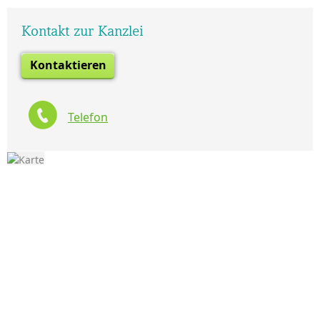
Kontakt zur Kanzlei
Kontaktieren
Telefon