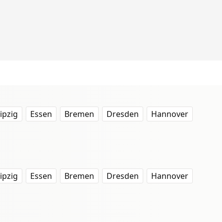
ipzig
Essen
Bremen
Dresden
Hannover
ipzig
Essen
Bremen
Dresden
Hannover