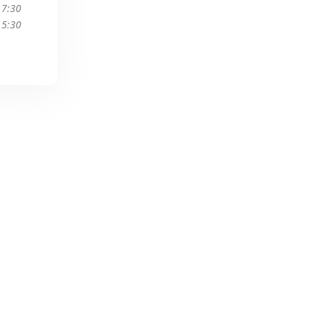
17:30
15:30