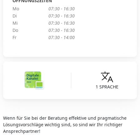
ÖFFNUNGSZEITEN
Mo
07:30 - 16:30
Di
07:30 - 16:30
Mi
07:30 - 16:30
Do
07:30 - 16:30
Fr
07:30 - 14:00
1 SPRACHE
Wenn für Sie bei der Beratung effektive und pragmatische
Lösungsvorschläge wichtig sind, so sind wir Ihr richtiger
Ansprechpartner!