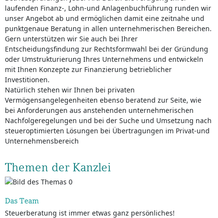
laufenden Finanz-, Lohn-und Anlagenbuchführung runden wir
unser Angebot ab und ermöglichen damit eine zeitnahe und
punktgenaue Beratung in allen unternehmerischen Bereichen.
Gern unterstützen wir Sie auch bei Ihrer
Entscheidungsfindung zur Rechtsformwahl bei der Gründung
oder Umstrukturierung Ihres Unternehmens und entwickeln
mit Ihnen Konzepte zur Finanzierung betrieblicher
Investitionen.
Natürlich stehen wir Ihnen bei privaten
Vermögensangelegenheiten ebenso beratend zur Seite, wie
bei Anforderungen aus anstehenden unternehmerischen
Nachfolgeregelungen und bei der Suche und Umsetzung nach
steueroptimierten Lösungen bei Übertragungen im Privat-und
Unternehmensbereich
Themen der Kanzlei
Das Team
Steuerberatung ist immer etwas ganz persönliches!