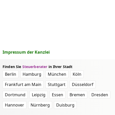
Impressum der Kanzlei
Finden Sie
Steuerberater
in Ihrer Stadt
Berlin
Hamburg
München
Köln
Frankfurt am Main
Stuttgart
Düsseldorf
Dortmund
Leipzig
Essen
Bremen
Dresden
Hannover
Nürnberg
Duisburg