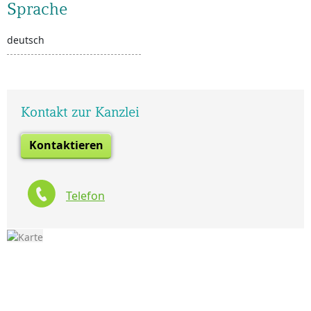
Sprache
deutsch
Kontakt zur Kanzlei
Kontaktieren
Telefon