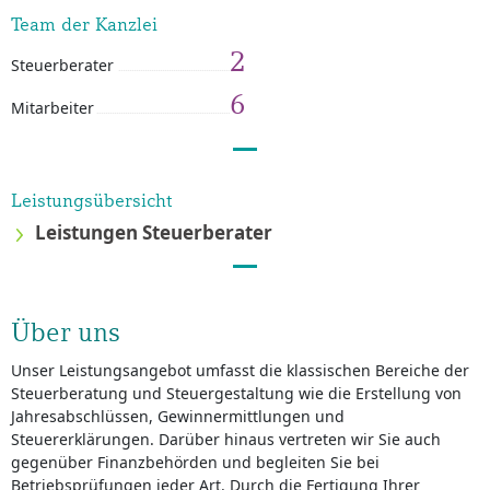
Team der Kanzlei
2
Steuerberater
6
Mitarbeiter
Leistungsübersicht
Leistungen Steuerberater
Über uns
Unser Leistungsangebot umfasst die klassischen Bereiche der
Steuerberatung und Steuergestaltung wie die Erstellung von
Jahresabschlüssen, Gewinnermittlungen und
Steuererklärungen. Darüber hinaus vertreten wir Sie auch
gegenüber Finanzbehörden und begleiten Sie bei
Betriebsprüfungen jeder Art. Durch die Fertigung Ihrer