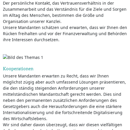
Der persönliche Kontakt, das Vertrauensverhältnis in der
Zusammenarbeit und das Verständnis für die Ziele und Sorgen
im Alltag des Menschen, bestimmen die Größe und
Organisation unserer Kanzlei.
Unsere Mandanten schätzen und erwarten, dass wir Ihnen den
Rücken freihalten und vor der Finanzverwaltung und Behörden
ihre Interessen durchsetzen.
Kooperationen
Unsere Mandanten erwarten zu Recht, dass wir Ihnen
möglichst zügig aber auch umfassend Lösungen präsentieren,
die den ständig steigenden Anforderungen unserer
mittelständischen Mandantschaft gerecht werden. Dies sind
neben den permanenten zusätzlichen Anforderungen des
Gesetzgebers auch die Herausforderungen die eine stärkere
Internationalisierung und die fortschreitende Digitalisierung
des Wirtschaftslebens.
Wir sind daher davon überzeugt, dass wir diesen vielfältigen