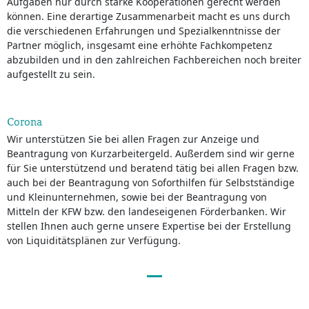
Aufgaben nur durch starke Kooperationen gerecht werden
können. Eine derartige Zusammenarbeit macht es uns durch
die verschiedenen Erfahrungen und Spezialkenntnisse der
Partner möglich, insgesamt eine erhöhte Fachkompetenz
abzubilden und in den zahlreichen Fachbereichen noch breiter
aufgestellt zu sein.
Corona
Wir unterstützen Sie bei allen Fragen zur Anzeige und
Beantragung von Kurzarbeitergeld. Außerdem sind wir gerne
für Sie unterstützend und beratend tätig bei allen Fragen bzw.
auch bei der Beantragung von Soforthilfen für Selbstständige
und Kleinunternehmen, sowie bei der Beantragung von
Mitteln der KFW bzw. den landeseigenen Förderbanken. Wir
stellen Ihnen auch gerne unsere Expertise bei der Erstellung
von Liquiditätsplänen zur Verfügung.