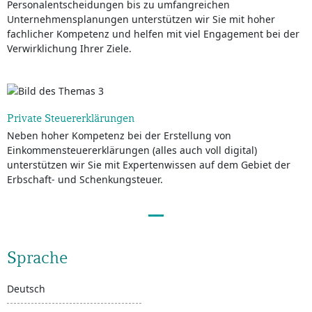
Personalentscheidungen bis zu umfangreichen
Unternehmensplanungen unterstützen wir Sie mit hoher
fachlicher Kompetenz und helfen mit viel Engagement bei der
Verwirklichung Ihrer Ziele.
Private Steuererklärungen
Neben hoher Kompetenz bei der Erstellung von
Einkommensteuererklärungen (alles auch voll digital)
unterstützen wir Sie mit Expertenwissen auf dem Gebiet der
Erbschaft- und Schenkungsteuer.
Sprache
Deutsch