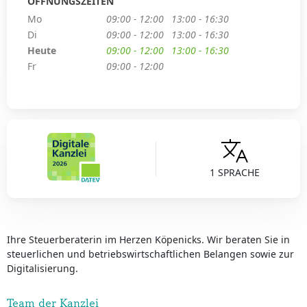
ÖFFNUNGSZEITEN
Mo
09:00 - 12:00
13:00 - 16:30
Di
09:00 - 12:00
13:00 - 16:30
Heute
09:00 - 12:00
13:00 - 16:30
Fr
09:00 - 12:00
1 SPRACHE
Ihre Steuerberaterin im Herzen Köpenicks. Wir beraten Sie in
steuerlichen und betriebswirtschaftlichen Belangen sowie zur
Digitalisierung.
Team der Kanzlei