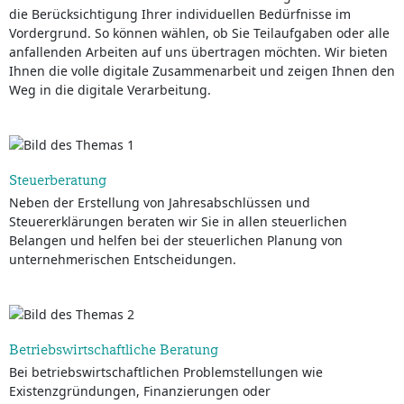
die Berücksichtigung Ihrer individuellen Bedürfnisse im
Vordergrund. So können wählen, ob Sie Teilaufgaben oder alle
anfallenden Arbeiten auf uns übertragen möchten. Wir bieten
Ihnen die volle digitale Zusammenarbeit und zeigen Ihnen den
Weg in die digitale Verarbeitung.
Steuerberatung
Neben der Erstellung von Jahresabschlüssen und
Steuererklärungen beraten wir Sie in allen steuerlichen
Belangen und helfen bei der steuerlichen Planung von
unternehmerischen Entscheidungen.
Betriebswirtschaftliche Beratung
Bei betriebswirtschaftlichen Problemstellungen wie
Existenzgründungen, Finanzierungen oder