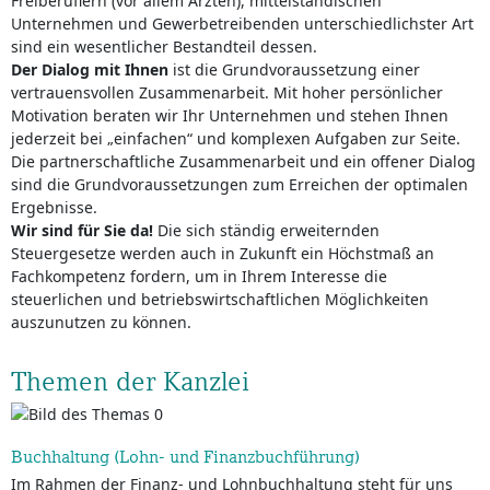
Freiberuflern (vor allem Ärzten), mittelständischen
Unternehmen und Gewerbetreibenden unterschiedlichster Art
sind ein wesentlicher Bestandteil dessen.
Der Dialog mit Ihnen
ist die Grundvoraussetzung einer
vertrauensvollen Zusammenarbeit. Mit hoher persönlicher
Motivation beraten wir Ihr Unternehmen und stehen Ihnen
jederzeit bei „einfachen“ und komplexen Aufgaben zur Seite.
Die partnerschaftliche Zusammenarbeit und ein offener Dialog
sind die Grundvoraussetzungen zum Erreichen der optimalen
Ergebnisse.
Wir sind für Sie da!
Die sich ständig erweiternden
Steuergesetze werden auch in Zukunft ein Höchstmaß an
Fachkompetenz fordern, um in Ihrem Interesse die
steuerlichen und betriebswirtschaftlichen Möglichkeiten
auszunutzen zu können.
Themen der Kanzlei
Buchhaltung (Lohn- und Finanzbuchführung)
Im Rahmen der Finanz- und Lohnbuchhaltung steht für uns