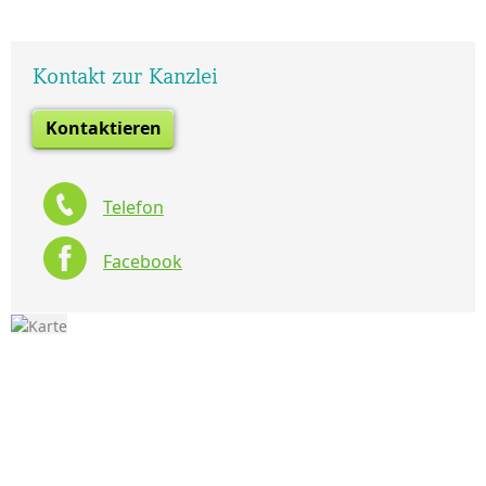
Kontakt zur Kanzlei
Kontaktieren
Telefon
Facebook