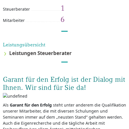
1
Steuerberater
6
Mitarbeiter
Leistungsübersicht
Leistungen Steuerberater
Garant für den Erfolg ist der Dialog mit
Ihnen. Wir sind für Sie da!
Als
Garant für den Erfolg
steht unter anderem die Qualifikation
unserer Mitarbeiter, die mit diversen Schulungen und
Seminaren immer auf dem „neusten Stand“ gehalten werden.
Auch die Eigenrecherche und die tägliche Arbeit mit