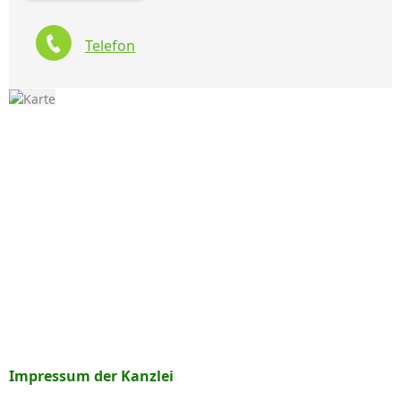
Telefon
Impressum der Kanzlei