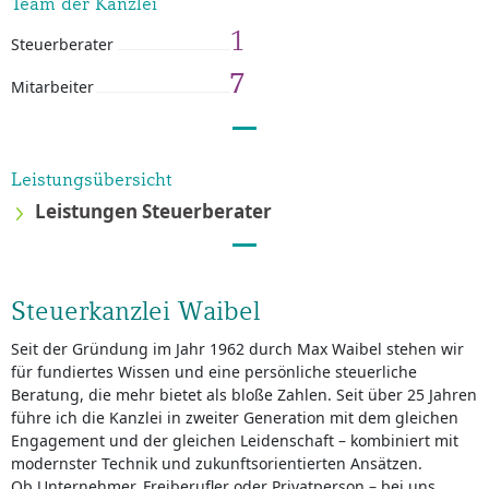
Team der Kanzlei
1
Steuerberater
7
Mitarbeiter
Leistungsübersicht
Leistungen Steuerberater
Steuerkanzlei Waibel
Seit der Gründung im Jahr 1962 durch Max Waibel stehen wir
für fundiertes Wissen und eine persönliche steuerliche
Beratung, die mehr bietet als bloße Zahlen. Seit über 25 Jahren
führe ich die Kanzlei in zweiter Generation mit dem gleichen
Engagement und der gleichen Leidenschaft – kombiniert mit
modernster Technik und zukunftsorientierten Ansätzen.
Ob Unternehmer, Freiberufler oder Privatperson – bei uns