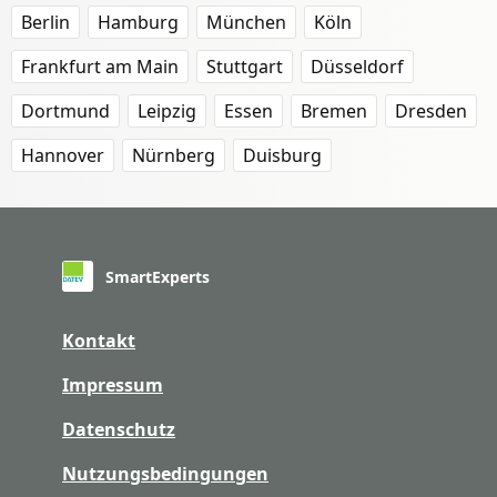
Berlin
Hamburg
München
Köln
Frankfurt am Main
Stuttgart
Düsseldorf
Dortmund
Leipzig
Essen
Bremen
Dresden
Hannover
Nürnberg
Duisburg
SmartExperts
Kontakt
Impressum
Datenschutz
Nutzungsbedingungen