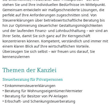
stehen Sie und Ihre individuellen Bedürfnisse im Mittelpunkt.
Gemeinsam entwickeln wir maßgeschneiderte Lösungen, die
perfekt auf Ihre Anforderungen zugeschnitten sind. Von
Steuererklärungen über betriebswirtschaftliche Beratung bis
hin zur Optimierung steuerlicher Gestaltungsmöglichkeiten
und der laufenden Finanz- und Lohnbuchhaltung – wir sind an
Ihrer Seite, damit Sie sich ganz auf Ihr Kerngeschäft
konzentrieren können. Kompetent, verständlich und immer mit
einem klaren Blick auf Ihre wirtschaftlichen Vorteile.
Überzeugen Sie sich selbst – wir freuen uns darauf, Sie
kennenzulernen
Themen der Kanzlei
Steuerberatung für Privatpersonen
• Einkommensteuererklärungen
• Beratung für Wohnungseigentümer/Vermieter
• Beratung für Besitzer von PV-Anlagen
• Erbschaft- und Schenkungsteuerberatung