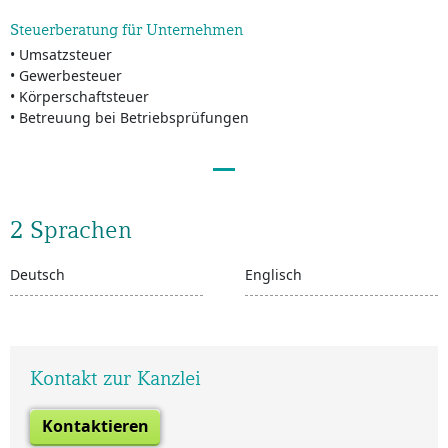
Steuerberatung für Unternehmen
• Umsatzsteuer
• Gewerbesteuer
• Körperschaftsteuer
• Betreuung bei Betriebsprüfungen
2 Sprachen
Deutsch
Englisch
Kontakt zur Kanzlei
Kontaktieren