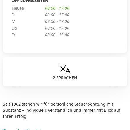
ÖFFNUNGSZEITEN
Heute
08:00 - 17:00
Di
08:00 - 17:00
Mi
08:00 - 17:00
Do
08:00 - 17:00
Fr
08:00 - 13:00
2 SPRACHEN
Seit 1962 stehen wir für persönliche Steuerberatung mit
Substanz – individuell, verständlich und immer mit Blick auf
Ihren Erfolg.