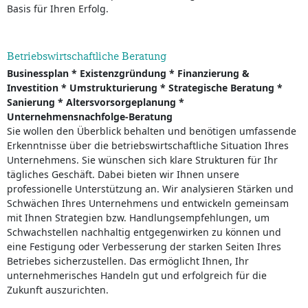
Basis für Ihren Erfolg.
Betriebswirtschaftliche Beratung
Businessplan * Existenzgründung * Finanzierung &
Investition * Umstrukturierung * Strategische Beratung *
Sanierung * Altersvorsorgeplanung *
Unternehmensnachfolge-Beratung
Sie wollen den Überblick behalten und benötigen umfassende
Erkenntnisse über die betriebswirtschaftliche Situation Ihres
Unternehmens. Sie wünschen sich klare Strukturen für Ihr
tägliches Geschäft. Dabei bieten wir Ihnen unsere
professionelle Unterstützung an. Wir analysieren Stärken und
Schwächen Ihres Unternehmens und entwickeln gemeinsam
mit Ihnen Strategien bzw. Handlungsempfehlungen, um
Schwachstellen nachhaltig entgegenwirken zu können und
eine Festigung oder Verbesserung der starken Seiten Ihres
Betriebes sicherzustellen. Das ermöglicht Ihnen, Ihr
unternehmerisches Handeln gut und erfolgreich für die
Zukunft auszurichten.