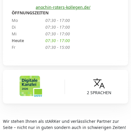
anochin-roters-kollegen.de/
ÖFFNUNGSZEITEN
Mo
07:30 - 17:00
Di
07:30 - 17:00
Mi
07:30 - 17:00
Heute
07:30 - 17:00
Fr
07:30 - 15:00
2 SPRACHEN
Wir stehen Ihnen als stARKer und verlässlicher Partner zur
Seite – nicht nur in guten sondern auch in schwierigen Zeiten!