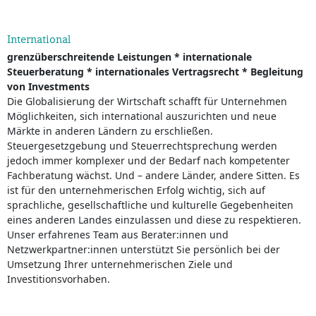
International
grenzüberschreitende Leistungen * internationale
Steuerberatung * internationales Vertragsrecht * Begleitung
von Investments
Die Globalisierung der Wirtschaft schafft für Unternehmen
Möglichkeiten, sich international auszurichten und neue
Märkte in anderen Ländern zu erschließen.
Steuergesetzgebung und Steuerrechtsprechung werden
jedoch immer komplexer und der Bedarf nach kompetenter
Fachberatung wächst. Und – andere Länder, andere Sitten. Es
ist für den unternehmerischen Erfolg wichtig, sich auf
sprachliche, gesellschaftliche und kulturelle Gegebenheiten
eines anderen Landes einzulassen und diese zu respektieren.
Unser erfahrenes Team aus Berater:innen und
Netzwerkpartner:innen unterstützt Sie persönlich bei der
Umsetzung Ihrer unternehmerischen Ziele und
Investitionsvorhaben.