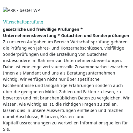
Wirtschaftsprüfung
gesetzliche und freiwillige Prüfungen *
Unternehmensbewertung * Gutachten und Sonderprüfungen
Zu unseren Aufgaben im Bereich Wirtschaftsprüfung gehören
die Prüfung von Jahres- und Konzernabschlüssen, vielfältige
Sonderprüfungen und die Erstellung von Gutachten
insbesondere im Rahmen von Unternehmensbewertungen.
Dabei ist eine enge vertrauensvolle Zusammenarbeit zwischen
Ihnen als Mandant und uns als Beratungsunternehmen
wichtig. Wir verfügen nicht nur über spezifische
Fachkenntnisse und langjährige Erfahrungen sondern auch
über die geeigneten Mittel, Zahlen und Fakten zu lesen, zu
bewerten und mit branchenüblichen Daten zu vergleichen. Wir
wissen, wie wichtig es ist, die richtigen Fragen zu stellen,
lassen dies in unsere Auswertungen einfließen und machen
damit Abschlüsse, Bilanzen, Kosten- und
Kapitalflussrechnungen zu wertvollen Informationsquellen für
Sie.