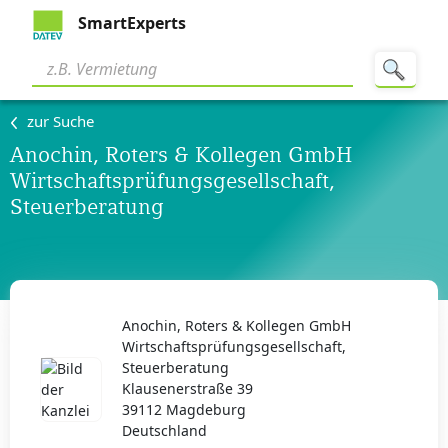
SmartExperts
zur Suche
Anochin, Roters & Kollegen GmbH
Wirtschaftsprüfungsgesellschaft,
Steuerberatung
Anochin, Roters & Kollegen GmbH
Wirtschaftsprüfungsgesellschaft,
Steuerberatung
Klausenerstraße 39
39112 Magdeburg
Deutschland