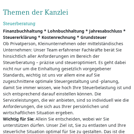
Themen der Kanzlei
Steuerberatung
Finanzbuchhaltung * Lohnbuchhaltung * Jahresabschluss *
Steuererklärung * Kostenrechnung * Grundsteuer
Ob Privatperson, Kleinunternehmen oder mittelständisches
Unternehmen: Unser Team erfahrener Fachkräfte berät Sie
hinsichtlich aller Anforderungen im Bereich der
Steuerberatung – präzise und steueroptimiert. Es geht dabei
nicht nur um die Einhaltung gesetzlich vorgegebener
Standards, wichtig ist uns vor allem eine auf Sie
zugeschnittene optimale Steuergestaltung und -planung,
damit Sie immer wissen, wie hoch Ihre Steuerbelastung ist und
sich entsprechend darauf einstellen können. Die
Serviceleistungen, die wir anbieten, sind so individuell wie die
Anforderungen, die sich aus Ihrer persönlichen und
wirtschaftlichen Situation ergeben.
Wichtig für Sie:
Allein Sie entscheiden, wobei wir Sie
unterstützen dürfen. Unser Ziel ist, Sie zu entlasten und Ihre
steuerliche Situation optimal für Sie zu gestalten. Das ist die