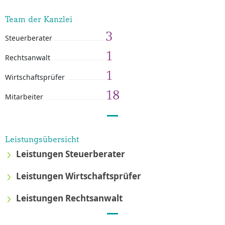
Team der Kanzlei
3
Steuerberater
1
Rechtsanwalt
1
Wirtschaftsprüfer
18
Mitarbeiter
Leistungsübersicht
Leistungen Steuerberater
Leistungen Wirtschaftsprüfer
Leistungen Rechtsanwalt