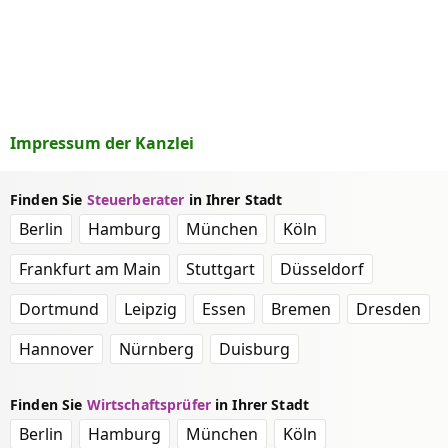
Impressum der Kanzlei
Finden Sie
Steuerberater
in Ihrer Stadt
Berlin
Hamburg
München
Köln
Frankfurt am Main
Stuttgart
Düsseldorf
Dortmund
Leipzig
Essen
Bremen
Dresden
Hannover
Nürnberg
Duisburg
Finden Sie
Wirtschaftsprüfer
in Ihrer Stadt
Berlin
Hamburg
München
Köln