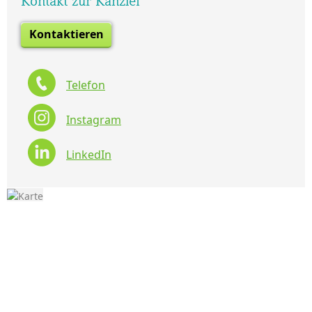
Kontakt zur Kanzlei
Kontaktieren
Telefon
Instagram
LinkedIn