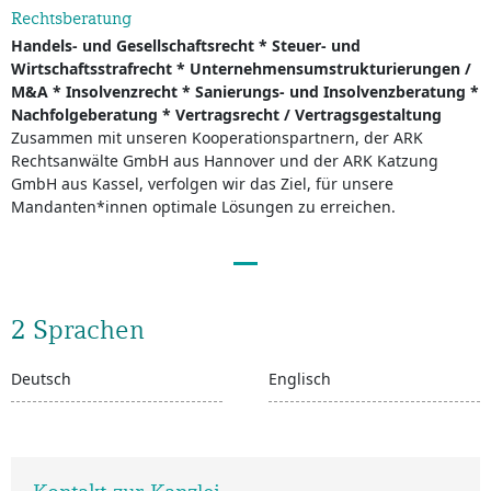
Rechtsberatung
Handels- und Gesellschaftsrecht * Steuer- und
Wirtschaftsstrafrecht * Unternehmensumstrukturierungen /
M&A * Insolvenzrecht * Sanierungs- und Insolvenzberatung *
Nachfolgeberatung * Vertragsrecht / Vertragsgestaltung
Zusammen mit unseren Kooperationspartnern, der ARK
Rechtsanwälte GmbH aus Hannover und der ARK Katzung
GmbH aus Kassel, verfolgen wir das Ziel, für unsere
Mandanten*innen optimale Lösungen zu erreichen.
2 Sprachen
Deutsch
Englisch