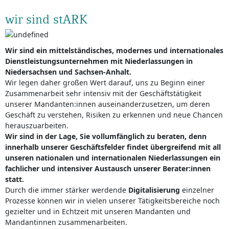
wir sind stARK
Wir sind ein mittelständisches, modernes und internationales
Dienstleistungsunternehmen mit Niederlassungen in
Niedersachsen und Sachsen-Anhalt.
Wir legen daher großen Wert darauf, uns zu Beginn einer
Zusammenarbeit sehr intensiv mit der Geschäftstätigkeit
unserer Mandanten:innen auseinanderzusetzen, um deren
Geschäft zu verstehen, Risiken zu erkennen und neue Chancen
herauszuarbeiten.
Wir sind in der Lage, Sie vollumfänglich zu beraten, denn
innerhalb unserer Geschäftsfelder findet übergreifend mit all
unseren nationalen und internationalen Niederlassungen ein
fachlicher und intensiver Austausch unserer Berater:innen
statt.
Durch die immer stärker werdende
Digitalisierung
einzelner
Prozesse können wir in vielen unserer Tätigkeitsbereiche noch
gezielter und in Echtzeit mit unseren Mandanten und
Mandantinnen zusammenarbeiten.