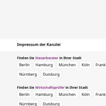
Impressum der Kanzlei
Finden Sie
Steuerberater
in Ihrer Stadt
Berlin
Hamburg
München
Köln
Frank
Nürnberg
Duisburg
Finden Sie
Wirtschaftsprüfer
in Ihrer Stadt
Berlin
Hamburg
München
Köln
Frank
Nürnberg
Duisburg