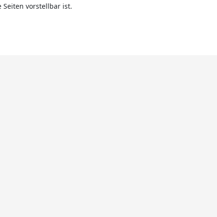
eiten vorstellbar ist.