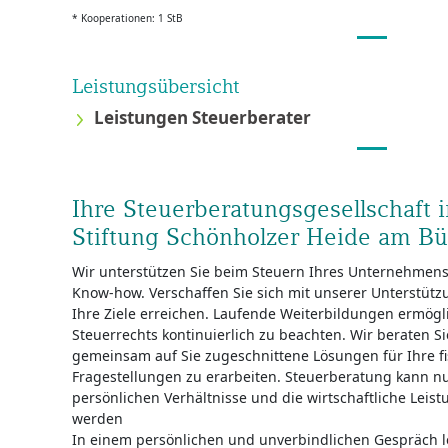
* Kooperationen: 1 StB
Leistungsübersicht
Leistungen Steuerberater
Ihre Steuerberatungsgesellschaft 
Stiftung Schönholzer Heide am Bü
Wir unterstützen Sie beim Steuern Ihres Unternehmen
Know-how. Verschaffen Sie sich mit unserer Unterstütz
Ihre Ziele erreichen. Laufende Weiterbildungen ermögli
Steuerrechts kontinuierlich zu beachten. Wir beraten 
gemeinsam auf Sie zugeschnittene Lösungen für Ihre f
Fragestellungen zu erarbeiten. Steuerberatung kann nu
persönlichen Verhältnisse und die wirtschaftliche Leist
werden
In einem persönlichen und unverbindlichen Gespräch 