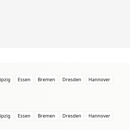
ipzig
Essen
Bremen
Dresden
Hannover
ipzig
Essen
Bremen
Dresden
Hannover