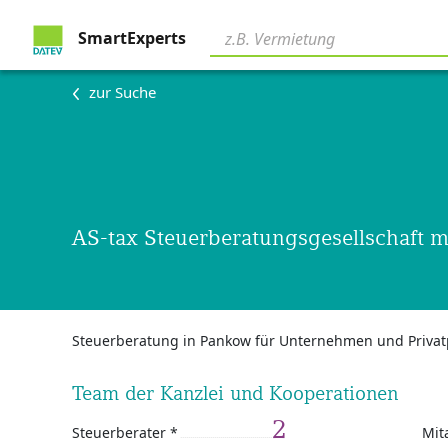
SmartExperts
zur Suche
AS-tax Steuerberatungsgesellschaft 
Steuerberatung in Pankow für Unternehmen und Priva
Team der Kanzlei und Kooperationen
2
Steuerberater *
Mit