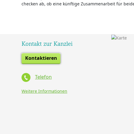
checken ab, ob eine künftige Zusammenarbeit für beide S
Kontakt zur Kanzlei
Kontaktieren
Telefon
Weitere Informationen