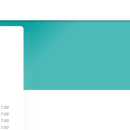
17:00
17:00
17:00
17:00