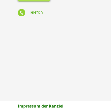
Telefon
Impressum der Kanzlei