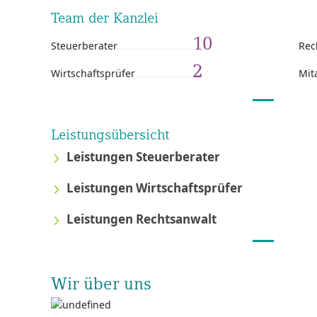
Team der Kanzlei
10
Steuerberater
Rec
2
Wirtschaftsprüfer
Mit
Leistungsübersicht
Leistungen Steuerberater
Leistungen Wirtschaftsprüfer
Leistungen Rechtsanwalt
Wir über uns