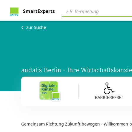
SmartExperts
zur Suche
audalis Berlin - Ihre Wirtschaftskanzle
BARRIEREFREI
Gemeinsam Richtung Zukunft bewegen - Willkommen bei