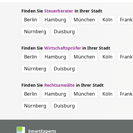
Finden Sie
Steuerberater
in Ihrer Stadt
Berlin
Hamburg
München
Köln
Frank
Nürnberg
Duisburg
Finden Sie
Wirtschaftsprüfer
in Ihrer Stadt
Berlin
Hamburg
München
Köln
Frank
Nürnberg
Duisburg
Finden Sie
Rechtsanwälte
in Ihrer Stadt
Berlin
Hamburg
München
Köln
Frank
Nürnberg
Duisburg
SmartExperts