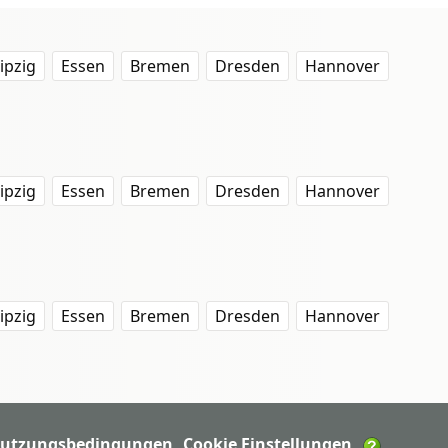
ipzig
Essen
Bremen
Dresden
Hannover
ipzig
Essen
Bremen
Dresden
Hannover
ipzig
Essen
Bremen
Dresden
Hannover
utzungsbedingungen
Cookie Einstellungen