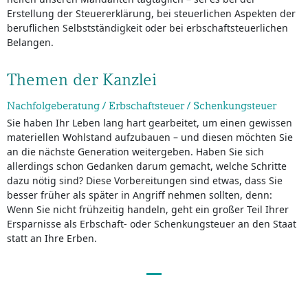
Erstellung der Steuererklärung, bei steuerlichen Aspekten der
beruflichen Selbstständigkeit oder bei erbschaftsteuerlichen
Belangen.
Themen der Kanzlei
Nachfolgeberatung / Erbschaftsteuer / Schenkungsteuer
Sie haben Ihr Leben lang hart gearbeitet, um einen gewissen
materiellen Wohlstand aufzubauen – und diesen möchten Sie
an die nächste Generation weitergeben. Haben Sie sich
allerdings schon Gedanken darum gemacht, welche Schritte
dazu nötig sind? Diese Vorbereitungen sind etwas, dass Sie
besser früher als später in Angriff nehmen sollten, denn:
Wenn Sie nicht frühzeitig handeln, geht ein großer Teil Ihrer
Ersparnisse als Erbschaft- oder Schenkungsteuer an den Staat
statt an Ihre Erben.