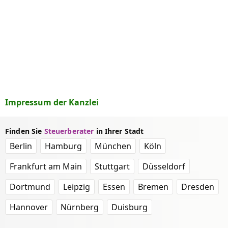
Impressum der Kanzlei
Finden Sie
Steuerberater
in Ihrer Stadt
Berlin
Hamburg
München
Köln
Frankfurt am Main
Stuttgart
Düsseldorf
Dortmund
Leipzig
Essen
Bremen
Dresden
Hannover
Nürnberg
Duisburg