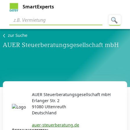
SmartExperts
zur Suche
AUER Steuerberatungsgesellschaft mbH
AUER Steuerberatungsgesellschaft mbH
Erlanger Str. 2
91080 Uttenreuth
Deutschland
auer-steuerberatung.de