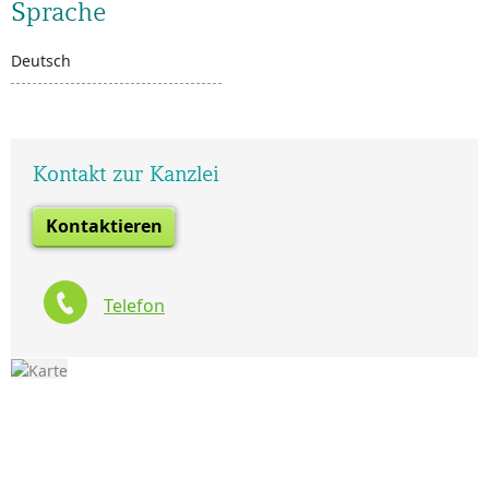
Sprache
Deutsch
Kontakt zur Kanzlei
Kontaktieren
Telefon