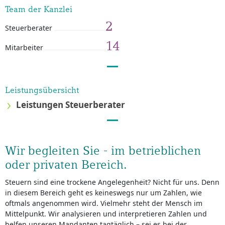
Team der Kanzlei
2
Steuerberater
14
Mitarbeiter
Leistungsübersicht
Leistungen Steuerberater
Wir begleiten Sie - im betrieblichen
oder privaten Bereich.
Steuern sind eine trockene Angelegenheit? Nicht für uns. Denn
in diesem Bereich geht es keineswegs nur um Zahlen, wie
oftmals angenommen wird. Vielmehr steht der Mensch im
Mittelpunkt. Wir analysieren und interpretieren Zahlen und
helfen unseren Mandanten tagtäglich – sei es bei der