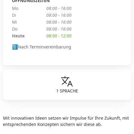
ÖFFNUNGSZEITEN
Mo
08:00 - 16:00
Di
08:00 - 16:00
Mi
08:00 - 16:00
Do
08:00 - 16:00
Heute
08:00 - 12:00
Nach Terminvereinbarung
1 SPRACHE
Mit innovativen Ideen setzen wir Impulse für Ihre Zukunft, mit
entsprechenden Konzepten sichern wir diese ab.