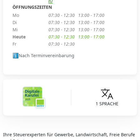
n/
ÖFFNUNGSZEITEN
Mo
07:30 - 12:30
13:00 - 17:00
Di
07:30 - 12:30
13:00 - 17:00
Mi
07:30 - 12:30
13:00 - 17:00
Heute
07:30 - 12:30
13:00 - 17:00
Fr
07:30 - 12:30
Nach Terminvereinbarung
1 SPRACHE
Ihre Steuerexperten für Gewerbe, Landwirtschaft, Freie Berufe