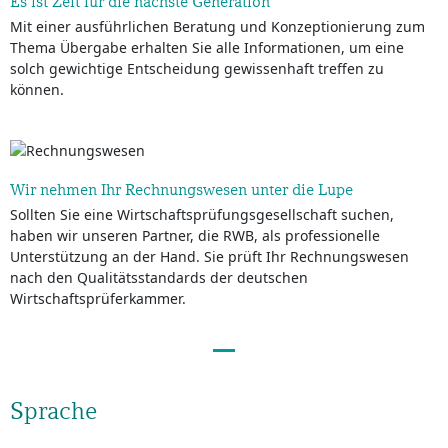
Es ist Zeit für die nächste Generation
Mit einer ausführlichen Beratung und Konzeptionierung zum
Thema Übergabe erhalten Sie alle Informationen, um eine
solch gewichtige Entscheidung gewissenhaft treffen zu
können.
Wir nehmen Ihr Rechnungswesen unter die Lupe
Sollten Sie eine Wirtschaftsprüfungsgesellschaft suchen,
haben wir unseren Partner, die RWB, als professionelle
Unterstützung an der Hand. Sie prüft Ihr Rechnungswesen
nach den Qualitätsstandards der deutschen
Wirtschaftsprüferkammer.
Sprache