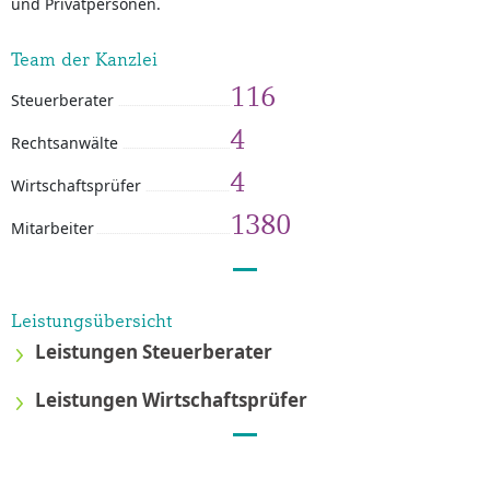
und Privatpersonen.
Team der Kanzlei
116
Steuerberater
4
Rechtsanwälte
4
Wirtschaftsprüfer
1380
Mitarbeiter
Leistungsübersicht
Leistungen Steuerberater
Leistungen Wirtschaftsprüfer