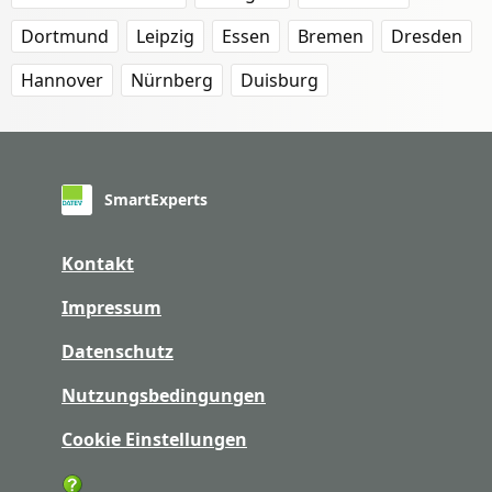
Dortmund
Leipzig
Essen
Bremen
Dresden
Hannover
Nürnberg
Duisburg
SmartExperts
Kontakt
Impressum
Datenschutz
Nutzungsbedingungen
Cookie Einstellungen