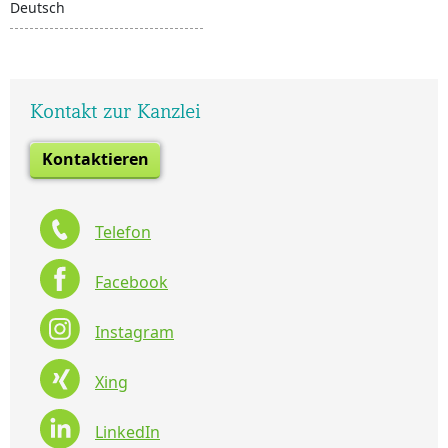
Deutsch
Kontakt zur Kanzlei
Kontaktieren
Telefon
Facebook
Instagram
Xing
LinkedIn