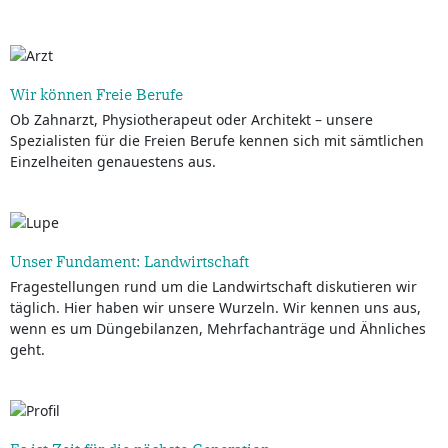
Wir können Freie Berufe
Ob Zahnarzt, Physiotherapeut oder Architekt – unsere
Spezialisten für die Freien Berufe kennen sich mit sämtlichen
Einzelheiten genauestens aus.
Unser Fundament: Landwirtschaft
Fragestellungen rund um die Landwirtschaft diskutieren wir
täglich. Hier haben wir unsere Wurzeln. Wir kennen uns aus,
wenn es um Düngebilanzen, Mehrfachanträge und Ähnliches
geht.