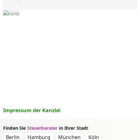
Impressum der Kanzlei
Finden Sie
Steuerberater
in Ihrer Stadt
Berlin
Hamburg
München
Köln