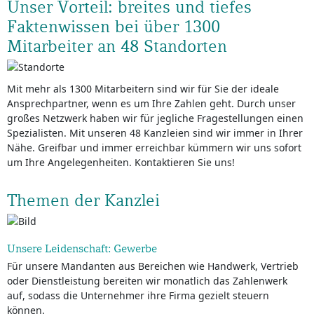
Unser Vorteil: breites und tiefes
Faktenwissen bei über 1300
Mitarbeiter an 48 Standorten
Mit mehr als 1300 Mitarbeitern sind wir für Sie der ideale
Ansprechpartner, wenn es um Ihre Zahlen geht. Durch unser
großes Netzwerk haben wir für jegliche Fragestellungen einen
Spezialisten. Mit unseren 48 Kanzleien sind wir immer in Ihrer
Nähe. Greifbar und immer erreichbar kümmern wir uns sofort
um Ihre Angelegenheiten. Kontaktieren Sie uns!
Themen der Kanzlei
Unsere Leidenschaft: Gewerbe
Für unsere Mandanten aus Bereichen wie Handwerk, Vertrieb
oder Dienstleistung bereiten wir monatlich das Zahlenwerk
auf, sodass die Unternehmer ihre Firma gezielt steuern
können.