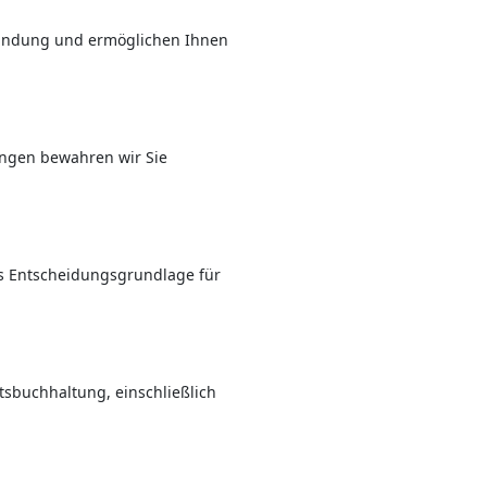
ründung und ermöglichen Ihnen
ungen bewahren wir Sie
ls Entscheidungsgrundlage für
tsbuchhaltung, einschließlich