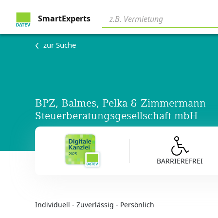
SmartExperts
zur Suche
BPZ, Balmes, Pelka & Zimmermann
Steuerberatungsgesellschaft mbH
BARRIEREFREI
Individuell - Zuverlässig - Persönlich