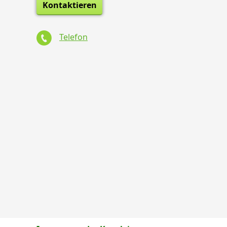
Kontaktieren
Telefon