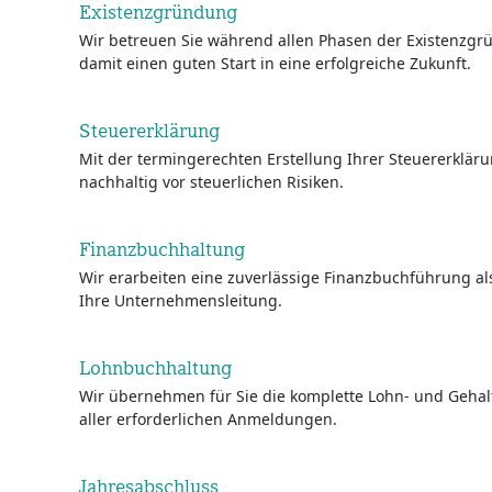
Existenzgründung
Wir betreuen Sie während allen Phasen der Existenzg
damit einen guten Start in eine erfolgreiche Zukunft.
Steuererklärung
Mit der termingerechten Erstellung Ihrer Steuererklär
nachhaltig vor steuerlichen Risiken.
Finanzbuchhaltung
Wir erarbeiten eine zuverlässige Finanzbuchführung a
Ihre Unternehmensleitung.
Lohnbuchhaltung
Wir übernehmen für Sie die komplette Lohn- und Gehal
aller erforderlichen Anmeldungen.
Jahresabschluss