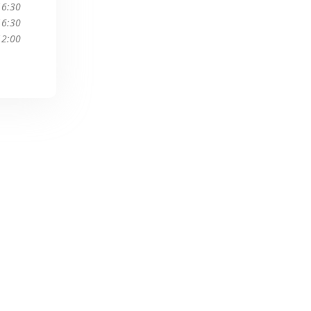
16:30
16:30
12:00