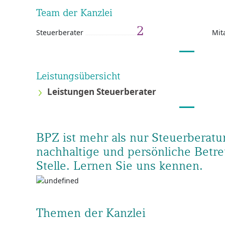
Team der Kanzlei
2
Steuerberater
Mit
Leistungsübersicht
Leistungen Steuerberater
BPZ ist mehr als nur Steuerberatun
nachhaltige und persönliche Betre
Stelle. Lernen Sie uns kennen.
Themen der Kanzlei