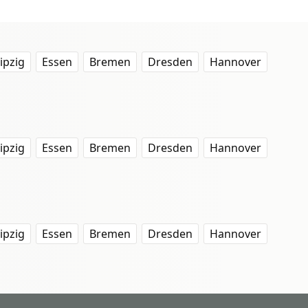
ipzig
Essen
Bremen
Dresden
Hannover
ipzig
Essen
Bremen
Dresden
Hannover
ipzig
Essen
Bremen
Dresden
Hannover