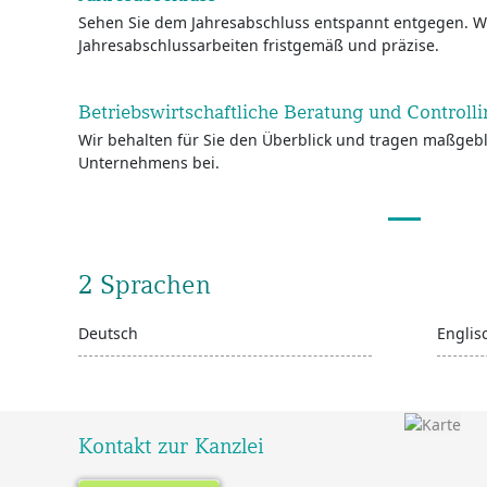
Sehen Sie dem Jahresabschluss entspannt entgegen. Wi
Jahresabschlussarbeiten fristgemäß und präzise.
Betriebswirtschaftliche Beratung und Controlli
Wir behalten für Sie den Überblick und tragen maßgebl
Unternehmens bei.
2 Sprachen
Deutsch
Englis
Kontakt zur Kanzlei