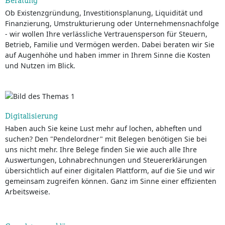
Beratung
Ob Existenzgründung, Investitionsplanung, Liquidität und
Finanzierung, Umstrukturierung oder Unternehmensnachfolge
- wir wollen Ihre verlässliche Vertrauensperson für Steuern,
Betrieb, Familie und Vermögen werden. Dabei beraten wir Sie
auf Augenhöhe und haben immer in Ihrem Sinne die Kosten
und Nutzen im Blick.
Digitalisierung
Haben auch Sie keine Lust mehr auf lochen, abheften und
suchen? Den "Pendelordner" mit Belegen benötigen Sie bei
uns nicht mehr. Ihre Belege finden Sie wie auch alle Ihre
Auswertungen, Lohnabrechnungen und Steuererklärungen
übersichtlich auf einer digitalen Plattform, auf die Sie und wir
gemeinsam zugreifen können. Ganz im Sinne einer effizienten
Arbeitsweise.