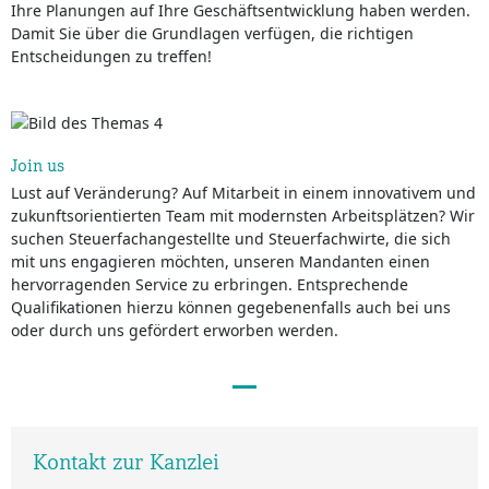
Ihre Planungen auf Ihre Geschäftsentwicklung haben werden.
Damit Sie über die Grundlagen verfügen, die richtigen
Entscheidungen zu treffen!
Join us
Lust auf Veränderung? Auf Mitarbeit in einem innovativem und
zukunftsorientierten Team mit modernsten Arbeitsplätzen? Wir
suchen Steuerfachangestellte und Steuerfachwirte, die sich
mit uns engagieren möchten, unseren Mandanten einen
hervorragenden Service zu erbringen. Entsprechende
Qualifikationen hierzu können gegebenenfalls auch bei uns
oder durch uns gefördert erworben werden.
Kontakt zur Kanzlei