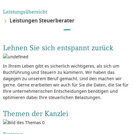
Leistungsübersicht
Leistungen Steuerberater
Lehnen Sie sich entspannt zurück
In Ihrem Leben gibt es sicherlich wichtigeres, als sich um
Buchführung und Steuern zu kümmern. Wir haben das
dagegen zu unserem Beruf gemacht. Und den machen wir
gerne. Gerne erarbeiten wir auch für Sie die Daten, die Sie für
Ihre unternehmerischen Entscheidungen benötigen und
optimieren dabei Ihre steuerlichen Belastungen.
Themen der Kanzlei