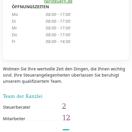
fairsteuern.de
ÖFFNUNGSZEITEN
Mo
08:00 - 17:00
Di
08:00 - 17:00
Mi
08:00 - 17:00
Do
08:00 - 17:00
Fr
08:00 - 14:00
Widmen Sie Ihre wertvolle Zeit den Dingen, die Ihnen wichtig
sind. Ihre Steuerangelegenheiten überlassen Sie beruhigt
unserem qualifiziertem Team.
Team der Kanzlei
2
Steuerberater
12
Mitarbeiter