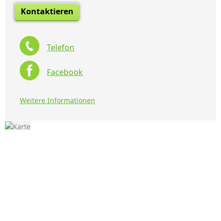
Kontaktieren
Telefon
Facebook
Weitere Informationen