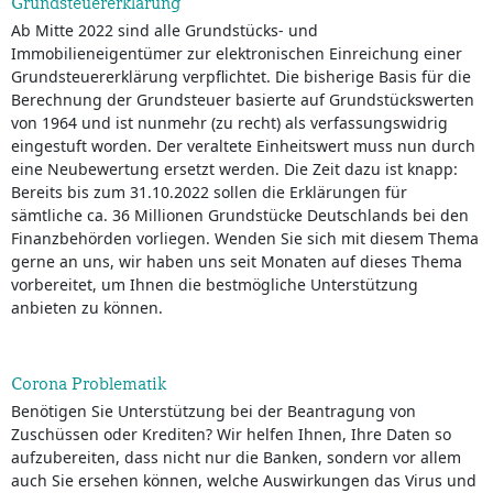
Grundsteuererklärung
Ab Mitte 2022 sind alle Grundstücks- und
Immobilieneigentümer zur elektronischen Einreichung einer
Grundsteuererklärung verpflichtet. Die bisherige Basis für die
Berechnung der Grundsteuer basierte auf Grundstückswerten
von 1964 und ist nunmehr (zu recht) als verfassungswidrig
eingestuft worden. Der veraltete Einheitswert muss nun durch
eine Neubewertung ersetzt werden. Die Zeit dazu ist knapp:
Bereits bis zum 31.10.2022 sollen die Erklärungen für
sämtliche ca. 36 Millionen Grundstücke Deutschlands bei den
Finanzbehörden vorliegen. Wenden Sie sich mit diesem Thema
gerne an uns, wir haben uns seit Monaten auf dieses Thema
vorbereitet, um Ihnen die bestmögliche Unterstützung
anbieten zu können.
Corona Problematik
Benötigen Sie Unterstützung bei der Beantragung von
Zuschüssen oder Krediten? Wir helfen Ihnen, Ihre Daten so
aufzubereiten, dass nicht nur die Banken, sondern vor allem
auch Sie ersehen können, welche Auswirkungen das Virus und