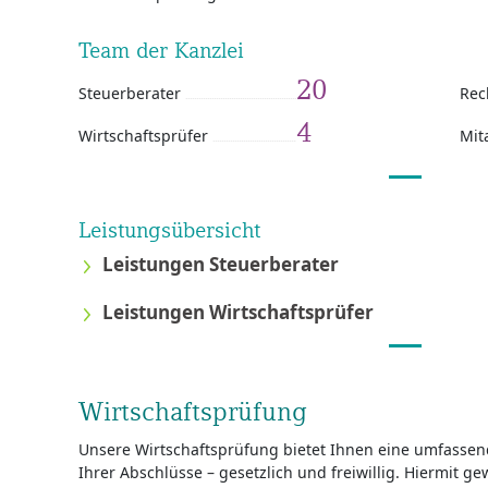
Team der Kanzlei
20
Steuerberater
Rec
4
Wirtschaftsprüfer
Mit
Leistungsübersicht
Leistungen Steuerberater
Leistungen Wirtschaftsprüfer
Wirtschaftsprüfung
Unsere Wirtschaftsprüfung bietet Ihnen eine umfassen
Ihrer Abschlüsse – gesetzlich und freiwillig. Hiermit g