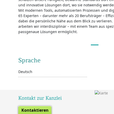
und innovative Lösungen dort, wo sie notwendig werde
Mit modernen Tools, automatisierten Prozessen und dig
65 Experten – darunter mehr als 20 Berufsträger – Effi
dabei die persönliche Nähe aus dem Blick zu verlieren.
arbeiten wir interdisziplinär – mit einem Team aus spez
passgenaue Lösungen ermöglicht.
Sprache
Deutsch
Kontakt zur Kanzlei
Kontaktieren