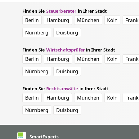
Finden Sie
Steuerberater
in Ihrer Stadt
Berlin
Hamburg
München
Köln
Frank
Nürnberg
Duisburg
Finden Sie
Wirtschaftsprüfer
in Ihrer Stadt
Berlin
Hamburg
München
Köln
Frank
Nürnberg
Duisburg
Finden Sie
Rechtsanwälte
in Ihrer Stadt
Berlin
Hamburg
München
Köln
Frank
Nürnberg
Duisburg
SmartExperts