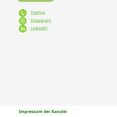
Telefon
Instagram
LinkedIn
Impressum der Kanzlei