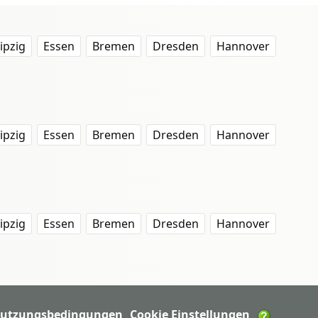
ipzig
Essen
Bremen
Dresden
Hannover
ipzig
Essen
Bremen
Dresden
Hannover
ipzig
Essen
Bremen
Dresden
Hannover
utzungsbedingungen
Cookie Einstellungen