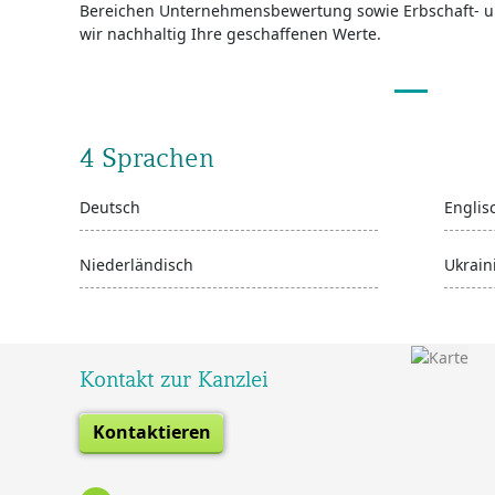
Bereichen Unternehmensbewertung sowie Erbschaft- u
wir nachhaltig Ihre geschaffenen Werte.
4 Sprachen
Deutsch
Englis
Niederländisch
Ukrain
Kontakt zur Kanzlei
Kontaktieren