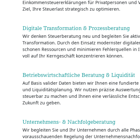
Einkommensteuererklärungen für Privatpersonen und 
Ziel, Ihre Steuerlast strategisch zu optimieren.
Digitale Transformation & Prozessberatung
Wir denken Steuerberatung neu und begleiten Sie aktiv 
Transformation. Durch den Einsatz modernster digitale
schonen Ressourcen und minimieren Fehlerquellen in I
voll auf Ihr Kerngeschäft konzentrieren können.
Betriebswirtschaftliche Beratung & Liquidität
Auf Basis valider Daten bieten wir Ihnen eine fundierte
und Liquiditätsplanung. Wir nutzen präzise Auswertun
steuerbar zu machen und Ihnen eine verlässliche Ents
Zukunft zu geben.
Unternehmens- & Nachfolgeberatung
Wir begleiten Sie und Ihr Unternehmen durch alle Pha
vorausschauenden Regelung der Unternehmensnachfolg