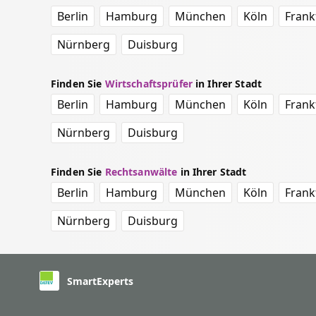
Berlin
Hamburg
München
Köln
Frank
Nürnberg
Duisburg
Finden Sie
Wirtschaftsprüfer
in Ihrer Stadt
Berlin
Hamburg
München
Köln
Frank
Nürnberg
Duisburg
Finden Sie
Rechtsanwälte
in Ihrer Stadt
Berlin
Hamburg
München
Köln
Frank
Nürnberg
Duisburg
SmartExperts