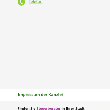
Telefon
Impressum der Kanzlei
Finden Sie
Steuerberater
in Ihrer Stadt