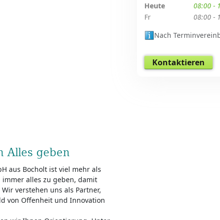
Heute
08:00 - 
Fr
08:00 - 
Nach Terminverein
Kontaktieren
 Alles geben
 aus Bocholt ist viel mehr als
b, immer alles zu geben, damit
 Wir verstehen uns als Partner,
ld von Offenheit und Innovation