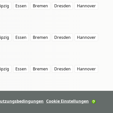
ipzig
Essen
Bremen
Dresden
Hannover
ipzig
Essen
Bremen
Dresden
Hannover
ipzig
Essen
Bremen
Dresden
Hannover
utzungsbedingungen
Cookie Einstellungen