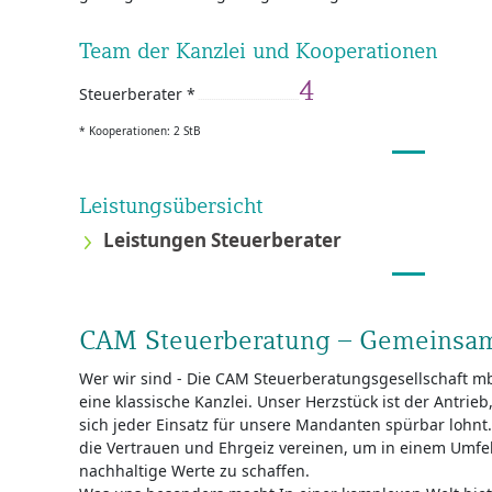
Team der Kanzlei und Kooperationen
4
Steuerberater *
* Kooperationen: 2 StB
Leistungsübersicht
Leistungen Steuerberater
CAM Steuerberatung – Gemeinsam
Wer wir sind - Die CAM Steuerberatungsgesellschaft mbH
eine klassische Kanzlei. Unser Herzstück ist der Antrie
sich jeder Einsatz für unsere Mandanten spürbar lohnt.
die Vertrauen und Ehrgeiz vereinen, um in einem Umfe
nachhaltige Werte zu schaffen.