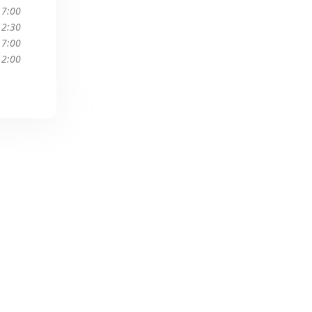
17:00
12:30
17:00
12:00