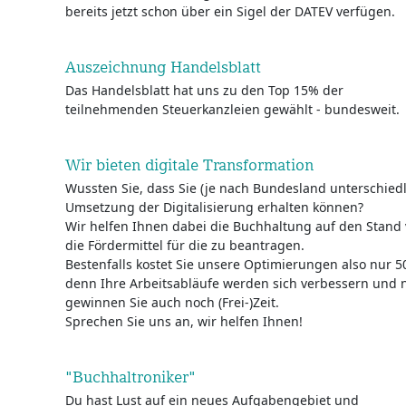
bereits jetzt schon über ein Sigel der DATEV verfügen.
Auszeichnung Handelsblatt
Das Handelsblatt hat uns zu den Top 15% der
teilnehmenden Steuerkanzleien gewählt - bundesweit.
Wir bieten digitale Transformation
Wussten Sie, dass Sie (je nach Bundesland unterschiedl
Umsetzung der Digitalisierung erhalten können?
Wir helfen Ihnen dabei die Buchhaltung auf den Stand 
die Fördermittel für die zu beantragen.
Bestenfalls kostet Sie unsere Optimierungen also nur 5
denn Ihre Arbeitsabläufe werden sich verbessern und 
gewinnen Sie auch noch (Frei-)Zeit.
Sprechen Sie uns an, wir helfen Ihnen!
"Buchhaltroniker"
Du hast Lust auf ein neues Aufgabengebiet und