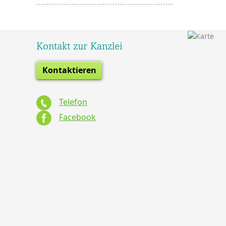
Kontakt zur Kanzlei
Kontaktieren
Telefon
Facebook