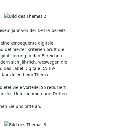
iesem Jahr von der DATEV bereits
 eine konsequente digitale
definierter Kriterien prüft die
gitalisierung in den Bereichen
dern sich jährlich, weswegen die
. Das Label Digitale DATEV-
en Kanzleien beim Thema
etet viele Vorteile! So reduziert
anzlei, Unternehmen und Dritten
en Sie uns bitte an.