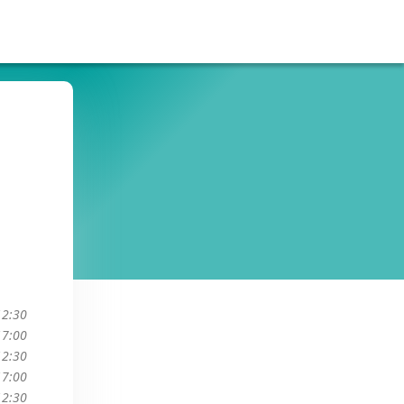
12:30
17:00
12:30
17:00
12:30