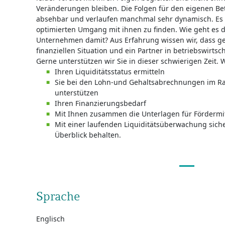
Veränderungen bleiben. Die Folgen für den eigenen Bet
absehbar und verlaufen manchmal sehr dynamisch. Es g
optimierten Umgang mit ihnen zu finden. Wie geht es
Unternehmen damit? Aus Erfahrung wissen wir, dass ger
finanziellen Situation und ein Partner in betriebswirtsc
Gerne unterstützen wir Sie in dieser schwierigen Zeit. 
Ihren Liquiditätsstatus ermitteln
Sie bei den Lohn-und Gehaltsabrechnungen im R
unterstützen
Ihren Finanzierungsbedarf
Mit Ihnen zusammen die Unterlagen für Fördermitt
Mit einer laufenden Liquiditätsüberwachung sicher
Überblick behalten.
Sprache
Englisch