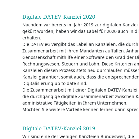
Digitale DATEV-Kanzlei 2020
Nachdem wir bereits im Jahr 2019 zur digitalen Kanzlei
gekürt wurden, haben wir das Label für 2020 auch in d
erhalten.
Die DATEV eG vergibt das Label an Kanzleien, die durch
Zusammenarbeit mit ihren Mandanten auffallen. Anhand 
Genossenschaft mithilfe einer Software den Grad der Di
Rechnungswesen, Steuern und Lohn. Diese Kriterien än
Kanzleien diesen Prozess stets neu durchlaufen müssen
Kanzlei garantiert somit auch, dass die entsprechend
Digitalisierung up to date sind.
Die Zusammenarbeit mit einer Digitalen DATEV-Kanzlei bi
die durchgängige digitale Zusammenarbeit zwischen K
administrative Tätigkeiten in Ihrem Unternehmen.
Möchten Sie weitere Vorteile kennen lernen dann sprech
Digitale DATEV-Kanzlei 2019
Wir sind eine der wenigen Kanzleien Bundesweit, die