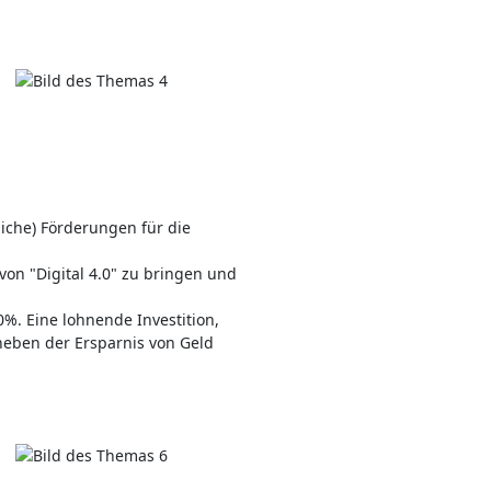
iche) Förderungen für die
von "Digital 4.0" zu bringen und
0%. Eine lohnende Investition,
neben der Ersparnis von Geld