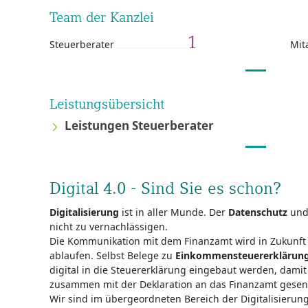
Team der Kanzlei
1
Steuerberater
Mit
Leistungsübersicht
Leistungen Steuerberater
Digital 4.0 - Sind Sie es schon?
Digitalisierung
ist in aller Munde. Der
Datenschutz
und 
nicht zu vernachlässigen.
Die Kommunikation mit dem Finanzamt wird in Zukunft n
ablaufen. Selbst Belege zu
Einkommensteuererklärun
digital in die Steuererklärung eingebaut werden, dami
zusammen mit der Deklaration an das Finanzamt gese
Wir sind im übergeordneten Bereich der Digitalisieru