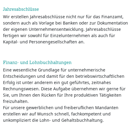
Jahresabschlüsse
Wir erstellen Jahresabschlüsse nicht nur für das Finanzamt,
sondern auch als Vorlage bei Banken oder zur Dokumentation
der eigenen Unternehmensentwicklung. Jahresabschlüsse
fertigen wir sowohl für Einzelunternehmen als auch für
Kapital- und Personengesellschaften an.
Finanz- und Lohnbuchhaltungen
Eine wesentliche Grundlage für unternehmerische
Entscheidungen und damit für den betriebswirtschaftlichen
Erfolg ist unter anderem ein gut geführtes, zeitnahes
Rechnungswesen. Diese Aufgabe übernehmen wir gerne für
Sie, um Ihnen den Rücken für Ihre produktiven Tätigkeiten
freizuhalten.
Für unsere gewerblichen und freiberuflichen Mandanten
erstellen wir auf Wunsch schnell, fachkompetent und
unkompliziert die Lohn- und Gehaltsbuchhaltung.