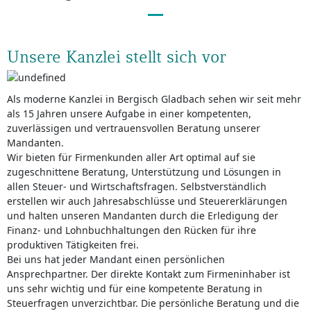
Unsere Kanzlei stellt sich vor
Als moderne Kanzlei in Bergisch Gladbach sehen wir seit mehr
als 15 Jahren unsere Aufgabe in einer kompetenten,
zuverlässigen und vertrauensvollen Beratung unserer
Mandanten.
Wir bieten für Firmenkunden aller Art optimal auf sie
zugeschnittene Beratung, Unterstützung und Lösungen in
allen Steuer- und Wirtschaftsfragen. Selbstverständlich
erstellen wir auch Jahresabschlüsse und Steuererklärungen
und halten unseren Mandanten durch die Erledigung der
Finanz- und Lohnbuchhaltungen den Rücken für ihre
produktiven Tätigkeiten frei.
Bei uns hat jeder Mandant einen persönlichen
Ansprechpartner. Der direkte Kontakt zum Firmeninhaber ist
uns sehr wichtig und für eine kompetente Beratung in
Steuerfragen unverzichtbar. Die persönliche Beratung und die