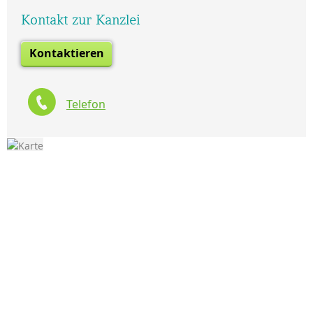
Kontakt zur Kanzlei
Kontaktieren
Telefon