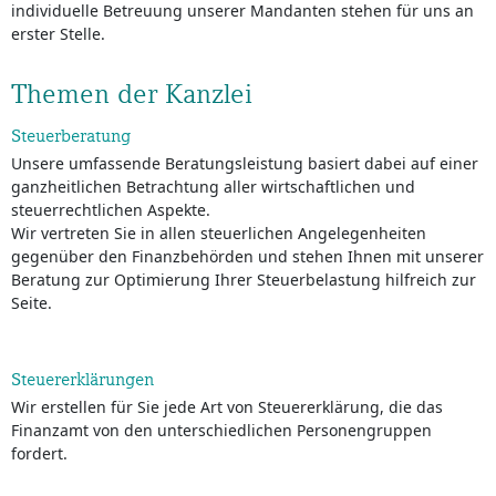
individuelle Betreuung unserer Mandanten stehen für uns an
erster Stelle.
Themen der Kanzlei
Steuerberatung
Unsere umfassende Beratungsleistung basiert dabei auf einer
ganzheitlichen Betrachtung aller wirtschaftlichen und
steuerrechtlichen Aspekte.
Wir vertreten Sie in allen steuerlichen Angelegenheiten
gegenüber den Finanzbehörden und stehen Ihnen mit unserer
Beratung zur Optimierung Ihrer Steuerbelastung hilfreich zur
Seite.
Steuererklärungen
Wir erstellen für Sie jede Art von Steuererklärung, die das
Finanzamt von den unterschiedlichen Personengruppen
fordert.