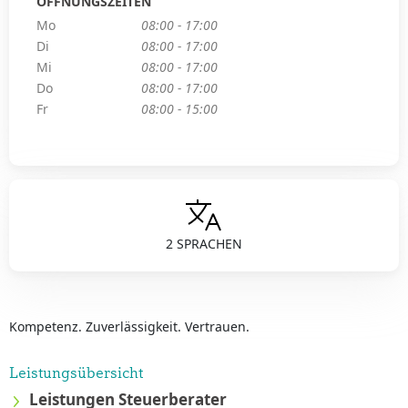
ÖFFNUNGSZEITEN
Mo
08:00 - 17:00
Di
08:00 - 17:00
Mi
08:00 - 17:00
Do
08:00 - 17:00
Fr
08:00 - 15:00
2 SPRACHEN
Kompetenz. Zuverlässigkeit. Vertrauen.
Leistungsübersicht
Leistungen Steuerberater