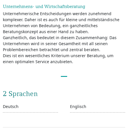
Unternehmens- und Wirtschaftsberatung
Unternehmerische Entscheidungen werden zunehmend
komplexer. Daher ist es auch für kleine und mittelständische
Unternehmen von Bedeutung, ein ganzheitliches
Beratungskonzept aus einer Hand zu haben.
Ganzheitlich, das bedeutet in diesem Zusammenhang: Das
Unternehmen wird in seiner Gesamtheit mit all seinen
Problembereichen betrachtet und zentral beraten.
Dies ist ein wesentliches Kriterium unserer Beratung, um
einen optimalen Service anzubieten.
2 Sprachen
Deutsch
Englisch