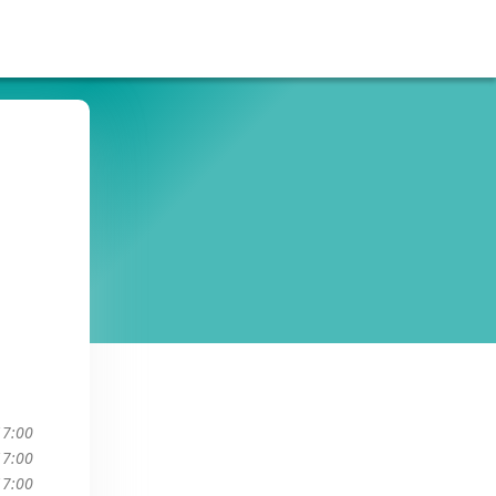
17:00
17:00
17:00