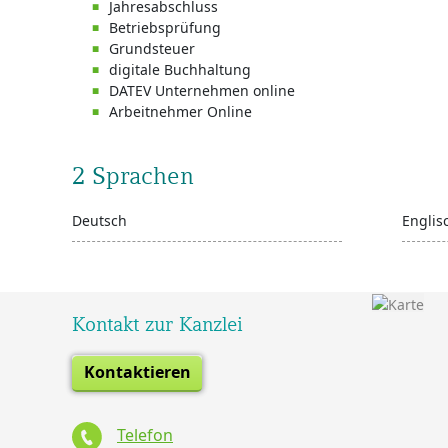
Jahresabschluss
Betriebsprüfung
Grundsteuer
digitale Buchhaltung
DATEV Unternehmen online
Arbeitnehmer Online
2 Sprachen
Deutsch
Englis
Kontakt zur Kanzlei
Kontaktieren
Telefon