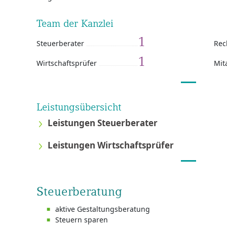
Team der Kanzlei
1
Steuerberater
Rec
1
Wirtschaftsprüfer
Mit
Leistungsübersicht
Leistungen Steuerberater
Leistungen Wirtschaftsprüfer
Steuerberatung
aktive Gestaltungsberatung
Steuern sparen