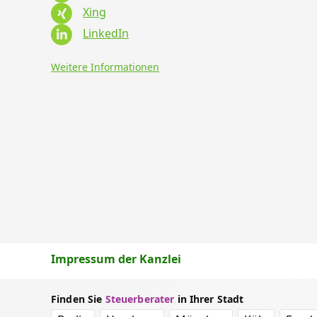
Xing
LinkedIn
Weitere Informationen
Impressum der Kanzlei
Finden Sie
Steuerberater
in Ihrer Stadt