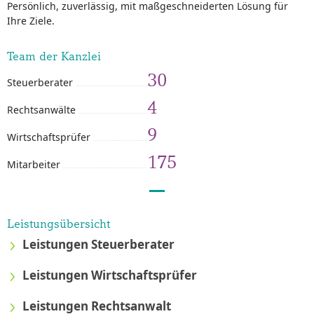
Persönlich, zuverlässig, mit maßgeschneiderten Lösung für
Ihre Ziele.
Team der Kanzlei
30
Steuerberater
4
Rechtsanwälte
9
Wirtschaftsprüfer
175
Mitarbeiter
Leistungsübersicht
Leistungen Steuerberater
Leistungen Wirtschaftsprüfer
Leistungen Rechtsanwalt