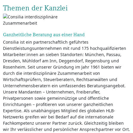
Themen der Kanzlei
Ganzheitliche Beratung aus einer Hand
Consilia ist ein partnerschaftlich geführtes
Dienstleistungsunternehmen mit rund 175 hochqualifizierten
Mitarbeiter:innen an sieben Standorten: München, Passau,
Dresden, Mühldorf am Inn, Deggendorf, Regensburg und
Rosenheim. Seit unserer Gründung im Jahr 1961 bieten wir
durch die interdisziplinäre Zusammenarbeit von
Wirtschaftsprüfern, Steuerberatern, Rechtsanwälten und
Unternehmensberatern ein umfassendes Beratungsangebot.
Unsere Mandanten – Unternehmen, Freiberufler,
Privatpersonen sowie gemeinnützige und öffentliche
Einrichtungen – profitieren von unserer ganzheitlichen
Expertise. Als unabhängiges Mitglied des globalen HLB-
Netzwerks greifen wir bei Bedarf auf die internationale
Fachkompetenz unserer Partner zurück. Gleichzeitig bleiben
wir Ihr verlässlicher und persönlicher Ansprechpartner vor Ort.