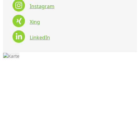
Instagram
Xing
LinkedIn