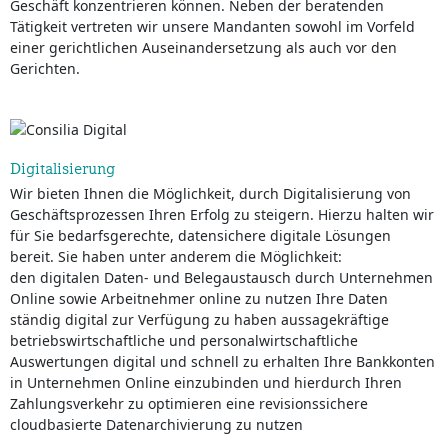
Geschäft konzentrieren können. Neben der beratenden
Tätigkeit vertreten wir unsere Mandanten sowohl im Vorfeld
einer gerichtlichen Auseinandersetzung als auch vor den
Gerichten.
Digitalisierung
Wir bieten Ihnen die Möglichkeit, durch Digitalisierung von
Geschäftsprozessen Ihren Erfolg zu steigern. Hierzu halten wir
für Sie bedarfsgerechte, datensichere digitale Lösungen
bereit. Sie haben unter anderem die Möglichkeit:
den digitalen Daten- und Belegaustausch durch Unternehmen
Online sowie Arbeitnehmer online zu nutzen Ihre Daten
ständig digital zur Verfügung zu haben aussagekräftige
betriebswirtschaftliche und personalwirtschaftliche
Auswertungen digital und schnell zu erhalten Ihre Bankkonten
in Unternehmen Online einzubinden und hierdurch Ihren
Zahlungsverkehr zu optimieren eine revisionssichere
cloudbasierte Datenarchivierung zu nutzen