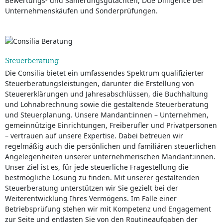
Bewertungs- und Sanierungsgutachten, Due Dilligence bei
Unternehmenskäufen und Sonderprüfungen.
Steuerberatung
Die Consilia bietet ein umfassendes Spektrum qualifizierter
Steuerberatungsleistungen, darunter die Erstellung von
Steuererklärungen und Jahresabschlüssen, die Buchhaltung
und Lohnabrechnung sowie die gestaltende Steuerberatung
und Steuerplanung. Unsere Mandant:innen – Unternehmen,
gemeinnützige Einrichtungen, Freiberufler und Privatpersonen
– vertrauen auf unsere Expertise. Dabei betreuen wir
regelmäßig auch die persönlichen und familiären steuerlichen
Angelegenheiten unserer unternehmerischen Mandant:innen.
Unser Ziel ist es, für jede steuerliche Fragestellung die
bestmögliche Lösung zu finden. Mit unserer gestaltenden
Steuerberatung unterstützen wir Sie gezielt bei der
Weiterentwicklung Ihres Vermögens. Im Falle einer
Betriebsprüfung stehen wir mit Kompetenz und Engagement
zur Seite und entlasten Sie von den Routineaufgaben der