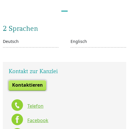
2 Sprachen
Deutsch
Englisch
Kontakt zur Kanzlei
Kontaktieren
Telefon
Facebook