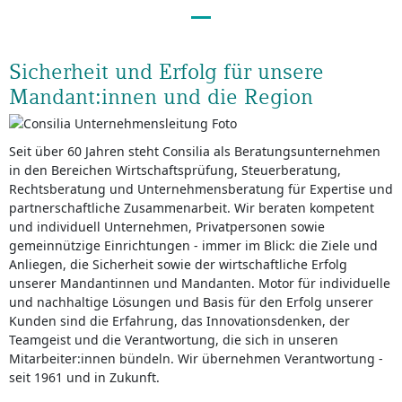
Sicherheit und Erfolg für unsere
Mandant:innen und die Region
Seit über 60 Jahren steht Consilia als Beratungsunternehmen
in den Bereichen Wirtschaftsprüfung, Steuerberatung,
Rechtsberatung und Unternehmensberatung für Expertise und
partnerschaftliche Zusammenarbeit. Wir beraten kompetent
und individuell Unternehmen, Privatpersonen sowie
gemeinnützige Einrichtungen - immer im Blick: die Ziele und
Anliegen, die Sicherheit sowie der wirtschaftliche Erfolg
unserer Mandantinnen und Mandanten. Motor für individuelle
und nachhaltige Lösungen und Basis für den Erfolg unserer
Kunden sind die Erfahrung, das Innovationsdenken, der
Teamgeist und die Verantwortung, die sich in unseren
Mitarbeiter:innen bündeln. Wir übernehmen Verantwortung -
seit 1961 und in Zukunft.