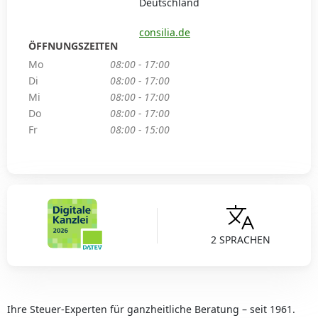
Deutschland
consilia.de
ÖFFNUNGSZEITEN
Mo
08:00 - 17:00
Di
08:00 - 17:00
Mi
08:00 - 17:00
Do
08:00 - 17:00
Fr
08:00 - 15:00
2 SPRACHEN
Ihre Steuer-Experten für ganzheitliche Beratung – seit 1961.