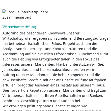
Wirtschaftsprüfung
Aufgrund des besonderen Knowhows unserer
Wirtschaftsprüfer ergeben sich zunehmend Beratungsaufträge
mit betriebswirtschaftlichem Fokus. Es geht auch um die
Analyse von Steuerungs- und Kontrollstrukturen und die
Abstimmung auf die aktuellen Erfordernisse. Zunehmend rückt
auch die Hebung von Erfolgspotenzialen in den Fokus des
Interesses unserer Mandanten. Hierbei unterstützen wir Sie.
Jahresabschlüsse und Konzernabschlüsse prüfen wir im
Auftrag unserer Mandanten. Die hohe Kompetenz und die
gewissenhafte Sorgfalt, mit der wir unsere Prüfungsaufgaben
erfüllen, prägt das Ansehen eines Testats aus unserem Haus.
Dies fördert die Reputation unserer Mandanten und trägt zum
Vertrauensverhältnis mit Ihren Gesellschaftern und Banken,
Behörden, Geschäftspartnern und Kunden bei.
Wir erbringen prüfungsnahe Dienstleistungen wie