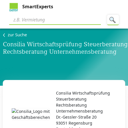
SmartExperts
zur Suche
Consilia Wirtschaftsprüfung Steuerberatung
Rechtsberatung Unternehmensberatung
Consilia Wirtschaftsprüfung
Steuerberatung
Rechtsberatung
Unternehmensberatung
Dr.-Gessler-Straße 20
93051 Regensburg