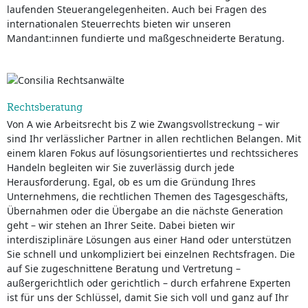
laufenden Steuerangelegenheiten. Auch bei Fragen des
internationalen Steuerrechts bieten wir unseren
Mandant:innen fundierte und maßgeschneiderte Beratung.
Rechtsberatung
Von A wie Arbeitsrecht bis Z wie Zwangsvollstreckung – wir
sind Ihr verlässlicher Partner in allen rechtlichen Belangen. Mit
einem klaren Fokus auf lösungsorientiertes und rechtssicheres
Handeln begleiten wir Sie zuverlässig durch jede
Herausforderung. Egal, ob es um die Gründung Ihres
Unternehmens, die rechtlichen Themen des Tagesgeschäfts,
Übernahmen oder die Übergabe an die nächste Generation
geht – wir stehen an Ihrer Seite. Dabei bieten wir
interdisziplinäre Lösungen aus einer Hand oder unterstützen
Sie schnell und unkompliziert bei einzelnen Rechtsfragen. Die
auf Sie zugeschnittene Beratung und Vertretung –
außergerichtlich oder gerichtlich – durch erfahrene Experten
ist für uns der Schlüssel, damit Sie sich voll und ganz auf Ihr