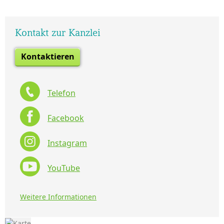
Kontakt zur Kanzlei
Kontaktieren
Telefon
Facebook
Instagram
YouTube
Weitere Informationen