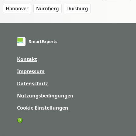
Hannover
Nürnberg
Duisburg
SmartExperts
Kontakt
Impressum
Datenschutz
Nutzungsbedingungen
Cookie Einstellungen