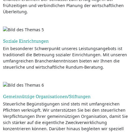
frühzeitigen und verbindlichen Planung der wirtschaftlichen
Überleitung.
Soziale Einrichtungen
Ein besonderer Schwerpunkt unseres Leistungsangebots ist
traditionell die Betreuung sozialer Einrichtungen. Mit unseren
umfangreichen Branchenkenntnissen bieten wir Ihnen die
steuerliche und wirtschaftliche Rundum-Beratung.
Gemeinnützige Organisationen/Stiftungen
Steuerliche Begünstigungen sind stets mit umfangreichen
Pflichten verknüpft. Wir unterstützen Sie bei den steuerlichen
Verpflichtungen Ihrer gemeinnützigen Organisation, damit Sie
sich stärker auf die eigentliche Zweckverwirklichung
konzentrieren können. Darüber hinaus begleiten wir speziell