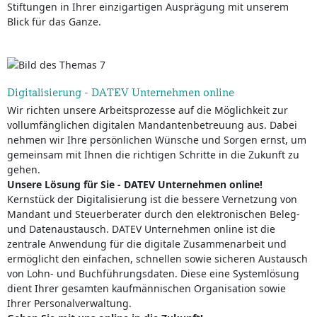
Stiftungen in Ihrer einzigartigen Ausprägung mit unserem
Blick für das Ganze.
Digitalisierung - DATEV Unternehmen online
Wir richten unsere Arbeitsprozesse auf die Möglichkeit zur
vollumfänglichen digitalen Mandantenbetreuung aus. Dabei
nehmen wir Ihre persönlichen Wünsche und Sorgen ernst, um
gemeinsam mit Ihnen die richtigen Schritte in die Zukunft zu
gehen.
Unsere Lösung für Sie - DATEV Unternehmen online!
Kernstück der Digitalisierung ist die bessere Vernetzung von
Mandant und Steuerberater durch den elektronischen Beleg-
und Datenaustausch. DATEV Unternehmen online ist die
zentrale Anwendung für die digitale Zusammenarbeit und
ermöglicht den einfachen, schnellen sowie sicheren Austausch
von Lohn- und Buchführungsdaten. Diese eine Systemlösung
dient Ihrer gesamten kaufmännischen Organisation sowie
Ihrer Personalverwaltung.