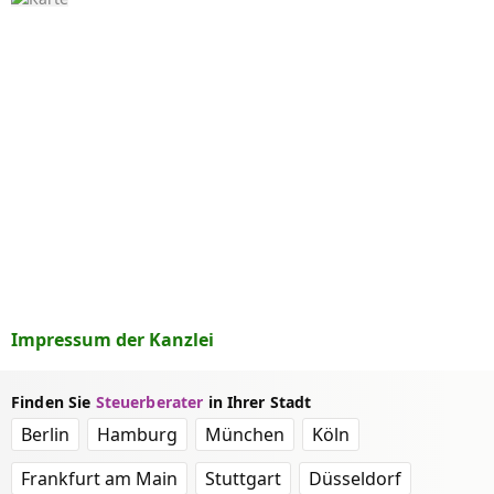
Impressum der Kanzlei
Finden Sie
Steuerberater
in Ihrer Stadt
Berlin
Hamburg
München
Köln
Frankfurt am Main
Stuttgart
Düsseldorf