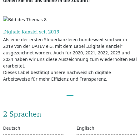
Gehen Sie mit uns online in die Zukunft!
Digitale Kanzlei seit 2019
Als eine der ersten Steuerkanzleien bundesweit sind wir in
2019 von der DATEV e.G. mit dem Label „Digitale Kanzlei“
ausgezeichnet worden. Auch für 2020, 2021, 2022, 2023 und
2024 haben wir uns diese Auszeichnung zum wiederholten Mal
erarbeitet.
Dieses Label bestätigt unsere nachweislich digitale
Arbeitsweise für mehr Effizienz und Transparenz.
2 Sprachen
Deutsch
Englisch