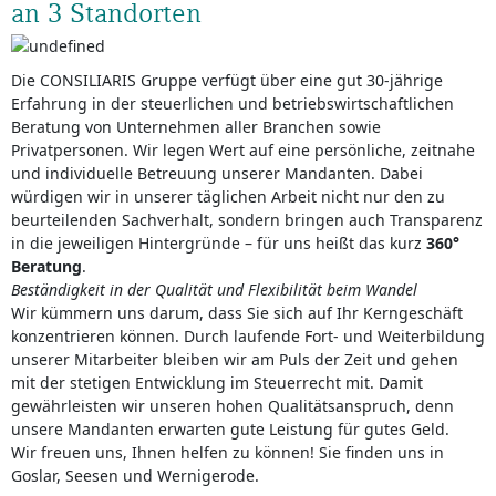
an 3 Standorten
Die CONSILIARIS Gruppe verfügt über eine gut 30-jährige
Erfahrung in der steuerlichen und betriebswirtschaftlichen
Beratung von Unternehmen aller Branchen sowie
Privatpersonen. Wir legen Wert auf eine persönliche, zeitnahe
und individuelle Betreuung unserer Mandanten. Dabei
würdigen wir in unserer täglichen Arbeit nicht nur den zu
beurteilenden Sachverhalt, sondern bringen auch Transparenz
in die jeweiligen Hintergründe – für uns heißt das kurz
360°
Beratung
.
Beständigkeit in der Qualität und Flexibilität beim Wandel
Wir kümmern uns darum, dass Sie sich auf Ihr Kerngeschäft
konzentrieren können. Durch laufende Fort- und Weiterbildung
unserer Mitarbeiter bleiben wir am Puls der Zeit und gehen
mit der stetigen Entwicklung im Steuerrecht mit. Damit
gewährleisten wir unseren hohen Qualitätsanspruch, denn
unsere Mandanten erwarten gute Leistung für gutes Geld.
Wir freuen uns, Ihnen helfen zu können! Sie finden uns in
Goslar, Seesen und Wernigerode.