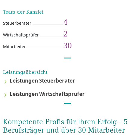
Team der Kanzlei
4
Steuerberater
2
Wirtschaftsprüfer
30
Mitarbeiter
Leistungsübersicht
Leistungen Steuerberater
Leistungen Wirtschaftsprüfer
Kompetente Profis für Ihren Erfolg - 5
Berufsträger und über 30 Mitarbeiter