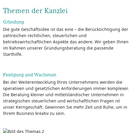
Themen der Kanzlei
Gründung
Die gute Geschäftsidee ist das eine – die Berücksichtigung der
zahlreichen rechtlichen, steuerlichen und
betriebswirtschaftlichen Aspekte das andere. Wir geben Ihnen
im Rahmen unserer Gründungsberatung die passende
Starthilfe.
Festigung und Wachstum
Bei der Weiterentwicklung Ihres Unternehmens werden die
operativen und gesetzlichen Anforderungen immer komplexer.
Die Beratung kleiner und mittelständischer Unternehmen in
strategischen steuerlichen und wirtschaftlichen Fragen ist
unser Kerngeschäft. Gewinnen Sie mehr Zeit und Ruhe, um in
Ihrem Business kreativ zu sein.