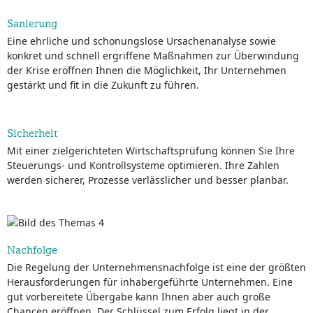
Sanierung
Eine ehrliche und schonungslose Ursachenanalyse sowie
konkret und schnell ergriffene Maßnahmen zur Überwindung
der Krise eröffnen Ihnen die Möglichkeit, Ihr Unternehmen
gestärkt und fit in die Zukunft zu führen.
Sicherheit
Mit einer zielgerichteten Wirtschaftsprüfung können Sie Ihre
Steuerungs- und Kontrollsysteme optimieren. Ihre Zahlen
werden sicherer, Prozesse verlässlicher und besser planbar.
Nachfolge
Die Regelung der Unternehmensnachfolge ist eine der größten
Herausforderungen für inhabergeführte Unternehmen. Eine
gut vorbereitete Übergabe kann Ihnen aber auch große
Chancen eröffnen. Der Schlüssel zum Erfolg liegt in der