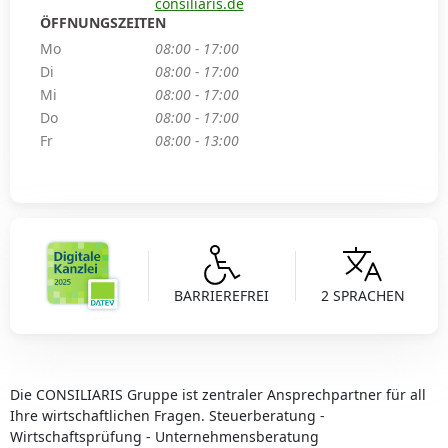
consiliaris.de
ÖFFNUNGSZEITEN
Mo
08:00 - 17:00
Di
08:00 - 17:00
Mi
08:00 - 17:00
Do
08:00 - 17:00
Fr
08:00 - 13:00
BARRIEREFREI
2 SPRACHEN
Die CONSILIARIS Gruppe ist zentraler Ansprechpartner für all
Ihre wirtschaftlichen Fragen. Steuerberatung -
Wirtschaftsprüfung - Unternehmensberatung