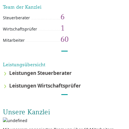
Team der Kanzlei
6
Steuerberater
1
Wirtschaftsprüfer
60
Mitarbeiter
Leistungsübersicht
Leistungen Steuerberater
Leistungen Wirtschaftsprüfer
Unsere Kanzlei