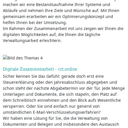
machen wir eine Bestandsaufnahme Ihrer Systeme und
Abläufe und nehmen Ihre Ziele und Wünsche auf. Mit Ihnen
gemeinsam erarbeiten wir ein Optimierungskonzept und
helfen Ihnen bei der Umsetzung.
Im Rahmen der Zusammenarbeit mit uns zeigen wir Ihnen die
digitalen Möglichkeiten auf, die Ihnen die tägliche
Verwaltungsarbeit erleichtern.
Digitale Zusammenarbeit - crt.online
Sicher kennen Sie das Gefühl: gerade doch erst eine
Steuererklärung oder den Jahresabschluss abgegeben und
schon steht der nächste Abgabetermin vor der Tür. Jede Menge
Unterlagen und Dokumente, die sich stapeln, den Platz auf
dem Schreibtisch einnehmen und den Blick aufs Wesentliche
versperren. Oder Sie sind einfach nur genervt von
umständlichen E-Mail-Verschlüsselungsverfahren?
Wir haben eine Lösung für Sie, die die Verwaltung von
Dokumenten und Belegen und insbesondere den Austausch