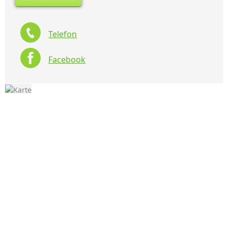
Telefon
Facebook