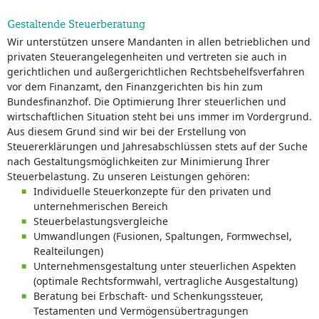
Gestaltende Steuerberatung
Wir unterstützen unsere Mandanten in allen betrieblichen und
privaten Steuerangelegenheiten und vertreten sie auch in
gerichtlichen und außergerichtlichen Rechtsbehelfsverfahren
vor dem Finanzamt, den Finanzgerichten bis hin zum
Bundesfinanzhof. Die Optimierung Ihrer steuerlichen und
wirtschaftlichen Situation steht bei uns immer im Vordergrund.
Aus diesem Grund sind wir bei der Erstellung von
Steuererklärungen und Jahresabschlüssen stets auf der Suche
nach Gestaltungsmöglichkeiten zur Minimierung Ihrer
Steuerbelastung. Zu unseren Leistungen gehören:
Individuelle Steuerkonzepte für den privaten und
unternehmerischen Bereich
Steuerbelastungsvergleiche
Umwandlungen (Fusionen, Spaltungen, Formwechsel,
Realteilungen)
Unternehmensgestaltung unter steuerlichen Aspekten
(optimale Rechtsformwahl, vertragliche Ausgestaltung)
Beratung bei Erbschaft- und Schenkungssteuer,
Testamenten und Vermögensübertragungen