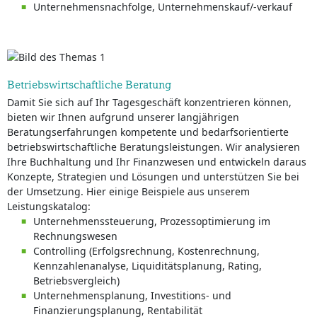
Unternehmensnachfolge, Unternehmenskauf/-verkauf
Betriebswirtschaftliche Beratung
Damit Sie sich auf Ihr Tagesgeschäft konzentrieren können,
bieten wir Ihnen aufgrund unserer langjährigen
Beratungserfahrungen kompetente und bedarfsorientierte
betriebswirtschaftliche Beratungsleistungen. Wir analysieren
Ihre Buchhaltung und Ihr Finanzwesen und entwickeln daraus
Konzepte, Strategien und Lösungen und unterstützen Sie bei
der Umsetzung. Hier einige Beispiele aus unserem
Leistungskatalog:
Unternehmenssteuerung, Prozessoptimierung im
Rechnungswesen
Controlling (Erfolgsrechnung, Kostenrechnung,
Kennzahlenanalyse, Liquiditätsplanung, Rating,
Betriebsvergleich)
Unternehmensplanung, Investitions- und
Finanzierungsplanung, Rentabilität