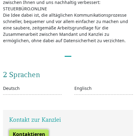
zwischen Ihnen und uns nachhaltig verbessert:
STEUERBÜRO.ONLINE
Die Idee dabei ist, die alltäglichen Kommunikationsprozesse
schneller, bequemer und vor allem einfacher zu machen und
eine saubere, zeitgemäße Arbeitsgrundlage für die
Zusammenarbeit zwischen Mandant und Kanzlei zu
ermöglichen, ohne dabei auf Datensicherheit zu verzichten.
2 Sprachen
Deutsch
Englisch
Kontakt zur Kanzlei
Kontaktieren