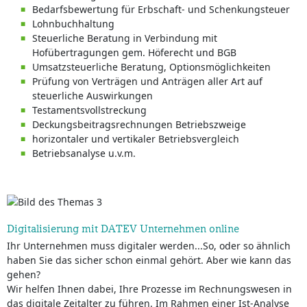
Bedarfsbewertung für Erbschaft- und Schenkungsteuer
Lohnbuchhaltung
Steuerliche Beratung in Verbindung mit
Hofübertragungen gem. Höferecht und BGB
Umsatzsteuerliche Beratung, Optionsmöglichkeiten
Prüfung von Verträgen und Anträgen aller Art auf
steuerliche Auswirkungen
Testamentsvollstreckung
Deckungsbeitragsrechnungen Betriebszweige
horizontaler und vertikaler Betriebsvergleich
Betriebsanalyse u.v.m.
Digitalisierung mit DATEV Unternehmen online
Ihr Unternehmen muss digitaler werden...So, oder so ähnlich
haben Sie das sicher schon einmal gehört. Aber wie kann das
gehen?
Wir helfen Ihnen dabei, Ihre Prozesse im Rechnungswesen in
das digitale Zeitalter zu führen. Im Rahmen einer Ist-Analyse