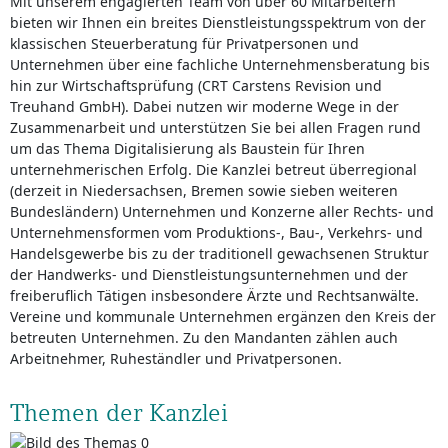
Mit unserem engagierten Team von über 60 Mitarbeitern
bieten wir Ihnen ein breites Dienstleistungsspektrum von der
klassischen Steuerberatung für Privatpersonen und
Unternehmen über eine fachliche Unternehmensberatung bis
hin zur Wirtschaftsprüfung (CRT Carstens Revision und
Treuhand GmbH). Dabei nutzen wir moderne Wege in der
Zusammenarbeit und unterstützen Sie bei allen Fragen rund
um das Thema Digitalisierung als Baustein für Ihren
unternehmerischen Erfolg. Die Kanzlei betreut überregional
(derzeit in Niedersachsen, Bremen sowie sieben weiteren
Bundesländern) Unternehmen und Konzerne aller Rechts- und
Unternehmensformen vom Produktions-, Bau-, Verkehrs- und
Handelsgewerbe bis zu der traditionell gewachsenen Struktur
der Handwerks- und Dienstleistungsunternehmen und der
freiberuflich Tätigen insbesondere Ärzte und Rechtsanwälte.
Vereine und kommunale Unternehmen ergänzen den Kreis der
betreuten Unternehmen. Zu den Mandanten zählen auch
Arbeitnehmer, Ruheständler und Privatpersonen.
Themen der Kanzlei