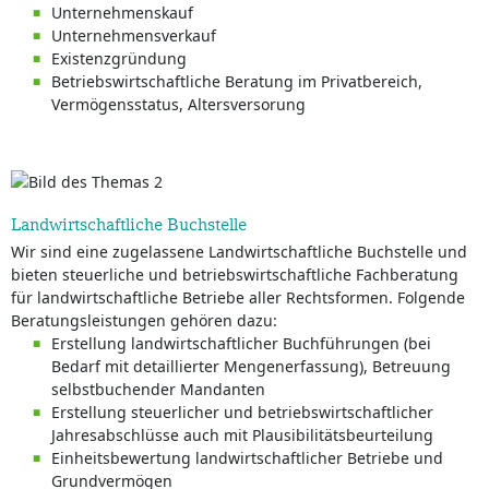
Unternehmenskauf
Unternehmensverkauf
Existenzgründung
Betriebswirtschaftliche Beratung im Privatbereich,
Vermögensstatus, Altersversorung
Landwirtschaftliche Buchstelle
Wir sind eine zugelassene Landwirtschaftliche Buchstelle und
bieten steuerliche und betriebswirtschaftliche Fachberatung
für landwirtschaftliche Betriebe aller Rechtsformen. Folgende
Beratungsleistungen gehören dazu:
Erstellung landwirtschaftlicher Buchführungen (bei
Bedarf mit detaillierter Mengenerfassung), Betreuung
selbstbuchender Mandanten
Erstellung steuerlicher und betriebswirtschaftlicher
Jahresabschlüsse auch mit Plausibilitätsbeurteilung
Einheitsbewertung landwirtschaftlicher Betriebe und
Grundvermögen