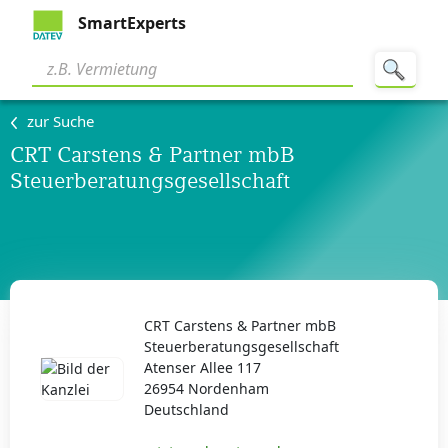
SmartExperts
zur Suche
CRT Carstens & Partner mbB
Steuerberatungsgesellschaft
CRT Carstens & Partner mbB
Steuerberatungsgesellschaft
Atenser Allee 117
26954 Nordenham
Deutschland