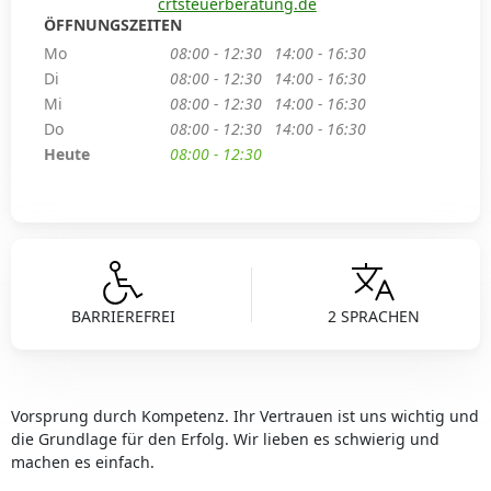
crtsteuerberatung.de
ÖFFNUNGSZEITEN
Mo
08:00 - 12:30
14:00 - 16:30
Di
08:00 - 12:30
14:00 - 16:30
Mi
08:00 - 12:30
14:00 - 16:30
Do
08:00 - 12:30
14:00 - 16:30
Heute
08:00 - 12:30
BARRIEREFREI
2 SPRACHEN
Vorsprung durch Kompetenz. Ihr Vertrauen ist uns wichtig und
die Grundlage für den Erfolg. Wir lieben es schwierig und
machen es einfach.