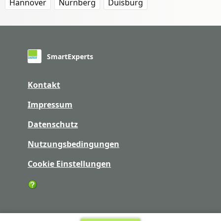
Hannover
Nürnberg
Duisburg
SmartExperts
Kontakt
Impressum
Datenschutz
Nutzungsbedingungen
Cookie Einstellungen