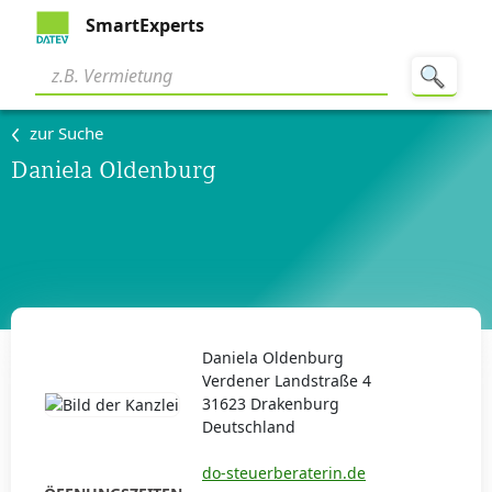
SmartExperts
zur Suche
Daniela Oldenburg
Daniela Oldenburg
Verdener Landstraße 4
31623 Drakenburg
Deutschland
do-steuerberaterin.de