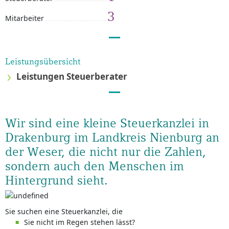
3
Mitarbeiter
Leistungsübersicht
Leistungen Steuerberater
Wir sind eine kleine Steuerkanzlei in
Drakenburg im Landkreis Nienburg an
der Weser, die nicht nur die Zahlen,
sondern auch den Menschen im
Hintergrund sieht.
Sie suchen eine Steuerkanzlei, die
Sie nicht im Regen stehen lässt?