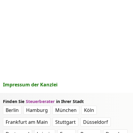
Impressum der Kanzlei
Finden Sie
Steuerberater
in Ihrer Stadt
Berlin
Hamburg
München
Köln
Frankfurt am Main
Stuttgart
Düsseldorf