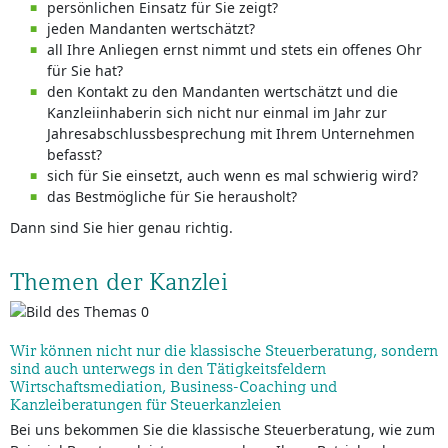
persönlichen Einsatz für Sie zeigt?
jeden Mandanten wertschätzt?
all Ihre Anliegen ernst nimmt und stets ein offenes Ohr
für Sie hat?
den Kontakt zu den Mandanten wertschätzt und die
Kanzleiinhaberin sich nicht nur einmal im Jahr zur
Jahresabschlussbesprechung mit Ihrem Unternehmen
befasst?
sich für Sie einsetzt, auch wenn es mal schwierig wird?
das Bestmögliche für Sie herausholt?
Dann sind Sie hier genau richtig.
Themen der Kanzlei
Wir können nicht nur die klassische Steuerberatung, sondern
sind auch unterwegs in den Tätigkeitsfeldern
Wirtschaftsmediation, Business-Coaching und
Kanzleiberatungen für Steuerkanzleien
Bei uns bekommen Sie die klassische Steuerberatung, wie zum