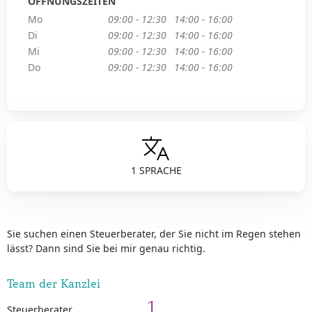
ÖFFNUNGSZEITEN
Mo
09:00 - 12:30
14:00 - 16:00
Di
09:00 - 12:30
14:00 - 16:00
Mi
09:00 - 12:30
14:00 - 16:00
Do
09:00 - 12:30
14:00 - 16:00
1 SPRACHE
Sie suchen einen Steuerberater, der Sie nicht im Regen stehen
lässt? Dann sind Sie bei mir genau richtig.
Team der Kanzlei
1
Steuerberater