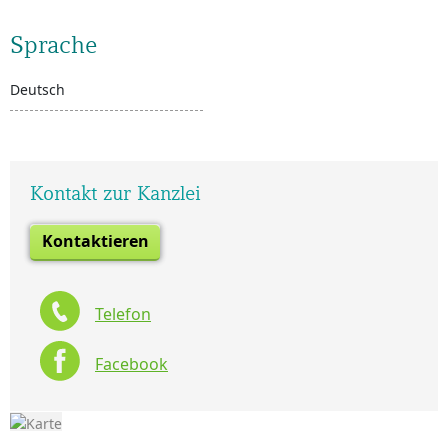
Sprache
Deutsch
Kontakt zur Kanzlei
Kontaktieren
Telefon
Facebook