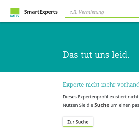
SmartExperts
Das tut uns leid.
Experte nicht mehr vorhan
Dieses Expertenprofil existiert nich
Suche
Nutzen Sie die
um einen pas
Zur Suche