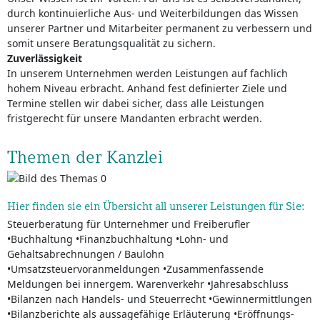
durch kontinuierliche Aus- und Weiterbildungen das Wissen
unserer Partner und Mitarbeiter permanent zu verbessern und
somit unsere Beratungsqualität zu sichern.
Zuverlässigkeit
In unserem Unternehmen werden Leistungen auf fachlich
hohem Niveau erbracht. Anhand fest definierter Ziele und
Termine stellen wir dabei sicher, dass alle Leistungen
fristgerecht für unsere Mandanten erbracht werden.
Themen der Kanzlei
Hier finden sie ein Übersicht all unserer Leistungen für Sie:
Steuerberatung für Unternehmer und Freiberufler
•Buchhaltung •Finanzbuchhaltung •Lohn- und
Gehaltsabrechnungen / Baulohn
•Umsatzsteuervoranmeldungen •Zusammenfassende
Meldungen bei innergem. Warenverkehr •Jahresabschluss
•Bilanzen nach Handels- und Steuerrecht •Gewinnermittlungen
•Bilanzberichte als aussagefähige Erläuterung •Eröffnungs-