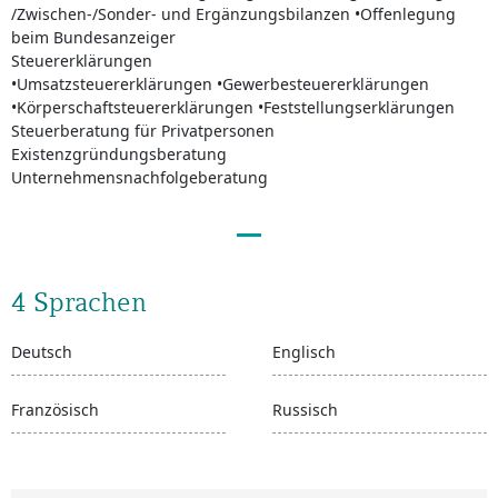
/Zwischen-/Sonder- und Ergänzungsbilanzen •Offenlegung
beim Bundesanzeiger
Steuererklärungen
•Umsatzsteuererklärungen •Gewerbesteuererklärungen
•Körperschaftsteuererklärungen •Feststellungserklärungen
Steuerberatung für Privatpersonen
Existenzgründungsberatung
Unternehmensnachfolgeberatung
4 Sprachen
Deutsch
Englisch
Französisch
Russisch