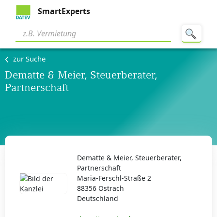
SmartExperts
zur Suche
Dematte & Meier, Steuerberater,
Partnerschaft
Dematte & Meier, Steuerberater,
Partnerschaft
Maria-Ferschl-Straße 2
88356 Ostrach
Deutschland