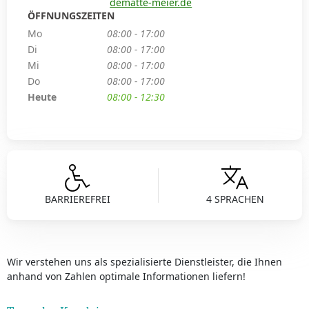
dematte-meier.de
ÖFFNUNGSZEITEN
Mo
08:00 - 17:00
Di
08:00 - 17:00
Mi
08:00 - 17:00
Do
08:00 - 17:00
Heute
08:00 - 12:30
BARRIEREFREI
4 SPRACHEN
Wir verstehen uns als spezialisierte Dienstleister, die Ihnen
anhand von Zahlen optimale Informationen liefern!