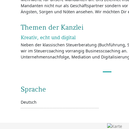
Mandanten nicht nur als Geschäftspartner sondern vor 
Ängsten, Sorgen und Nöten ansehen. Wir möchten Dir ein
Themen der Kanzlei
Kreativ, echt und digital
Neben der klassischen Steuerberatung (Buchführung, S
wir im Steuercoaching vorrangig Businesscoaching an.
Unternehmensnachfolge, Mediation und Digitalisierungs
Sprache
Deutsch