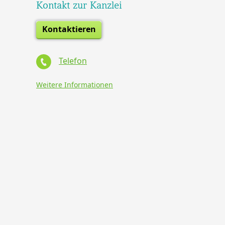
Kontakt zur Kanzlei
Kontaktieren
Telefon
Weitere Informationen