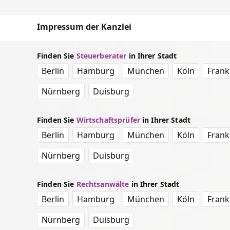
Impressum der Kanzlei
Finden Sie
Steuerberater
in Ihrer Stadt
Berlin
Hamburg
München
Köln
Frank
Nürnberg
Duisburg
Finden Sie
Wirtschaftsprüfer
in Ihrer Stadt
Berlin
Hamburg
München
Köln
Frank
Nürnberg
Duisburg
Finden Sie
Rechtsanwälte
in Ihrer Stadt
Berlin
Hamburg
München
Köln
Frank
Nürnberg
Duisburg