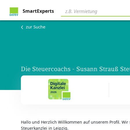
SmartExperts
zur Suche
Die Steuercoachs - Susann Strauß Ste
Hallo und Herzlich Willkommen auf unserem Profil. Wir
Steuerkanzlei in Leipzig.