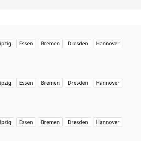
ipzig
Essen
Bremen
Dresden
Hannover
ipzig
Essen
Bremen
Dresden
Hannover
ipzig
Essen
Bremen
Dresden
Hannover