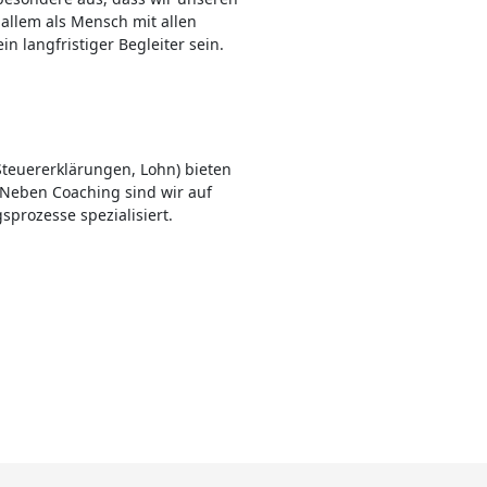
allem als Mensch mit allen
 langfristiger Begleiter sein.
teuererklärungen, Lohn) bieten
 Neben Coaching sind wir auf
prozesse spezialisiert.