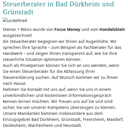
Steuerberater in Bad Dürkheim und
Grünstadt
Dienes + Weiss wurde von
Focus Money
und vom
Handelsblatt
ausgezeichnet!
Als Steuerberater begegnen wir Ihnen auf Augenhöhe. Wir
sprechen Ihre Sprache – zum Beispiel als Fachberater für das
Handwerk – und zeigen Ihnen transparent auf, wie Sie Ihre
steuerliche Situation optimieren können.
Auch als Privatperson können Sie sich an uns wenden, wenn
Sie einen Steuerberater für die Abfassung Ihrer
Steuererklärung suchen. Auf Wunsch kommen wir zu Ihnen
nach Hause.
Nehmen Sie Kontakt mit uns auf, wenn Sie uns in einem
unverbindlichen und kostenlosen Informationsgespräch
kennen lernen möchten. Wir freuen uns auf Sie und sind
sicher, Sie von unserer Kompetenz überzeugen zu können.
Unsere Mandanten kommen insbesondere aus dem
Einzugsgebiet Bad Dürkheim, Grünstadt, Freinsheim, Maxdorf,
Deidesheim, Wachenheim und Neustadt.