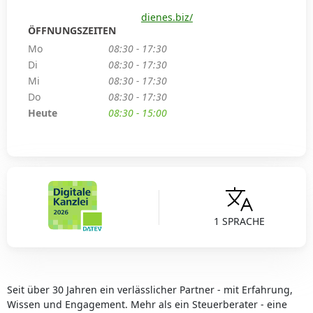
dienes.biz/
ÖFFNUNGSZEITEN
Mo
08:30 - 17:30
Di
08:30 - 17:30
Mi
08:30 - 17:30
Do
08:30 - 17:30
Heute
08:30 - 15:00
1 SPRACHE
Seit über 30 Jahren ein verlässlicher Partner - mit Erfahrung,
Wissen und Engagement. Mehr als ein Steuerberater - eine