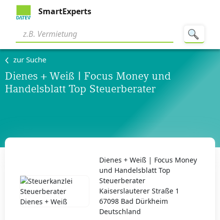
SmartExperts
zur Suche
Dienes + Weiß | Focus Money und
Handelsblatt Top Steuerberater‎
Dienes + Weiß | Focus Money
und Handelsblatt Top
Steuerberater‎
Kaiserslauterer Straße 1
67098 Bad Dürkheim
Deutschland