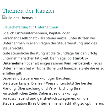
Themen der Kanzlei
Steuerberatung für Unternehmen
Egal ob Einzelunternehmen, Kapital- oder
Personengesellschaft – als Steuerkanzlei unterstützen wir
Unternehmen in allen Fragen der Steuerberatung und des
Steuerrechts.
Gute steuerliche Beratung ist die Grundlage für den Erfolg
unternehmerischer Tätigkeit. Denn egal ob
Start-Up-
Unternehmen
oder alt eingesessener
Familienbetrieb
- jedes
Unternehmen hat wirtschaftliche und finanzielle Ziele die es zu
erfüllen gilt.
Dabei sind Steuern ein wichtiger Baustein.
Die Steuerkanzlei Dienes + Weiss unterstützt Sie bei der
Planung, Überwachung und Verwirklichung Ihrer
wirtschaftlichen Ziele. Dabei ist es uns wichtig,
vorausschauend und ganzheitlich zu agieren, um die
Steuersituation Ihres Unternehmens nachhaltig zu optimieren.