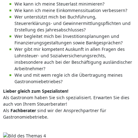
Wie kann ich meine Steuerlast minimieren?
Wie kann ich meine Einkommenssituation verbessern?
Wer unterstützt mich bei Buchführung,
Steuererklärungs- und Gewinnermittlungspflichten und
Erstellung des Jahresabschlusses?
Wer begleitet mich bei Investitionsplanungen und
Finanzierungsgestaltungen sowie Bankgesprächen?
Wer gibt mir kompetent Auskunft in allen Fragen des
Lohnsteuer- und Sozialversicherungsrechts,
insbesondere auch bei der Beschäftigung ausländischer
Arbeitnehmer?
Wie und mit wem regle ich die Übertragung meines
Gastronomiebetriebes?
Lieber gleich zum Spezialisten!
Als Gastronom haben Sie sich spezialisiert. Erwarten Sie dies
auch von Ihrem Steuerberater!
Als
Fachberater
sind wir der Ansprechpartner für
Gastronomiebetriebe.