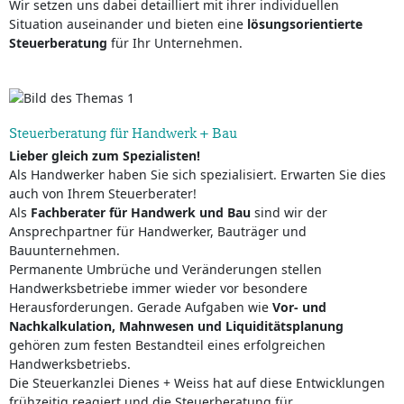
Wir setzen uns dabei detailliert mit ihrer individuellen
Situation auseinander und bieten eine
lösungsorientierte
Steuerberatung
für Ihr Unternehmen.
Steuerberatung für Handwerk + Bau
Lieber gleich zum Spezialisten!
Als Handwerker haben Sie sich spezialisiert. Erwarten Sie dies
auch von Ihrem Steuerberater!
Als
Fachberater für Handwerk und Bau
sind wir der
Ansprechpartner für Handwerker, Bauträger und
Bauunternehmen.
Permanente Umbrüche und Veränderungen stellen
Handwerksbetriebe immer wieder vor besondere
Herausforderungen. Gerade Aufgaben wie
Vor- und
Nachkalkulation, Mahnwesen und Liquiditätsplanung
gehören zum festen Bestandteil eines erfolgreichen
Handwerksbetriebs.
Die Steuerkanzlei Dienes + Weiss hat auf diese Entwicklungen
frühzeitig reagiert und die Steuerberatung für