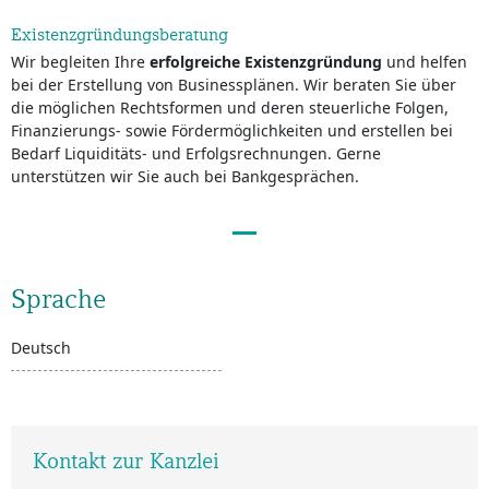
Existenzgründungsberatung
Wir begleiten Ihre
erfolgreiche Existenzgründung
und helfen
bei der Erstellung von Businessplänen. Wir beraten Sie über
die möglichen Rechtsformen und deren steuerliche Folgen,
Finanzierungs- sowie Fördermöglichkeiten und erstellen bei
Bedarf Liquiditäts- und Erfolgsrechnungen. Gerne
unterstützen wir Sie auch bei Bankgesprächen.
Sprache
Deutsch
Kontakt zur Kanzlei