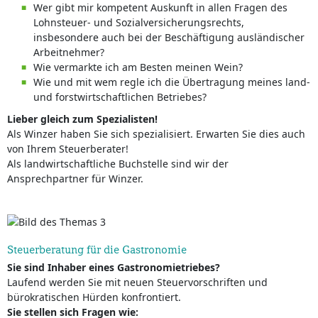
Wer gibt mir kompetent Auskunft in allen Fragen des
Lohnsteuer- und Sozialversicherungsrechts,
insbesondere auch bei der Beschäftigung ausländischer
Arbeitnehmer?
Wie vermarkte ich am Besten meinen Wein?
Wie und mit wem regle ich die Übertragung meines land-
und forstwirtschaftlichen Betriebes?
Lieber gleich zum Spezialisten!
Als Winzer haben Sie sich spezialisiert. Erwarten Sie dies auch
von Ihrem Steuerberater!
Als landwirtschaftliche Buchstelle sind wir der
Ansprechpartner für Winzer.
Steuerberatung für die Gastronomie
Sie sind Inhaber eines Gastronomietriebes?
Laufend werden Sie mit neuen Steuervorschriften und
bürokratischen Hürden konfrontiert.
Sie stellen sich Fragen wie: