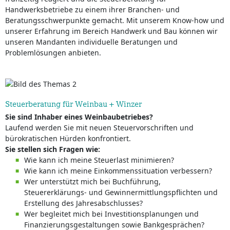
Handwerksbetriebe zu einem ihrer Branchen- und
Beratungsschwerpunkte gemacht. Mit unserem Know-how und
unserer Erfahrung im Bereich Handwerk und Bau können wir
unseren Mandanten individuelle Beratungen und
Problemlösungen anbieten.
Steuerberatung für Weinbau + Winzer
Sie sind Inhaber eines Weinbaubetriebes?
Laufend werden Sie mit neuen Steuervorschriften und
bürokratischen Hürden konfrontiert.
Sie stellen sich Fragen wie:
Wie kann ich meine Steuerlast minimieren?
Wie kann ich meine Einkommenssituation verbessern?
Wer unterstützt mich bei Buchführung,
Steuererklärungs- und Gewinnermittlungspflichten und
Erstellung des Jahresabschlusses?
Wer begleitet mich bei Investitionsplanungen und
Finanzierungsgestaltungen sowie Bankgesprächen?