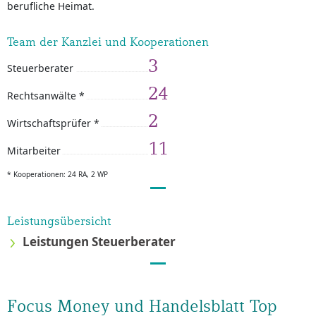
berufliche Heimat.
Team der Kanzlei und Kooperationen
3
Steuerberater
24
Rechtsanwälte *
2
Wirtschaftsprüfer *
11
Mitarbeiter
* Kooperationen: 24 RA, 2 WP
Leistungsübersicht
Leistungen Steuerberater
Focus Money und Handelsblatt Top