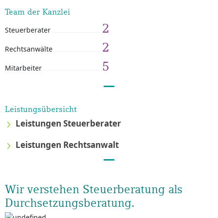
Team der Kanzlei
2
Steuerberater
2
Rechtsanwälte
5
Mitarbeiter
Leistungsübersicht
Leistungen Steuerberater
Leistungen Rechtsanwalt
Wir verstehen Steuerberatung als
Durchsetzungsberatung.