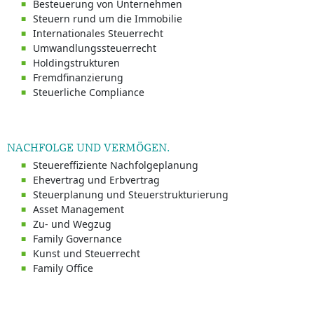
Besteuerung von Unternehmen
Steuern rund um die Immobilie
Internationales Steuerrecht
Umwandlungssteuerrecht
Holdingstrukturen
Fremdfinanzierung
Steuerliche Compliance
NACHFOLGE UND VERMÖGEN.
Steuereffiziente Nachfolgeplanung
Ehevertrag und Erbvertrag
Steuerplanung und Steuerstrukturierung
Asset Management
Zu- und Wegzug
Family Governance
Kunst und Steuerrecht
Family Office