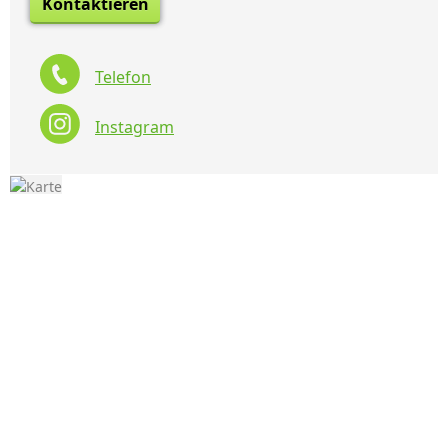
Kontaktieren
Telefon
Instagram