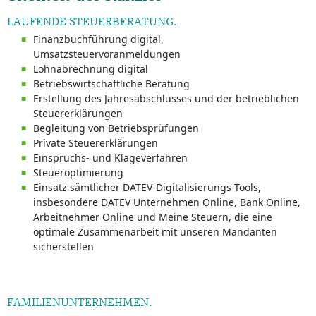
LAUFENDE STEUERBERATUNG.
Finanzbuchführung digital,
Umsatzsteuervoranmeldungen
Lohnabrechnung digital
Betriebswirtschaftliche Beratung
Erstellung des Jahresabschlusses und der betrieblichen
Steuererklärungen
Begleitung von Betriebsprüfungen
Private Steuererklärungen
Einspruchs- und Klageverfahren
Steueroptimierung
Einsatz sämtlicher DATEV-Digitalisierungs-Tools,
insbesondere DATEV Unternehmen Online, Bank Online,
Arbeitnehmer Online und Meine Steuern, die eine
optimale Zusammenarbeit mit unseren Mandanten
sicherstellen
FAMILIENUNTERNEHMEN.