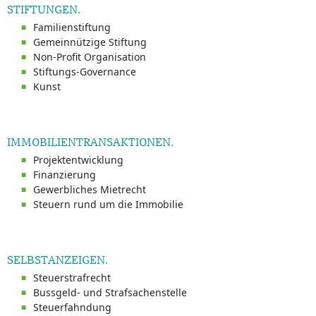
STIFTUNGEN.
Familienstiftung
Gemeinnützige Stiftung
Non-Profit Organisation
Stiftungs-Governance
Kunst
IMMOBILIENTRANSAKTIONEN.
Projektentwicklung
Finanzierung
Gewerbliches Mietrecht
Steuern rund um die Immobilie
SELBSTANZEIGEN.
Steuerstrafrecht
Bussgeld- und Strafsachenstelle
Steuerfahndung