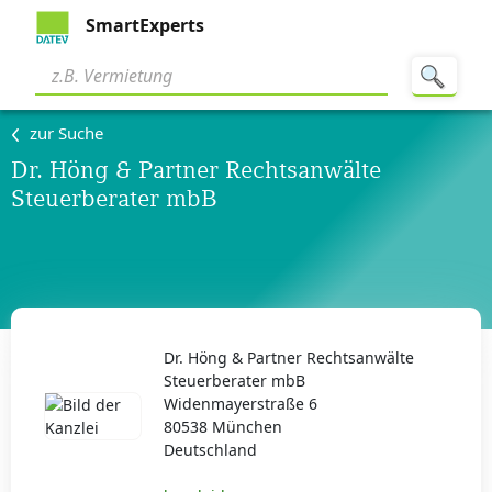
SmartExperts
zur Suche
Dr. Höng & Partner Rechtsanwälte
Steuerberater mbB
Dr. Höng & Partner Rechtsanwälte
Steuerberater mbB
Widenmayerstraße 6
80538 München
Deutschland