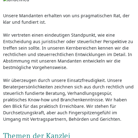
Unsere Mandanten erhalten von uns pragmatischen Rat, der
klar und fundiert ist.
Wir vertreten einen eindeutigen Standpunkt, wie eine
Entscheidung aus juristischer oder steuerlicher Perspektive zu
treffen sein sollte. In unseren Kernbereichen kennen wir die
rechtlichen und steuerrechtlichen Entwicklungen im Detail. In
Abstimmung mit unseren Mandanten entwickeln wir die
bestmögliche Vorgehensweise.
Wir überzeugen durch unsere Einsatzfreudigkeit. Unsere
Beraterpersönlichkeiten zeichnen sich aus durch rechtlich und
steuerlich fundierte Beratung, Verhandlungsgespür,
praktisches Know-how und Branchenkenntnisse. Wir haben
den Blick für das praktisch Erreichbare. Wir stehen für
Durchsetzungskraft, aber auch Fingerspitzengefühl im
Umgang mit Vertragspartnern, Behörden und Gerichten.
Themen der Kanzlei