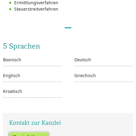
Ermittlungsverfahren
Steuerstreitverfahren
5 Sprachen
Bosnisch
Deutsch
Englisch
Griechisch
Kroatisch
Kontakt zur Kanzlei