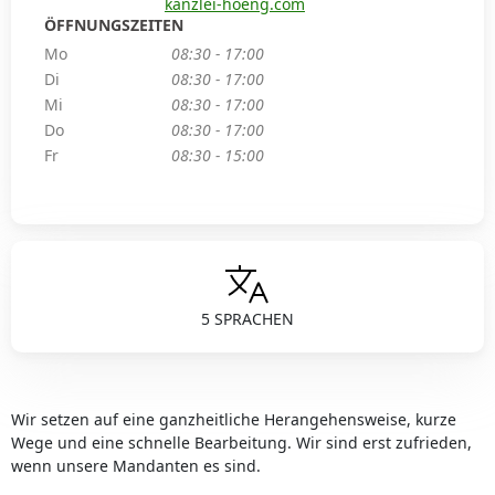
kanzlei-hoeng.com
ÖFFNUNGSZEITEN
Mo
08:30 - 17:00
Di
08:30 - 17:00
Mi
08:30 - 17:00
Do
08:30 - 17:00
Fr
08:30 - 15:00
5 SPRACHEN
Wir setzen auf eine ganzheitliche Herangehensweise, kurze
Wege und eine schnelle Bearbeitung. Wir sind erst zufrieden,
wenn unsere Mandanten es sind.