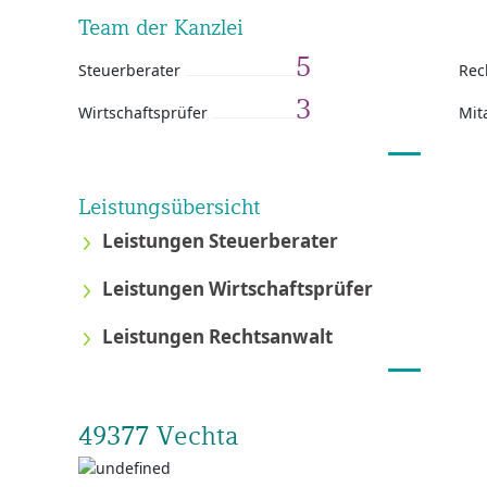
Team der Kanzlei
5
Steuerberater
Rec
3
Wirtschaftsprüfer
Mit
Leistungsübersicht
Leistungen Steuerberater
Leistungen Wirtschaftsprüfer
Leistungen Rechtsanwalt
49377 Vechta