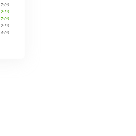
17:00
12:30
17:00
12:30
14:00