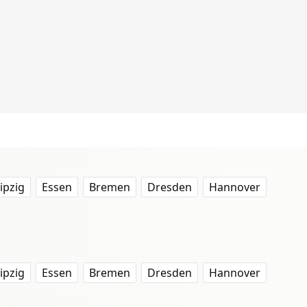
ipzig
Essen
Bremen
Dresden
Hannover
ipzig
Essen
Bremen
Dresden
Hannover