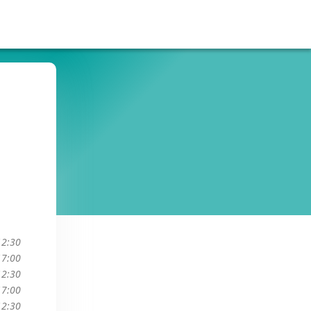
12:30
17:00
12:30
17:00
12:30