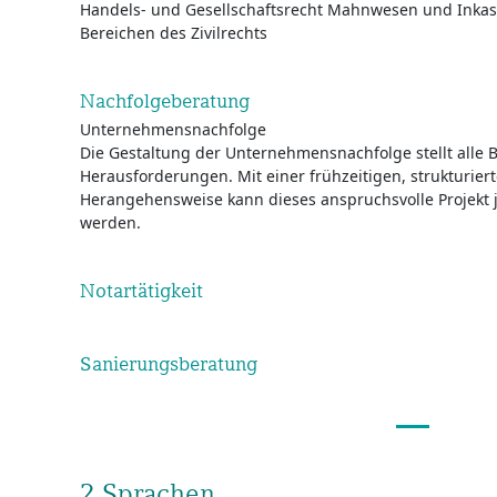
Handels- und Gesellschaftsrecht Mahnwesen und Inkass
Bereichen des Zivilrechts
Nachfolgeberatung
Unternehmensnachfolge
Die Gestaltung der Unternehmensnachfolge stellt alle Bet
Herausforderungen. Mit einer frühzeitigen, strukturier
Herangehensweise kann dieses anspruchsvolle Projekt 
werden.
Notartätigkeit
Sanierungsberatung
2 Sprachen