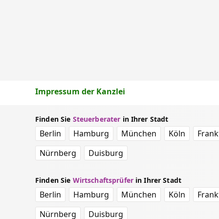
Impressum der Kanzlei
Finden Sie
Steuerberater
in Ihrer Stadt
Berlin
Hamburg
München
Köln
Frank
Nürnberg
Duisburg
Finden Sie
Wirtschaftsprüfer
in Ihrer Stadt
Berlin
Hamburg
München
Köln
Frank
Nürnberg
Duisburg