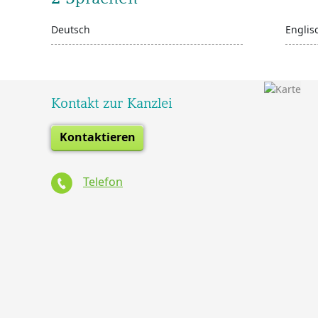
Deutsch
Englis
Kontakt zur Kanzlei
Kontaktieren
Telefon