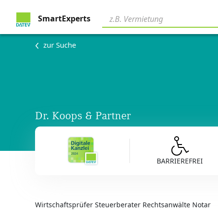
SmartExperts
zur Suche
Dr. Koops & Partner
BARRIEREFREI
Wirtschaftsprüfer Steuerberater Rechtsanwälte Notar