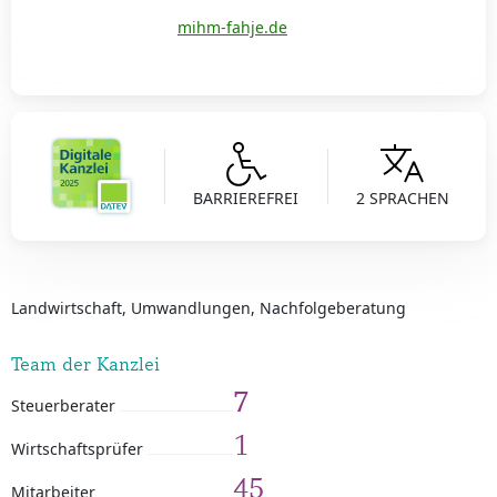
mihm-fahje.de
BARRIEREFREI
2 SPRACHEN
Landwirtschaft, Umwandlungen, Nachfolgeberatung
Team der Kanzlei
7
Steuerberater
1
Wirtschaftsprüfer
45
Mitarbeiter