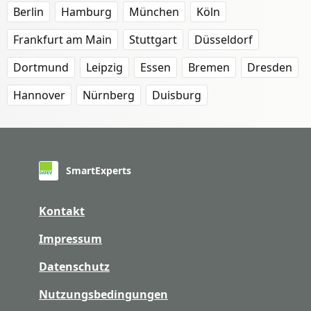
Berlin
Hamburg
München
Köln
Frankfurt am Main
Stuttgart
Düsseldorf
Dortmund
Leipzig
Essen
Bremen
Dresden
Hannover
Nürnberg
Duisburg
SmartExperts
Kontakt
Impressum
Datenschutz
Nutzungsbedingungen