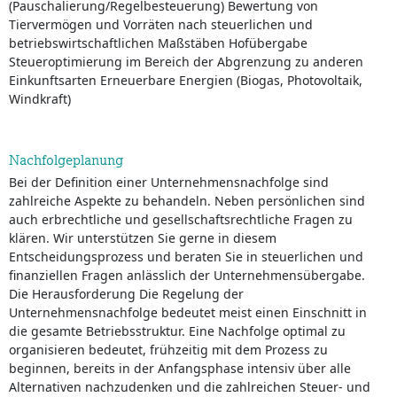
(Pauschalierung/Regelbesteuerung) Bewertung von
Tiervermögen und Vorräten nach steuerlichen und
betriebswirtschaftlichen Maßstäben Hofübergabe
Steueroptimierung im Bereich der Abgrenzung zu anderen
Einkunftsarten Erneuerbare Energien (Biogas, Photovoltaik,
Windkraft)
Nachfolgeplanung
Bei der Definition einer Unternehmensnachfolge sind
zahlreiche Aspekte zu behandeln. Neben persönlichen sind
auch erbrechtliche und gesellschaftsrechtliche Fragen zu
klären. Wir unterstützen Sie gerne in diesem
Entscheidungsprozess und beraten Sie in steuerlichen und
finanziellen Fragen anlässlich der Unternehmensübergabe.
Die Herausforderung Die Regelung der
Unternehmensnachfolge bedeutet meist einen Einschnitt in
die gesamte Betriebsstruktur. Eine Nachfolge optimal zu
organisieren bedeutet, frühzeitig mit dem Prozess zu
beginnen, bereits in der Anfangsphase intensiv über alle
Alternativen nachzudenken und die zahlreichen Steuer- und