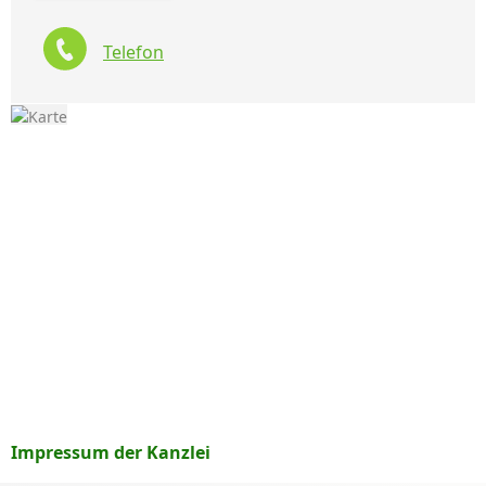
Telefon
Impressum der Kanzlei