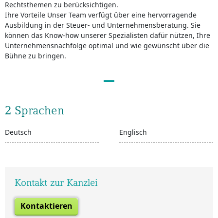
Rechtsthemen zu berücksichtigen.
Ihre Vorteile Unser Team verfügt über eine hervorragende
Ausbildung in der Steuer- und Unternehmensberatung. Sie
können das Know-how unserer Spezialisten dafür nützen, Ihre
Unternehmensnachfolge optimal und wie gewünscht über die
Bühne zu bringen.
2 Sprachen
Deutsch
Englisch
Kontakt zur Kanzlei
Kontaktieren