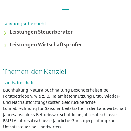
Leistungsübersicht
Leistungen Steuerberater
Leistungen Wirtschaftsprüfer
Themen der Kanzlei
Landwirtschaft
Buchhaltung Naturalbuchhaltung Besonderheiten bei
Forstbetrieben, wie z. B. Kalamitätennutzung Erst-, Wieder-
und Nachaufforstungskosten Geldrückberichte
Lohnabrechnung für Saisonarbeitskräfte in der Landwirtschaft
Jahresabschluss Betriebswirtschaftliche Jahresabschlüsse
BMELV-Jahresabschlüsse Jährliche Günstigerprüfung zur
Umsatzsteuer bei Landwirten