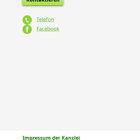
Telefon
Facebook
Impressum der Kanzlei