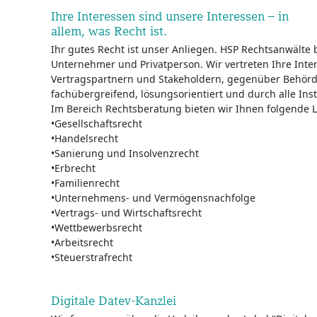
Ihre Interessen sind unsere Interessen – in
allem, was Recht ist.
Ihr gutes Recht ist unser Anliegen. HSP Rechtsanwälte
Unternehmer und Privatperson. Wir vertreten Ihre Int
Vertragspartnern und Stakeholdern, gegenüber Behörd
fachübergreifend, lösungsorientiert und durch alle Ins
Im Bereich Rechtsberatung bieten wir Ihnen folgende 
•Gesellschaftsrecht
•Handelsrecht
•Sanierung und Insolvenzrecht
•Erbrecht
•Familienrecht
•Unternehmens- und Vermögensnachfolge
•Vertrags- und Wirtschaftsrecht
•Wettbewerbsrecht
•Arbeitsrecht
•Steuerstrafrecht
Digitale Datev-Kanzlei