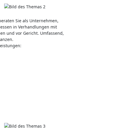
 beraten Sie als Unternehmen,
eressen in Verhandlungen mit
en und vor Gericht. Umfassend,
tanzen.
Leistungen: