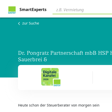
SmartExperts
zur Suche
Dr. Pongratz Partnerschaft mbB HSP 
Sauerbrei &
Heute schon der Steuerberater von morgen sein