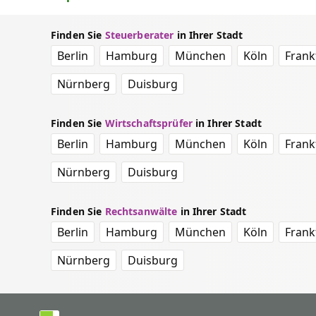
Finden Sie
Steuerberater
in Ihrer Stadt
Berlin
Hamburg
München
Köln
Frank
Nürnberg
Duisburg
Finden Sie
Wirtschaftsprüfer
in Ihrer Stadt
Berlin
Hamburg
München
Köln
Frank
Nürnberg
Duisburg
Finden Sie
Rechtsanwälte
in Ihrer Stadt
Berlin
Hamburg
München
Köln
Frank
Nürnberg
Duisburg