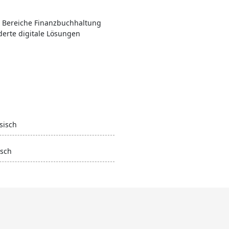
ie Bereiche Finanzbuchhaltung
rte digitale Lösungen
sisch
sch