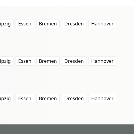
ipzig
Essen
Bremen
Dresden
Hannover
ipzig
Essen
Bremen
Dresden
Hannover
ipzig
Essen
Bremen
Dresden
Hannover