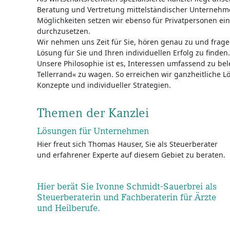
Beratung und Vertretung mittelständischer Unterneh
Möglichkeiten setzen wir ebenso für Privatpersonen ein
durchzusetzen.
Wir nehmen uns Zeit für Sie, hören genau zu und fragen 
Lösung für Sie und Ihren individuellen Erfolg zu finden.
Unsere Philosophie ist es, Interessen umfassend zu be
Tellerrand« zu wagen. So erreichen wir ganzheitliche 
Konzepte und individueller Strategien.
Themen der Kanzlei
Lösungen für Unternehmen
Hier freut sich Thomas Hauser, Sie als Steuerberater
und erfahrener Experte auf diesem Gebiet zu beraten.
Hier berät Sie Ivonne Schmidt-Sauerbrei als
Steuerberaterin und Fachberaterin für Ärzte
und Heilberufe.