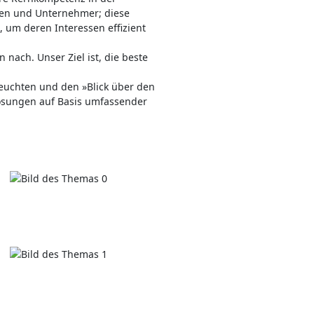
men und Unternehmer; diese
, um deren Interessen effizient
nach. Unser Ziel ist, die beste
leuchten und den »Blick über den
Lösungen auf Basis umfassender