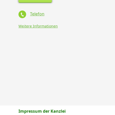
Telefon
Weitere Informationen
Impressum der Kanzlei