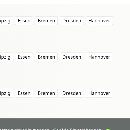
ipzig
Essen
Bremen
Dresden
Hannover
ipzig
Essen
Bremen
Dresden
Hannover
ipzig
Essen
Bremen
Dresden
Hannover