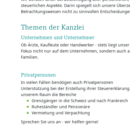
steuerlichen Aspekte. Darin spiegelt sich unsere Überze
Betrachtungsweisen nicht zu sinnvollen Entscheidunge
Themen der Kanzlei
Unternehmen und Unternehmer
Ob Ärzte, Kaufleute oder Handwerker - stets liegt unser
Fokus nicht nur auf dem Unternehmen, sondern auch 
Familien.
Privatpersonen
In vielen Fällen benötigen auch Privatpersonen
Unterstützung bei der Erstellung ihrer Steuererklärung.
unserem Raum die Bereiche
Grenzgänger in die Schweiz und nach Frankreich
Ruheständler und Pensionäre
Vermietung und Verpachtung
Sprechen Sie uns an - wir helfen gerne!