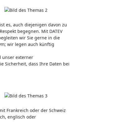
ist es, auch diejenigen davon zu
r Respekt begegnen. Mit DATEV
gleiten wir Sie gerne in die
ym; wir legen auch künftig
 unser externer
 Sicherheit, dass Ihre Daten bei
t Frankreich oder der Schweiz
ch, englisch oder