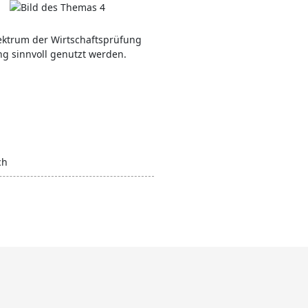
ektrum der Wirtschaftsprüfung
g sinnvoll genutzt werden.
ch