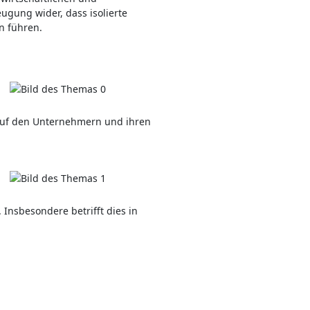
ugung wider, dass isolierte
n führen.
auf den Unternehmern und ihren
 Insbesondere betrifft dies in