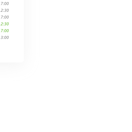
17:00
12:30
17:00
12:30
17:00
13:00