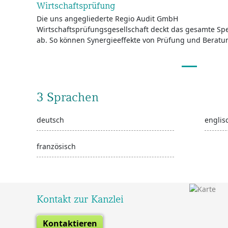
Wirtschaftsprüfung
Die uns angegliederte Regio Audit GmbH
Wirtschaftsprüfungsgesellschaft deckt das gesamte Sp
ab. So können Synergieeffekte von Prüfung und Beratun
3 Sprachen
deutsch
englis
französisch
Kontakt zur Kanzlei
Kontaktieren