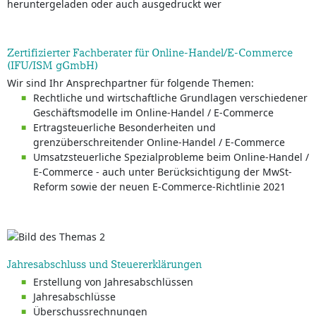
heruntergeladen oder auch ausgedruckt wer
Zertifizierter Fachberater für Online-Handel/E-Commerce
(IFU/ISM gGmbH)
Wir sind Ihr Ansprechpartner für folgende Themen:
Rechtliche und wirtschaftliche Grundlagen verschiedener
Geschäftsmodelle im Online-Handel / E-Commerce
Ertragsteuerliche Besonderheiten und
grenzüberschreitender Online-Handel / E-Commerce
Umsatzsteuerliche Spezialprobleme beim Online-Handel /
E-Commerce - auch unter Berücksichtigung der MwSt-
Reform sowie der neuen E-Commerce-Richtlinie 2021
Jahresabschluss und Steuererklärungen
Erstellung von Jahresabschlüssen
Jahresabschlüsse
Überschussrechnungen