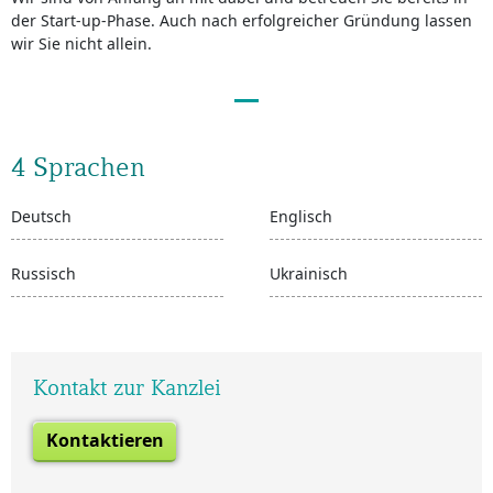
der Start-up-Phase. Auch nach erfolgreicher Gründung lassen
wir Sie nicht allein.
4 Sprachen
Deutsch
Englisch
Russisch
Ukrainisch
Kontakt zur Kanzlei
Kontaktieren