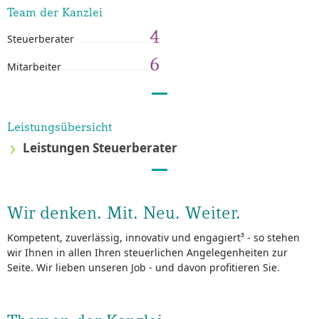
Team der Kanzlei
4
Steuerberater
6
Mitarbeiter
Leistungsübersicht
Leistungen Steuerberater
Wir denken. Mit. Neu. Weiter.
Kompetent, zuverlässig, innovativ und engagiert³ - so stehen
wir Ihnen in allen Ihren steuerlichen Angelegenheiten zur
Seite. Wir lieben unseren Job - und davon profitieren Sie.