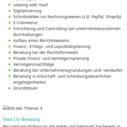
Leasing oder Kauf
Digitalisierung
Schnittstellen ins Rechnungswesen (z.B. PayPal, Shopify)
E-Commerce
Einrichtung und Controlling von unternehmensinternen
Buchhaltungen
Aufbau eines Berichtswesens
Finanz-, Erfolgs- und Liquiditätsplanung
Beratung bei der Rechtsformwahl
Private Finanz- und Vermögensplanung
Vermögensnachfolge
Beratung bei Unternehmensgründungen und -verkäufen
Beratung in erbschaft- und schenkungsteuerlichen
Angelegenheiten
Grundsteuer
Start-Up-Beratung
Wir sind von Anfang an mit dabei und betreuen Sie bereits in