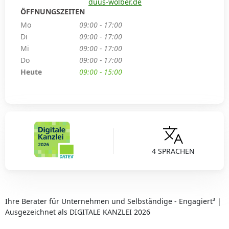
duus-wolber.de
ÖFFNUNGSZEITEN
Mo
09:00 - 17:00
Di
09:00 - 17:00
Mi
09:00 - 17:00
Do
09:00 - 17:00
Heute
09:00 - 15:00
4 SPRACHEN
Ihre Berater für Unternehmen und Selbständige - Engagiert³ |
Ausgezeichnet als DIGITALE KANZLEI 2026