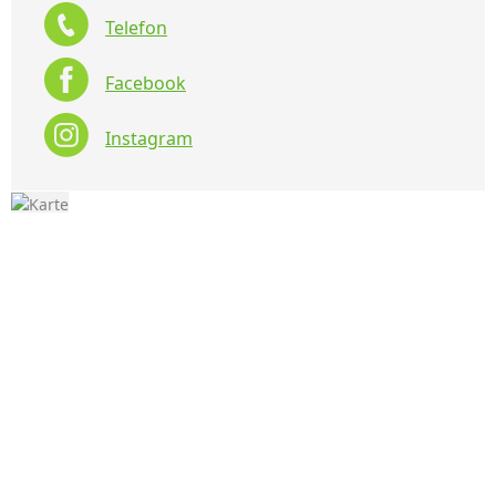
Telefon
Facebook
Instagram