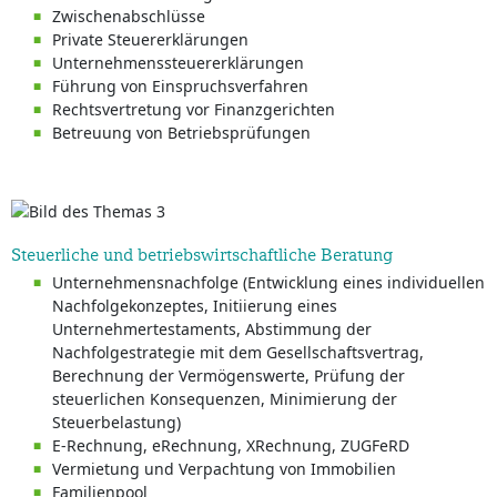
Zwischenabschlüsse
Private Steuererklärungen
Unternehmenssteuererklärungen
Führung von Einspruchsverfahren
Rechtsvertretung vor Finanzgerichten
Betreuung von Betriebsprüfungen
Steuerliche und betriebswirtschaftliche Beratung
Unternehmensnachfolge (Entwicklung eines individuellen
Nachfolgekonzeptes, Initiierung eines
Unternehmertestaments, Abstimmung der
Nachfolgestrategie mit dem Gesellschaftsvertrag,
Berechnung der Vermögenswerte, Prüfung der
steuerlichen Konsequenzen, Minimierung der
Steuerbelastung)
E-Rechnung, eRechnung, XRechnung, ZUGFeRD
Vermietung und Verpachtung von Immobilien
Familienpool