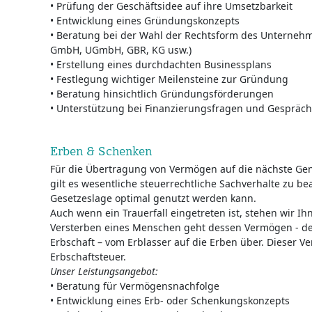
• Prüfung der Geschäftsidee auf ihre Umsetzbarkeit
• Entwicklung eines Gründungskonzepts
• Beratung bei der Wahl der Rechtsform des Unternehm
GmbH, UGmbH, GBR, KG usw.)
• Erstellung eines durchdachten Businessplans
• Festlegung wichtiger Meilensteine zur Gründung
• Beratung hinsichtlich Gründungsförderungen
• Unterstützung bei Finanzierungsfragen und Gespräch
Erben & Schenken
Für die Übertragung von Vermögen auf die nächste Gen
gilt es wesentliche steuerrechtliche Sachverhalte zu be
Gesetzeslage optimal genutzt werden kann.
Auch wenn ein Trauerfall eingetreten ist, stehen wir I
Versterben eines Menschen geht dessen Vermögen - de
Erbschaft – vom Erblasser auf die Erben über. Dieser 
Erbschaftsteuer.
Unser Leistungsangebot:
• Beratung für Vermögensnachfolge
• Entwicklung eines Erb- oder Schenkungskonzepts