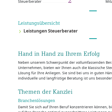
2
Steuerberater
Mit
Leistungsübersicht
Leistungen Steuerberater
Hand in Hand zu Ihrem Erfolg
Neben unserem Schwerpunkt der vollumfassenden Be
Unternehmen, bieten wir Ihnen auch die klassische St
Lösung für Ihre Anliegen. Sie sind bei uns in guten Hä
individuelle und langfristige Beratung ist uns besonder
Themen der Kanzlei
Branchenlösungen
Damit Sie sich auf Ihren Beruf konzentrieren können, b