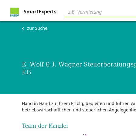
SmartExperts
zur Suche
E. Wolf & J. Wagner Steuerberatungs
KG
Hand in Hand zu Ihrem Erfolg, begleiten und führen wir 
betriebswirtschaftlichen und steuerlichen Angelegenhe
Team der Kanzlei