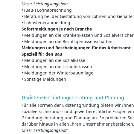
Unser Leistungsangebot:
• (Bau-) Lohnabrechnung
• Beratung bei der Gestaltung von Löhnen und Gehälte
• Lohnsteueranmeldung
Sofortmeldungen je nach Branche
• Meldungen an die Krankenkassen und Sozialversiche
• Meldungen an die Berufsgenossenschaften
Meldungen und Bescheinigungen für das Arbeitsamt
Speziell für den Bau
• Meldungen an die Sozialkasse
• Meldungen an die Urlaubskassen
• Meldungen der Winterbauumlage
• Sonstige Meldungen
(Existenz)Gründungsberatung und Planung
Für alle Formen der Existenzgründung bieten wir Ihnen 
sozialversicherungs- und gewerberechtliche Fragen eine
Gründungsberatung und Planung an. So profitieren Si
darüber hinaus in allen Ihren Unternehmensbereichen
Unser Leistungsangebot: