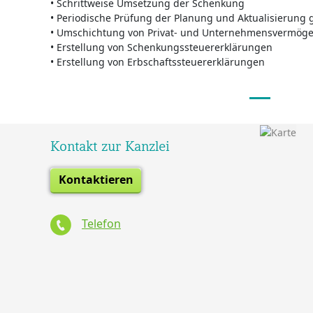
• Schrittweise Umsetzung der Schenkung
• Periodische Prüfung der Planung und Aktualisierung 
• Umschichtung von Privat- und Unternehmensvermög
• Erstellung von Schenkungssteuererklärungen
• Erstellung von Erbschaftssteuererklärungen
Kontakt zur Kanzlei
Kontaktieren
Telefon