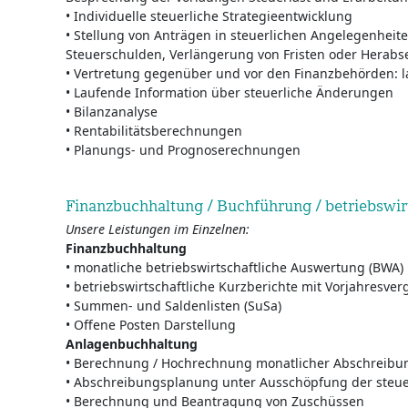
• Individuelle steuerliche Strategieentwicklung
• Stellung von Anträgen in steuerlichen Angelegenheite
Steuerschulden, Verlängerung von Fristen oder Herab
• Vertretung gegenüber und vor den Finanzbehörden: 
• Laufende Information über steuerliche Änderungen
• Bilanzanalyse
• Rentabilitätsberechnungen
• Planungs- und Prognoserechnungen
Finanzbuchhaltung / Buchführung / betriebswir
Unsere Leistungen im Einzelnen:
Finanzbuchhaltung
• monatliche betriebswirtschaftliche Auswertung (BWA)
• betriebswirtschaftliche Kurzberichte mit Vorjahresver
• Summen- und Saldenlisten (SuSa)
• Offene Posten Darstellung
Anlagenbuchhaltung
• Berechnung / Hochrechnung monatlicher Abschreibu
• Abschreibungsplanung unter Ausschöpfung der steue
• Berechnung und Beantragung von Zuschüssen