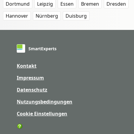
Dortmund
Leipzig
Essen
Bremen
Dresden
Hannover
Nürnberg
Duisburg
SmartExperts
Kontakt
Impressum
Datenschutz
Nutzungsbedingungen
Cookie Einstellungen