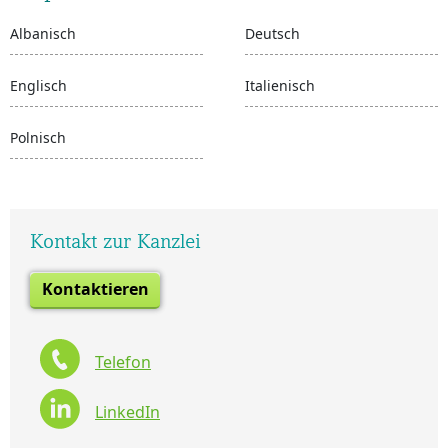
Albanisch
Deutsch
Englisch
Italienisch
Polnisch
Kontakt zur Kanzlei
Kontaktieren
Telefon
LinkedIn