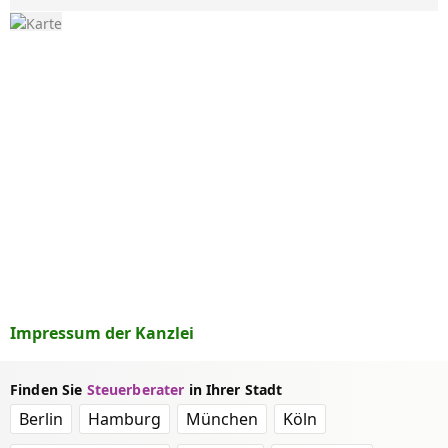
Impressum der Kanzlei
Finden Sie
Steuerberater
in Ihrer Stadt
Berlin
Hamburg
München
Köln