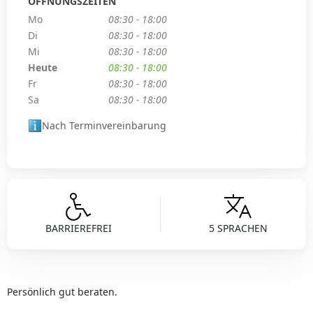
ÖFFNUNGSZEITEN
Mo
08:30 - 18:00
Di
08:30 - 18:00
Mi
08:30 - 18:00
Heute
08:30 - 18:00
Fr
08:30 - 18:00
Sa
08:30 - 18:00
Nach Terminvereinbarung
BARRIEREFREI
5 SPRACHEN
Persönlich gut beraten.