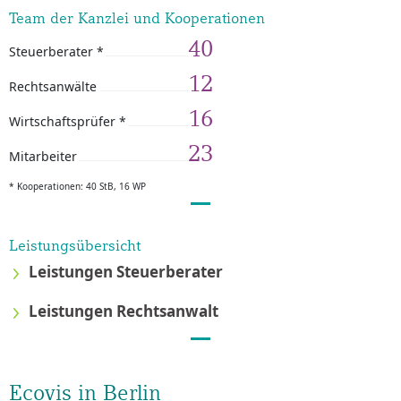
Team der Kanzlei und Kooperationen
40
Steuerberater *
12
Rechtsanwälte
16
Wirtschaftsprüfer *
23
Mitarbeiter
* Kooperationen: 40 StB, 16 WP
Leistungsübersicht
Leistungen Steuerberater
Leistungen Rechtsanwalt
Ecovis in Berlin