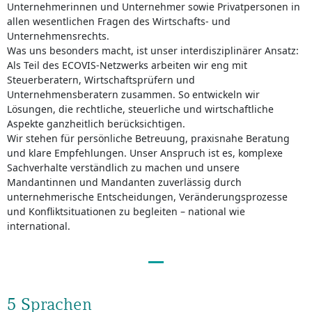
Unternehmerinnen und Unternehmer sowie Privatpersonen in
allen wesentlichen Fragen des Wirtschafts- und
Unternehmensrechts.
Was uns besonders macht, ist unser interdisziplinärer Ansatz:
Als Teil des ECOVIS-Netzwerks arbeiten wir eng mit
Steuerberatern, Wirtschaftsprüfern und
Unternehmensberatern zusammen. So entwickeln wir
Lösungen, die rechtliche, steuerliche und wirtschaftliche
Aspekte ganzheitlich berücksichtigen.
Wir stehen für persönliche Betreuung, praxisnahe Beratung
und klare Empfehlungen. Unser Anspruch ist es, komplexe
Sachverhalte verständlich zu machen und unsere
Mandantinnen und Mandanten zuverlässig durch
unternehmerische Entscheidungen, Veränderungsprozesse
und Konfliktsituationen zu begleiten – national wie
international.
5 Sprachen