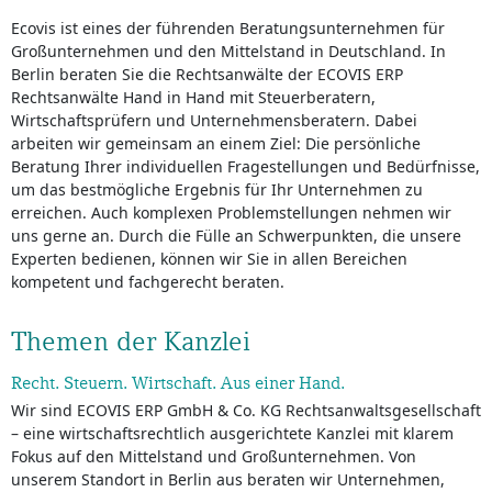
Ecovis ist eines der führenden Beratungsunternehmen für
Großunternehmen und den Mittelstand in Deutschland. In
Berlin beraten Sie die Rechtsanwälte der ECOVIS ERP
Rechtsanwälte Hand in Hand mit Steuerberatern,
Wirtschaftsprüfern und Unternehmensberatern. Dabei
arbeiten wir gemeinsam an einem Ziel: Die persönliche
Beratung Ihrer individuellen Fragestellungen und Bedürfnisse,
um das bestmögliche Ergebnis für Ihr Unternehmen zu
erreichen. Auch komplexen Problemstellungen nehmen wir
uns gerne an. Durch die Fülle an Schwerpunkten, die unsere
Experten bedienen, können wir Sie in allen Bereichen
kompetent und fachgerecht beraten.
Themen der Kanzlei
Recht. Steuern. Wirtschaft. Aus einer Hand.
Wir sind ECOVIS ERP GmbH & Co. KG Rechtsanwaltsgesellschaft
– eine wirtschaftsrechtlich ausgerichtete Kanzlei mit klarem
Fokus auf den Mittelstand und Großunternehmen. Von
unserem Standort in Berlin aus beraten wir Unternehmen,