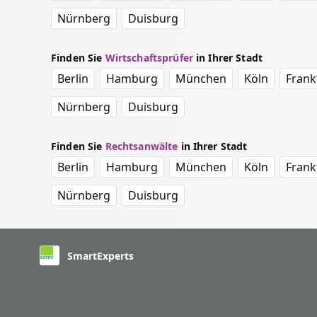
Nürnberg
Duisburg
Finden Sie
Wirtschaftsprüfer
in Ihrer Stadt
Berlin
Hamburg
München
Köln
Frank
Nürnberg
Duisburg
Finden Sie
Rechtsanwälte
in Ihrer Stadt
Berlin
Hamburg
München
Köln
Frank
Nürnberg
Duisburg
SmartExperts