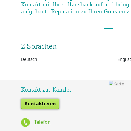
Kontakt mit Ihrer Hausbank auf und bring
aufgebaute Reputation zu Ihren Gunsten z
2 Sprachen
Deutsch
Englis
Kontakt zur Kanzlei
Kontaktieren
Telefon