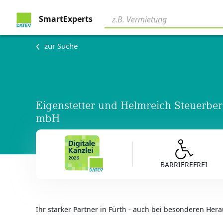
SmartExperts
zur Suche
Eigenstetter und Helmreich Steuerber
mbH
BARRIEREFREI
Ihr starker Partner in Fürth - auch bei besonderen Her