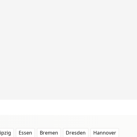
ipzig
Essen
Bremen
Dresden
Hannover