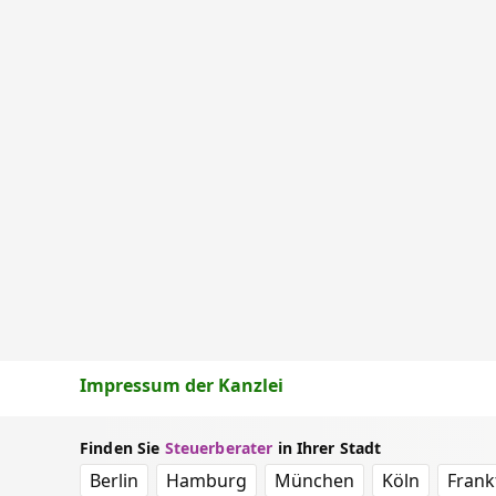
Impressum der Kanzlei
Finden Sie
Steuerberater
in Ihrer Stadt
Berlin
Hamburg
München
Köln
Frank