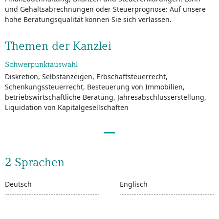
und Gehaltsabrechnungen oder Steuerprognose: Auf unsere
hohe Beratungsqualität können Sie sich verlassen.
Themen der Kanzlei
Schwerpunktauswahl
Diskretion, Selbstanzeigen, Erbschaftsteuerrecht,
Schenkungssteuerrecht, Besteuerung von Immobilien,
betriebswirtschaftliche Beratung, Jahresabschlusserstellung,
Liquidation von Kapitalgesellschaften
2 Sprachen
Deutsch
Englisch