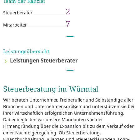
Team der Kanzlei
2
Steuerberater
7
Mitarbeiter
Leistungsübersicht
Leistungen Steuerberater
Steuerberatung im Würmtal
Wir beraten Unternehmer, Freiberufler und Selbständige aller
Branchen und Unternehmensgrößen und unterstützen sie bei
ihrer wirtschaftlich erfolgreichen Unternehmensführung.
Dabei begleiten wir unsere Mandanten von der
Firmengründung über die Expansion bis zu dem Verkauf oder
einer Nachfolgeregelung. Ob Steuerberatung,
Finanzbuchhaltung, Bilanzen und Steuererklärungen, Lohn-