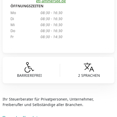
etl-ammersee.de
ÖFFNUNGSZEITEN
Mo
08:30 - 16:30
Di
08:30 - 16:30
Mi
08:30 - 16:30
Do
08:30 - 16:30
Fr
08:30 - 14:30
BARRIEREFREI
2 SPRACHEN
Ihr Steuerberater für Privatpersonen, Unternehmer,
Freiberufler und Selbständige aller Branchen.