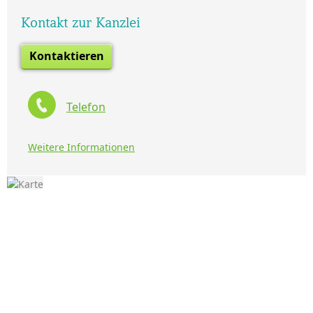
Kontakt zur Kanzlei
Kontaktieren
Telefon
Weitere Informationen