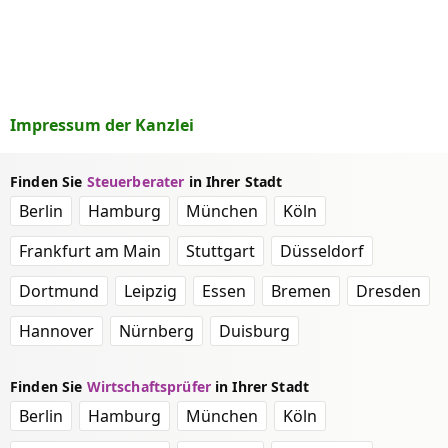
Impressum der Kanzlei
Finden Sie
Steuerberater
in Ihrer Stadt
Berlin
Hamburg
München
Köln
Frankfurt am Main
Stuttgart
Düsseldorf
Dortmund
Leipzig
Essen
Bremen
Dresden
Hannover
Nürnberg
Duisburg
Finden Sie
Wirtschaftsprüfer
in Ihrer Stadt
Berlin
Hamburg
München
Köln