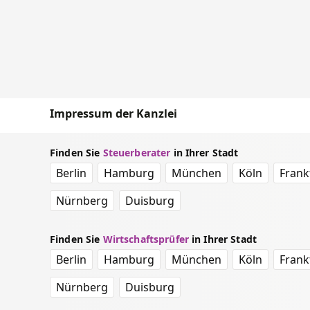
Impressum der Kanzlei
Finden Sie
Steuerberater
in Ihrer Stadt
Berlin
Hamburg
München
Köln
Frank
Nürnberg
Duisburg
Finden Sie
Wirtschaftsprüfer
in Ihrer Stadt
Berlin
Hamburg
München
Köln
Frank
Nürnberg
Duisburg