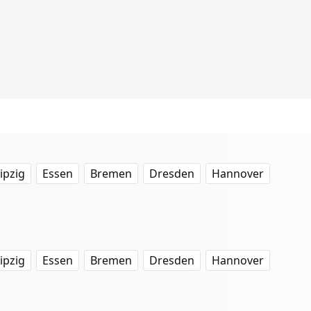
ipzig
Essen
Bremen
Dresden
Hannover
ipzig
Essen
Bremen
Dresden
Hannover