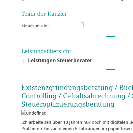
Team der Kanzlei
1
Steuerberater
Leistungsübersicht
Leistungen Steuerberater
Existenzgründungsberatung / Buch
Controlling / Gehaltsabrechnung / 
Steueroptimierungsberatung
Ich arbeite seit über 10 Jahren nur noch mit digitalen 
Profitieren Sie von meinen Erfahrungen im papierlosen