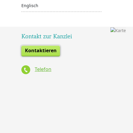
Englisch
Kontakt zur Kanzlei
Kontaktieren
Telefon