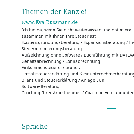
Themen der Kanzlei
www.Eva-Bussmann.de
Ich bin da, wenn Sie nicht weiterwissen und optimiere
zusammen mit Ihnen Ihre Steuerlast
Existenzgründungsberatung / Expansionsberatung / Inv
Steuerminimierungsberatung
Aufzeichnung ohne Software / Buchführung mit DATEVAp
Gehaltsabrechnung / Lohnabrechnung
Einkommensteuererklärung /
Umsatzsteuererklärung und Kleinunternehmerberatun
Bilanz und Steuererklärung / Anlage EÜR
Software-Beratung
Coaching Ihrer Arbeitnehmer / Coaching von Jungunt
Sprache