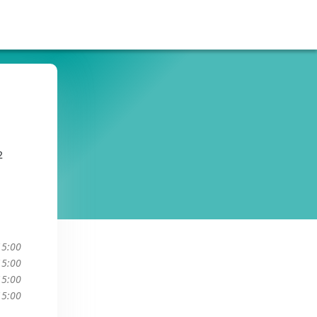
2
15:00
15:00
15:00
15:00