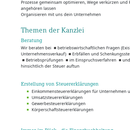
Prozesse gemeinsam optimieren, Wege verkürzen und 
angehören lassen
Organisieren mit uns dein Unternehmen
Themen der Kanzlei
Beratung
Wir beraten bei ◾betriebswirtschaftlichen Fragen (Ex
Unternehmensverkauf) ◾Erbfällen und Schenkungsste
◾Betriebsprüfungen ◾im Einspruchsverfahren ◾und al
hinsichtlich der Steuer auftun
Erstellung von Steuererklärungen
Einkommensteuererklärungen für Unternehmen u
Umsatzsteuererklärungen
Gewerbesteuererklärungen
Körperschaftsteuererklärungen