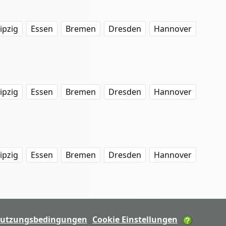
ipzig
Essen
Bremen
Dresden
Hannover
ipzig
Essen
Bremen
Dresden
Hannover
ipzig
Essen
Bremen
Dresden
Hannover
utzungsbedingungen
Cookie Einstellungen