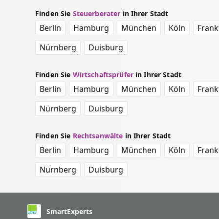
Finden Sie
Steuerberater
in Ihrer Stadt
Berlin
Hamburg
München
Köln
Frank
Nürnberg
Duisburg
Finden Sie
Wirtschaftsprüfer
in Ihrer Stadt
Berlin
Hamburg
München
Köln
Frank
Nürnberg
Duisburg
Finden Sie
Rechtsanwälte
in Ihrer Stadt
Berlin
Hamburg
München
Köln
Frank
Nürnberg
Duisburg
SmartExperts