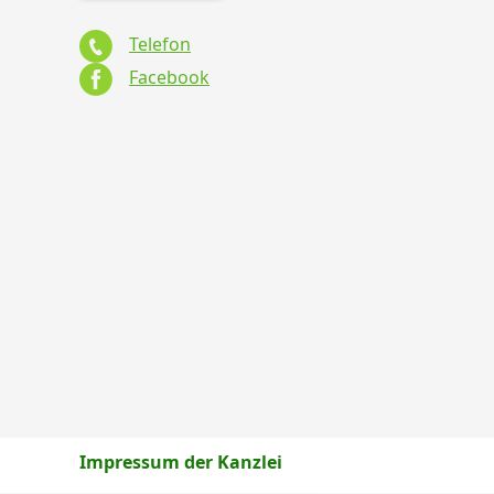
Telefon
Facebook
Impressum der Kanzlei