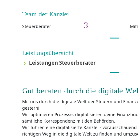
Team der Kanzlei
3
Steuerberater
Mit
Leistungsübersicht
Leistungen Steuerberater
Gut beraten durch die digitale We
Mit uns durch die digitale Welt der Steuern und Finanze
gestern!
Wir optimieren Prozesse, digitalisieren deine Finanz
sämtliche Korrespondenz mit den Behörden.
Wir führen eine digitalisierte Kanzlei - vorausschauen
richtigen Weg in die digitale Welt zu finden und umzus