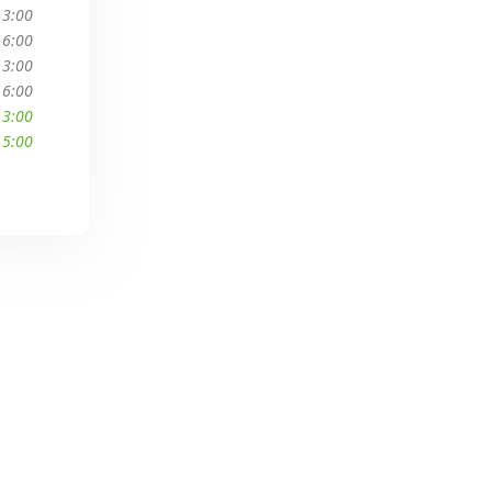
13:00
16:00
13:00
16:00
13:00
15:00