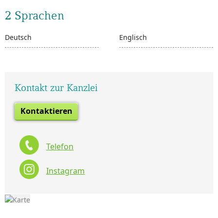
2 Sprachen
Deutsch
Englisch
Kontakt zur Kanzlei
Kontaktieren
Telefon
Instagram