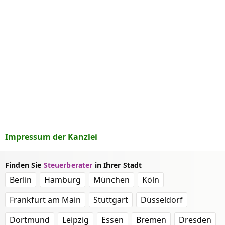
Impressum der Kanzlei
Finden Sie
Steuerberater
in Ihrer Stadt
Berlin
Hamburg
München
Köln
Frankfurt am Main
Stuttgart
Düsseldorf
Dortmund
Leipzig
Essen
Bremen
Dresden