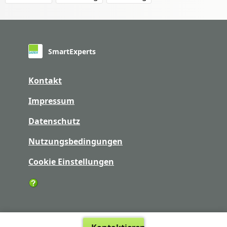
SmartExperts
Kontakt
Impressum
Datenschutz
Nutzungsbedingungen
Cookie Einstellungen