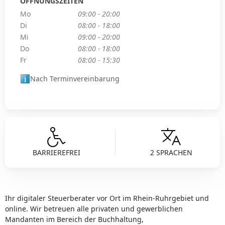
ÖFFNUNGSZEITEN
Mo
09:00 - 20:00
Di
08:00 - 18:00
Mi
09:00 - 20:00
Do
08:00 - 18:00
Fr
08:00 - 15:30
Nach Terminvereinbarung
BARRIEREFREI
2 SPRACHEN
Ihr digitaler Steuerberater vor Ort im Rhein-Ruhrgebiet und
online. Wir betreuen alle privaten und gewerblichen
Mandanten im Bereich der Buchhaltung,