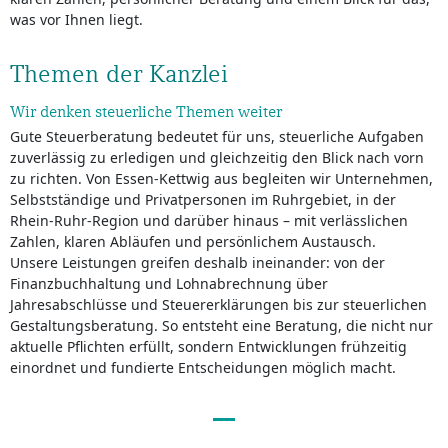
was vor Ihnen liegt.
Themen der Kanzlei
Wir denken steuerliche Themen weiter
Gute Steuerberatung bedeutet für uns, steuerliche Aufgaben
zuverlässig zu erledigen und gleichzeitig den Blick nach vorn
zu richten. Von Essen-Kettwig aus begleiten wir Unternehmen,
Selbstständige und Privatpersonen im Ruhrgebiet, in der
Rhein-Ruhr-Region und darüber hinaus – mit verlässlichen
Zahlen, klaren Abläufen und persönlichem Austausch.
Unsere Leistungen greifen deshalb ineinander: von der
Finanzbuchhaltung und Lohnabrechnung über
Jahresabschlüsse und Steuererklärungen bis zur steuerlichen
Gestaltungsberatung. So entsteht eine Beratung, die nicht nur
aktuelle Pflichten erfüllt, sondern Entwicklungen frühzeitig
einordnet und fundierte Entscheidungen möglich macht.