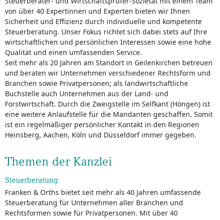
Steuerberater- und Wirtschaftsprüfer-Sozietät mit einem Team
von über 40 Expertinnen und Experten bieten wir Ihnen
Sicherheit und Effizienz durch individuelle und kompetente
Steuerberatung. Unser Fokus richtet sich dabei stets auf Ihre
wirtschaftlichen und persönlichen Interessen sowie eine hohe
Qualität und einen umfassenden Service.
Seit mehr als 20 Jahren am Standort in Geilenkirchen betreuen
und beraten wir Unternehmen verschiedener Rechtsform und
Branchen sowie Privatpersonen; als landwirtschaftliche
Buchstelle auch Unternehmen aus der Land- und
Forstwirtschaft. Durch die Zweigstelle im Selfkant (Höngen) ist
eine weitere Anlaufstelle für die Mandanten geschaffen. Somit
ist ein regelmäßiger persönlicher Kontakt in den Regionen
Heinsberg, Aachen, Köln und Düsseldorf immer gegeben.
Themen der Kanzlei
Steuerberatung
Franken & Orths bietet seit mehr als 40 Jahren umfassende
Steuerberatung für Unternehmen aller Branchen und
Rechtsformen sowie für Privatpersonen. Mit über 40