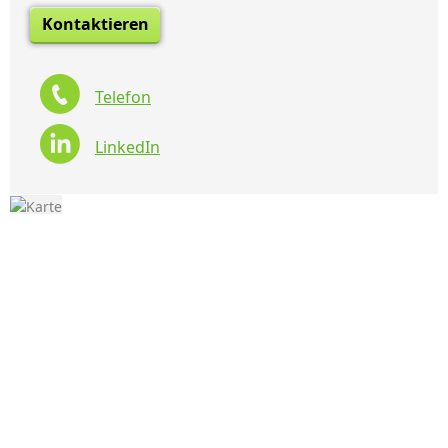
Kontaktieren
Telefon
LinkedIn