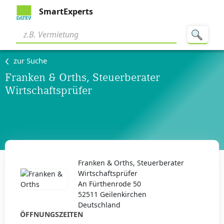
SmartExperts
zur Suche
Franken & Orths, Steuerberater
Wirtschaftsprüfer
Franken & Orths, Steuerberater
Wirtschaftsprüfer
An Fürthenrode 50
52511 Geilenkirchen
Deutschland
ÖFFNUNGSZEITEN