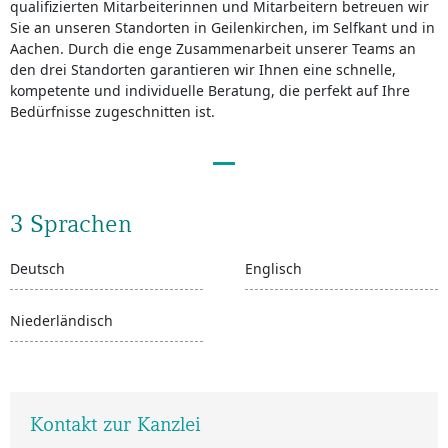
qualifizierten Mitarbeiterinnen und Mitarbeitern betreuen wir
Sie an unseren Standorten in Geilenkirchen, im Selfkant und in
Aachen. Durch die enge Zusammenarbeit unserer Teams an
den drei Standorten garantieren wir Ihnen eine schnelle,
kompetente und individuelle Beratung, die perfekt auf Ihre
Bedürfnisse zugeschnitten ist.
3 Sprachen
Deutsch
Englisch
Niederländisch
Kontakt zur Kanzlei