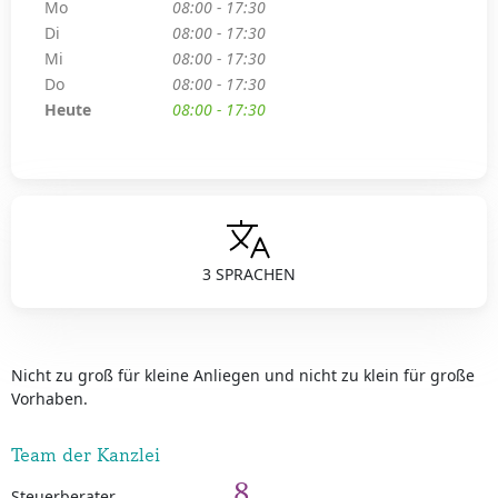
Mo
08:00 - 17:30
Di
08:00 - 17:30
Mi
08:00 - 17:30
Do
08:00 - 17:30
Heute
08:00 - 17:30
3 SPRACHEN
Nicht zu groß für kleine Anliegen und nicht zu klein für große
Vorhaben.
Team der Kanzlei
8
Steuerberater