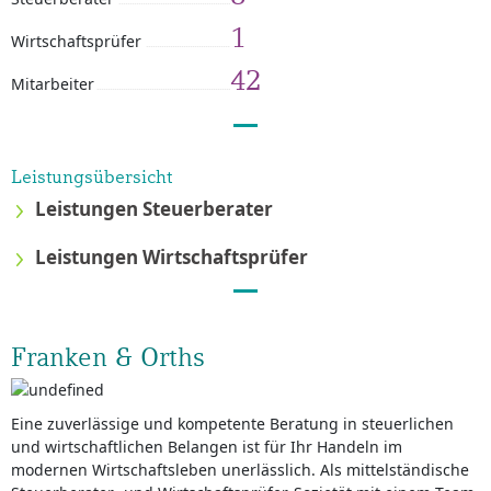
1
Wirtschaftsprüfer
42
Mitarbeiter
Leistungsübersicht
Leistungen Steuerberater
Leistungen Wirtschaftsprüfer
Franken & Orths
Eine zuverlässige und kompetente Beratung in steuerlichen
und wirtschaftlichen Belangen ist für Ihr Handeln im
modernen Wirtschaftsleben unerlässlich. Als mittelständische