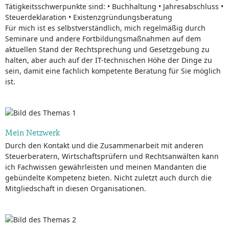
Tätigkeitsschwerpunkte sind: • Buchhaltung • Jahresabschluss •
Steuerdeklaration • Existenzgründungsberatung
Für mich ist es selbstverständlich, mich regelmäßig durch
Seminare und andere Fortbildungsmaßnahmen auf dem
aktuellen Stand der Rechtsprechung und Gesetzgebung zu
halten, aber auch auf der IT-technischen Höhe der Dinge zu
sein, damit eine fachlich kompetente Beratung für Sie möglich
ist.
Mein Netzwerk
Durch den Kontakt und die Zusammenarbeit mit anderen
Steuerberatern, Wirtschaftsprüfern und Rechtsanwälten kann
ich Fachwissen gewährleisten und meinen Mandanten die
gebündelte Kompetenz bieten. Nicht zuletzt auch durch die
Mitgliedschaft in diesen Organisationen.