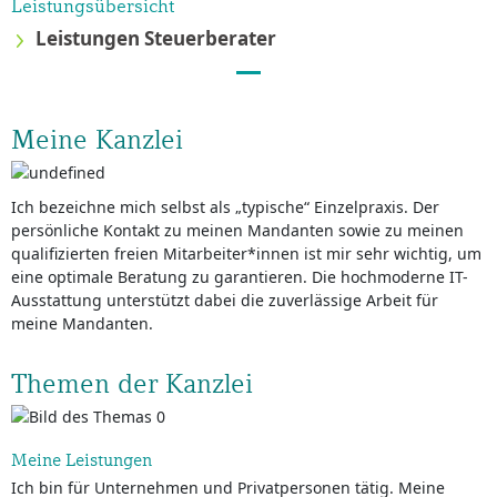
Leistungsübersicht
Leistungen Steuerberater
Meine Kanzlei
Ich bezeichne mich selbst als „typische“ Einzelpraxis. Der
persönliche Kontakt zu meinen Mandanten sowie zu meinen
qualifizierten freien Mitarbeiter*innen ist mir sehr wichtig, um
eine optimale Beratung zu garantieren. Die hochmoderne IT-
Ausstattung unterstützt dabei die zuverlässige Arbeit für
meine Mandanten.
Themen der Kanzlei
Meine Leistungen
Ich bin für Unternehmen und Privatpersonen tätig. Meine