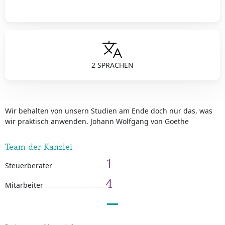
2 SPRACHEN
Wir behalten von unsern Studien am Ende doch nur das, was
wir praktisch anwenden. Johann Wolfgang von Goethe
Team der Kanzlei
1
Steuerberater
4
Mitarbeiter