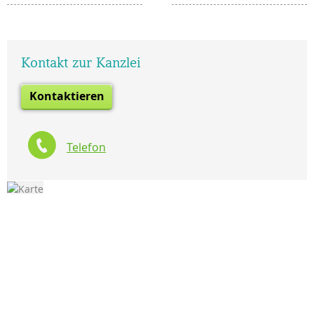
Kontakt zur Kanzlei
Kontaktieren
Telefon