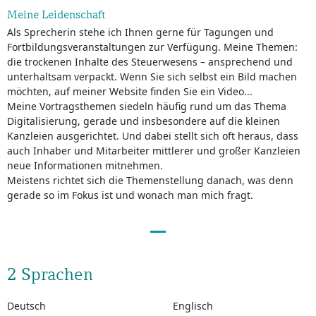
Meine Leidenschaft
Als Sprecherin stehe ich Ihnen gerne für Tagungen und
Fortbildungsveranstaltungen zur Verfügung. Meine Themen:
die trockenen Inhalte des Steuerwesens – ansprechend und
unterhaltsam verpackt. Wenn Sie sich selbst ein Bild machen
möchten, auf meiner Website finden Sie ein Video...
Meine Vortragsthemen siedeln häufig rund um das Thema
Digitalisierung, gerade und insbesondere auf die kleinen
Kanzleien ausgerichtet. Und dabei stellt sich oft heraus, dass
auch Inhaber und Mitarbeiter mittlerer und großer Kanzleien
neue Informationen mitnehmen.
Meistens richtet sich die Themenstellung danach, was denn
gerade so im Fokus ist und wonach man mich fragt.
2 Sprachen
Deutsch
Englisch