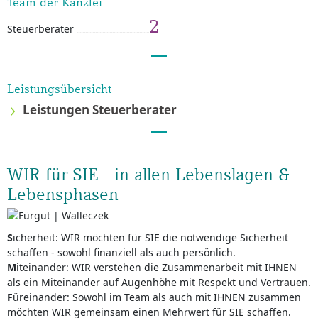
Team der Kanzlei
2
Steuerberater
Leistungsübersicht
Leistungen Steuerberater
WIR für SIE - in allen Lebenslagen &
Lebensphasen
S
icherheit: WIR möchten für SIE die notwendige Sicherheit
schaffen - sowohl finanziell als auch persönlich.
M
iteinander: WIR verstehen die Zusammenarbeit mit IHNEN
als ein Miteinander auf Augenhöhe mit Respekt und Vertrauen.
F
üreinander: Sowohl im Team als auch mit IHNEN zusammen
möchten WIR gemeinsam einen Mehrwert für SIE schaffen.