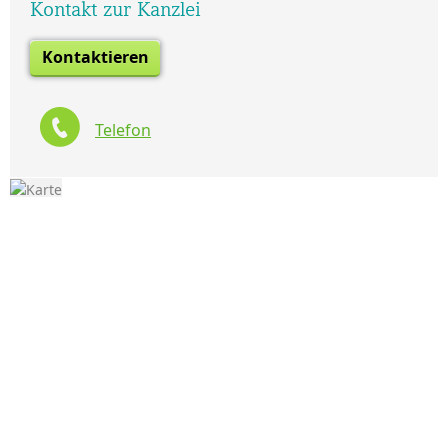
Kontakt zur Kanzlei
Kontaktieren
Telefon