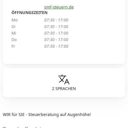
smf-steuern.de
ÖFFNUNGSZEITEN
Mo
07:30 - 17:00
Di
07:30 - 17:00
Mi
07:30 - 17:00
Do
07:30 - 17:00
Fr
07:30 - 17:00
2 SPRACHEN
WIR für SIE - Steuerberatung auf Augenhöhe!