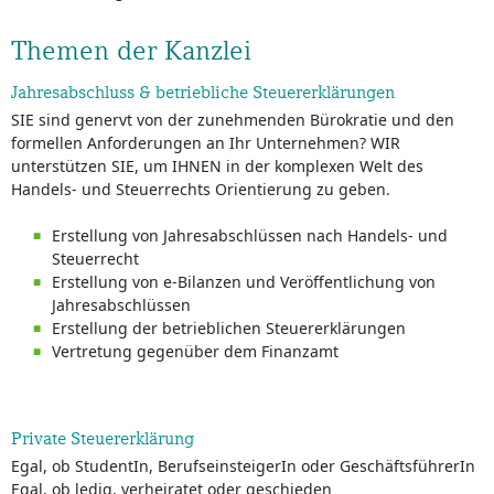
Themen der Kanzlei
Jahresabschluss & betriebliche Steuererklärungen
SIE sind genervt von der zunehmenden Bürokratie und den
formellen Anforderungen an Ihr Unternehmen? WIR
unterstützen SIE, um IHNEN in der komplexen Welt des
Handels- und Steuerrechts Orientierung zu geben.
Erstellung von Jahresabschlüssen nach Handels- und
Steuerrecht
Erstellung von e-Bilanzen und Veröffentlichung von
Jahresabschlüssen
Erstellung der betrieblichen Steuererklärungen
Vertretung gegenüber dem Finanzamt
Private Steuererklärung
Egal, ob StudentIn, BerufseinsteigerIn oder GeschäftsführerIn
Egal, ob ledig, verheiratet oder geschieden