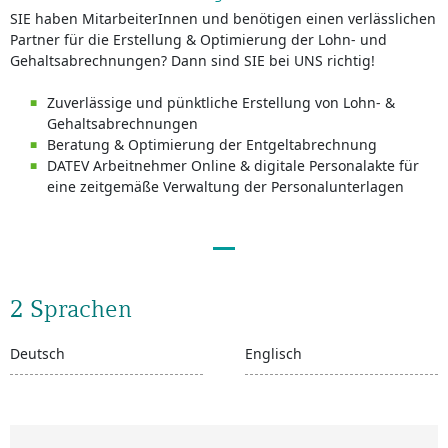
SIE haben MitarbeiterInnen und benötigen einen verlässlichen
Partner für die Erstellung & Optimierung der Lohn- und
Gehaltsabrechnungen? Dann sind SIE bei UNS richtig!
Zuverlässige und pünktliche Erstellung von Lohn- &
Gehaltsabrechnungen
Beratung & Optimierung der Entgeltabrechnung
DATEV Arbeitnehmer Online & digitale Personalakte für
eine zeitgemäße Verwaltung der Personalunterlagen
2 Sprachen
Deutsch
Englisch