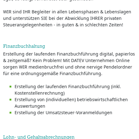
WIR sind IHR Begleiter in allen Lebensphasen & Lebenslagen
und unterstützen SIE bei der Abwicklung IHRER privaten
Steuerangelegenheiten - in guten & in schlechten Zeiten!
Finanzbuchhaltung
Erstellung der laufenden Finanzbuchführung digital, papierlos
& zeitgemäß? Kein Problem!​ Mit DATEV Unternehmen Online
sorgen WIR medienbruchfrei und ohne nervige Pendelordner
für eine ordnungsgemäße Finanzbuchführung.
Erstellung der laufenden Finanzbuchführung (inkl.
Kostenstellenrechnung)
Erstellung von (individuellen) betriebswirtschaftlichen
Auswertungen
Erstellung der Umsatzsteuer-Voranmeldungen
Lohn- und Gehaltsabrechnungen