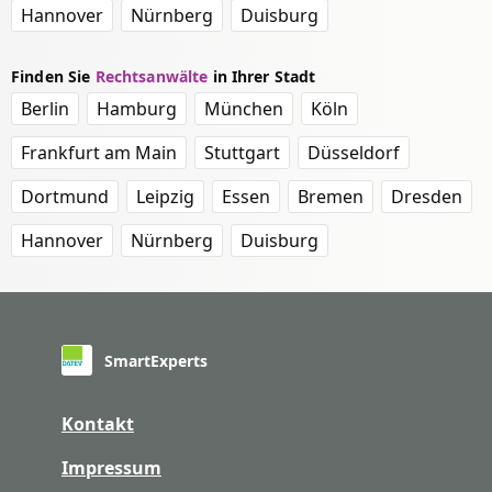
Hannover
Nürnberg
Duisburg
Finden Sie
Rechtsanwälte
in Ihrer Stadt
Berlin
Hamburg
München
Köln
Frankfurt am Main
Stuttgart
Düsseldorf
Dortmund
Leipzig
Essen
Bremen
Dresden
Hannover
Nürnberg
Duisburg
SmartExperts
Kontakt
Impressum